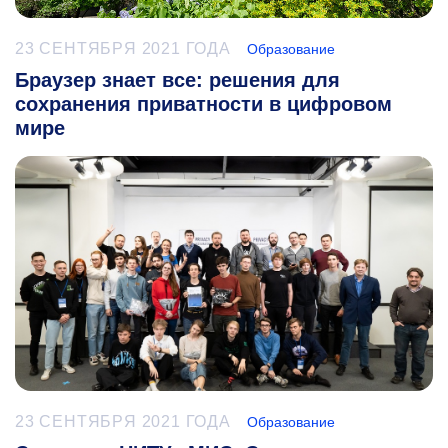
23 СЕНТЯБРЯ 2021 ГОДА
Образование
Браузер знает все: решения для
сохранения приватности в цифровом
мире
23 СЕНТЯБРЯ 2021 ГОДА
Образование