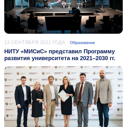
13 СЕНТЯБРЯ 2021 ГОДА
Образование
НИТУ «МИСиС» представил Программу
развития университета на 2021–2030 гг.