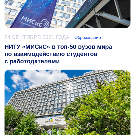
24 СЕНТЯБРЯ 2021 ГОДА
Образование
НИТУ «МИСиС» в топ-50 вузов мира
по взаимодействию студентов
с работодателями