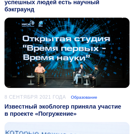
успешных людей есть научный
бэкграунд
8 СЕНТЯБРЯ 2021 ГОДА
Образование
Известный экоблогер приняла участие
в проекте «Погружение»