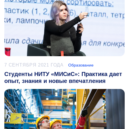
7 СЕНТЯБРЯ 2021 ГОДА
Образование
Студенты НИТУ «МИСиС»: Практика дает
опыт, знания и новые впечатления