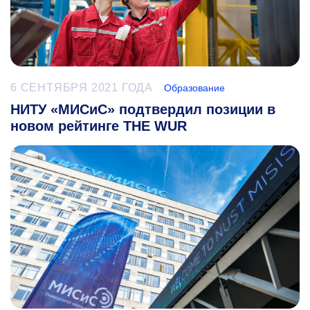
6 СЕНТЯБРЯ 2021 ГОДА
Образование
НИТУ «МИСиС» подтвердил позиции в
новом рейтинге THE WUR