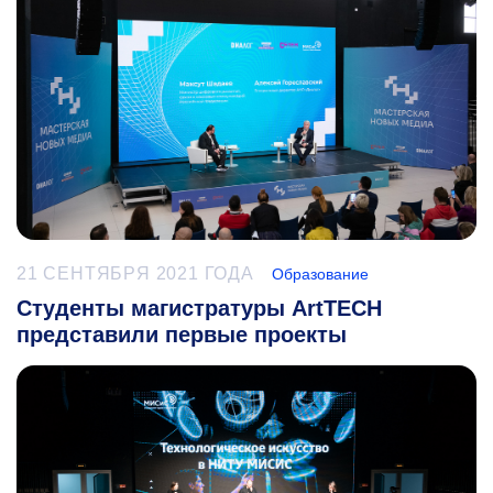
21 СЕНТЯБРЯ 2021 ГОДА
Образование
Студенты магистратуры ArtTECH
представили первые проекты