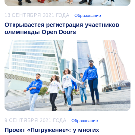
13 СЕНТЯБРЯ 2021 ГОДА
Образование
Открывается регистрация участников
олимпиады Open Doors
9 СЕНТЯБРЯ 2021 ГОДА
Образование
Проект «Погружение»: у многих