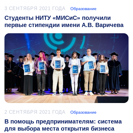
3 СЕНТЯБРЯ 2021 ГОДА
Образование
Студенты НИТУ «МИСиС» получили
первые стипендии имени А.В. Варичева
2 СЕНТЯБРЯ 2021 ГОДА
Образование
В помощь предпринимателям: система
для выбора места открытия бизнеса