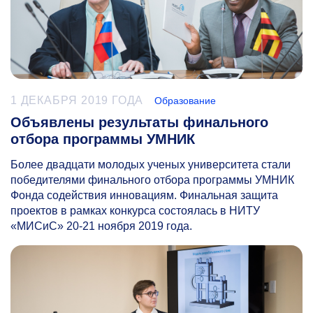
1 ДЕКАБРЯ 2019 ГОДА
Образование
Объявлены результаты финального
отбора программы УМНИК
Более
двадцати молодых ученых университета стали
победителями
финального отбора программы УМНИК
Фонда содействия инновациям. Финальная защита
проектов в рамках конкурса состоялась в
НИТУ
«МИСиС»
20-21
ноября 2019
года.