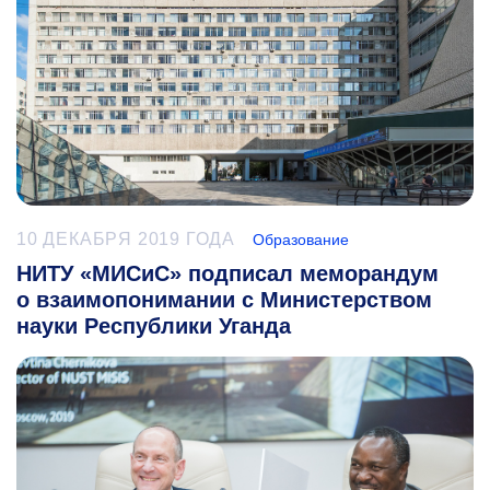
10 ДЕКАБРЯ 2019 ГОДА
Образование
НИТУ «МИСиС» подписал меморандум
о взаимопонимании с Министерством
науки Республики Уганда