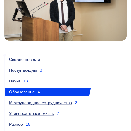
Свежие новости
Поступающим
3
Наука
13
Образование
4
Международное сотрудничество
2
Университетская жизнь
7
Разное
15