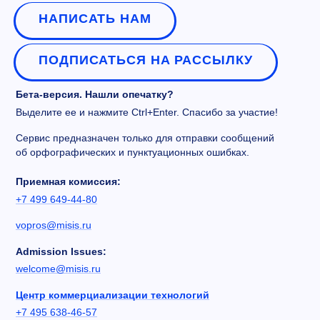
НАПИСАТЬ НАМ
ПОДПИСАТЬСЯ НА РАССЫЛКУ
Бета-версия. Нашли опечатку?
Выделите ее и нажмите Ctrl+Enter. Спасибо за участие!
Сервис предназначен только для отправки сообщений
об орфографических и пунктуационных ошибках.
Приемная комиссия:
+7 499 649-44-80
vopros@misis.ru
Admission Issues:
welcome@misis.ru
Центр коммерциализации технологий
+7 495 638-46-57