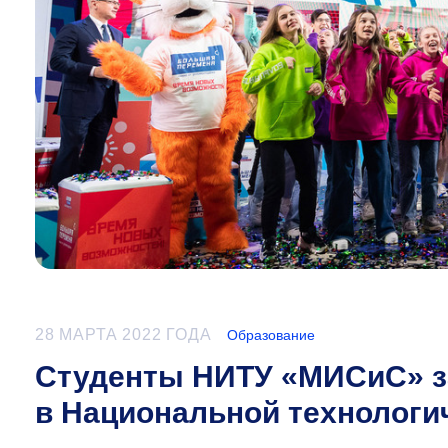
28 МАРТА 2022 ГОДА
Образование
Студенты НИТУ «МИСиС» з
в Национальной технологи