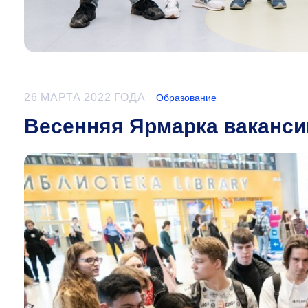
26 МАРТА 2022 ГОДА
Образование
Весенняя Ярмарка ваканси