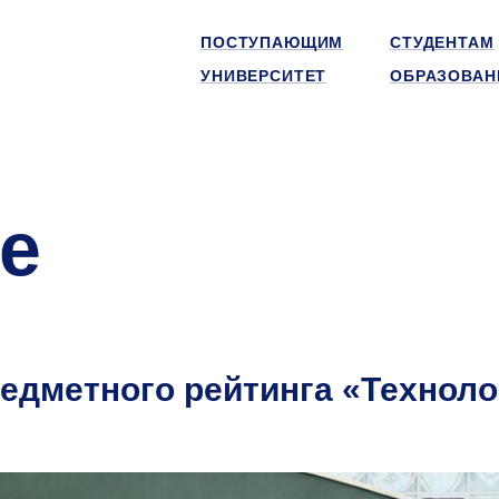
ПОСТУПАЮЩИМ
СТУДЕНТАМ
УНИВЕРСИТЕТ
ОБРАЗОВАН
е
дметного рейтинга «Техноло