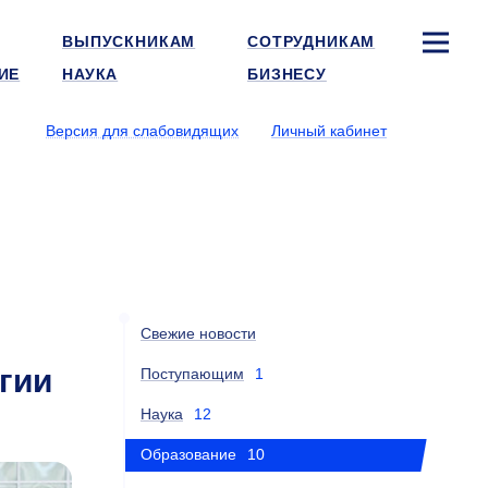
ВЫПУСКНИКАМ
СОТРУДНИКАМ
ИЕ
НАУКА
БИЗНЕСУ
Версия для слабовидящих
Личный кабинет
Свежие новости
гии
Поступающим
1
Наука
12
Образование
10