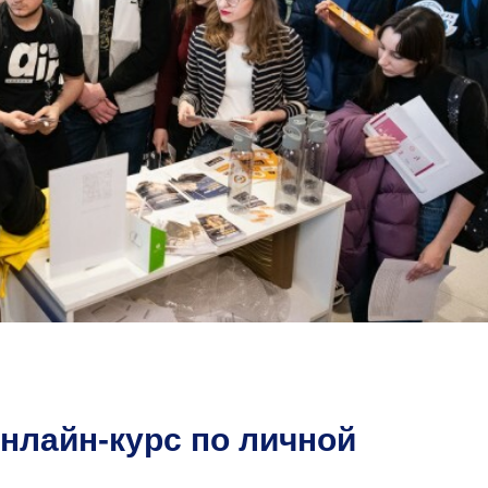
нлайн-курс по личной