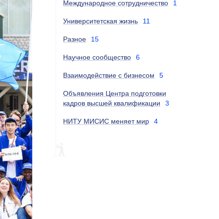
Международное сотрудничество
1
Университетская жизнь
11
Разное
15
Научное сообщество
6
Взаимодействие с бизнесом
5
Объявления Центра подготовки
кадров высшей квалификации
3
НИТУ МИСИС меняет мир
4