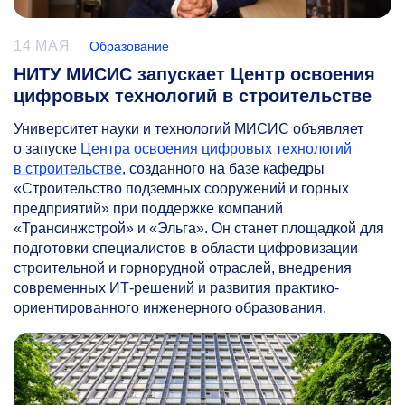
14 МАЯ
Образование
НИТУ МИСИС запускает Центр освоения
цифровых технологий в строительстве
Университет науки и технологий МИСИС объявляет
о запуске
Центра освоения цифровых технологий
в строительстве
, созданного на базе кафедры
«Строительство подземных сооружений и горных
предприятий» при поддержке компаний
«Трансинжстрой» и «Эльга». Он станет площадкой для
подготовки специалистов в области цифровизации
строительной и горнорудной отраслей, внедрения
современных ИТ-решений и развития практико-
ориентированного инженерного образования.