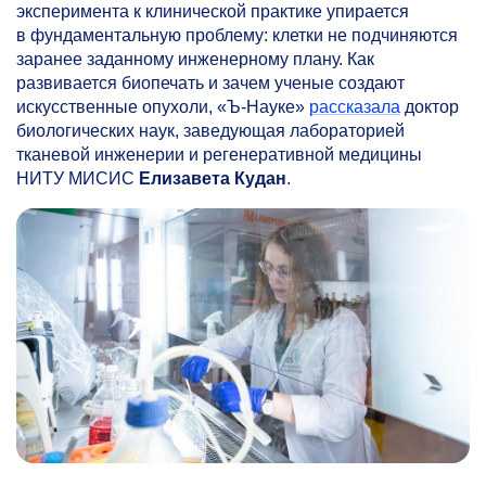
эксперимента к клинической практике упирается
в фундаментальную проблему: клетки не подчиняются
заранее заданному инженерному плану. Как
развивается биопечать и зачем ученые создают
искусственные опухоли, «Ъ-Науке»
рассказала
доктор
биологических наук, заведующая лабораторией
тканевой инженерии и регенеративной медицины
НИТУ МИСИС
Елизавета Кудан
.