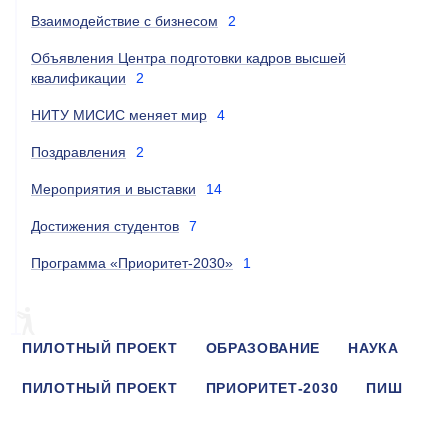
Взаимодействие с бизнесом
2
Объявления Центра подготовки кадров высшей
квалификации
2
НИТУ МИСИС меняет мир
4
Поздравления
2
Мероприятия и выставки
14
Достижения студентов
7
Программа «Приоритет-2030»
1
ПИЛОТНЫЙ ПРОЕКТ
ОБРАЗОВАНИЕ
НАУКА
ПИЛОТНЫЙ ПРОЕКТ
ПРИОРИТЕТ-2030
ПИШ
МЕРОПРИЯТИЕ