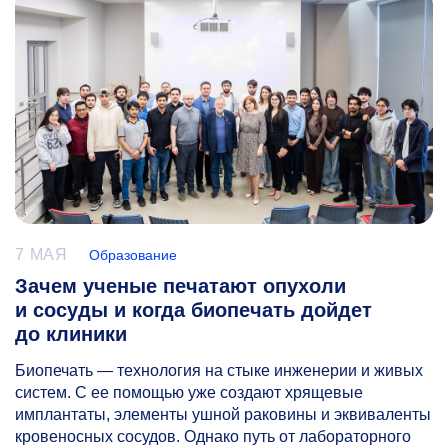
7 МАЯ
Образование
Зачем ученые печатают опухоли
и сосуды и когда биопечать дойдет
до клиники
Биопечать — технология на стыке инженерии и живых
систем. С ее помощью уже создают хрящевые
имплантаты, элементы ушной раковины и эквиваленты
кровеносных сосудов. Однако путь от лабораторного