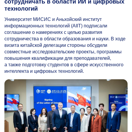
сотрудничать в области ИИ и цифровых
технологий
Университет МИСИС и Аньхойский институт
информационных технологий (AIIT) подписали
соглашение о намерениях с целью развития
сотрудничества в области образования и науки. В ходе
визита китайской делегации стороны обсудили
совместные исследовательские проекты, программы
повышения квалификации для преподавателей,
а также подготовку студентов в сфере искусственного
интеллекта и цифровых технологий.