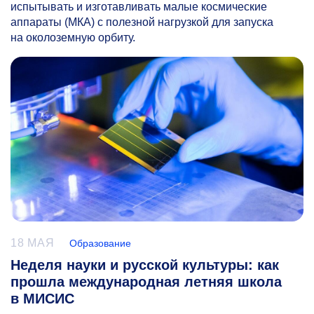
испытывать и изготавливать малые космические
аппараты (МКА) с полезной нагрузкой для запуска
на околоземную орбиту.
18 МАЯ
Образование
Неделя науки и русской культуры: как
прошла международная летняя школа
в МИСИС