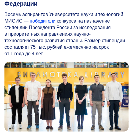
Федерации
Восемь аспирантов Университета науки и технологий
МИСИС —
победители
конкурса на назначение
стипендии Президента России за исследования
в приоритетных направлениях научно-
технологического развития страны. Размер стипендии
составляет 75 тыс. рублей ежемесячно на срок
от 1 года до 4 лет.