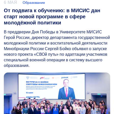
6 МАЯ
Образование
От подвига к обучению: в МИСИС дан
старт новой программе в сфере
молодёжной политики
В преддверии Дня Победы в Университете МИСИС
Герой России, директор департамента государственной
молодежной политики и воспитательной деятельности
Минобрнауки России Сергей Бойко объявил о запуске
нового проекта «СВОй путь» по адаптации участников
специальной военной операции в систему высшего
образования.