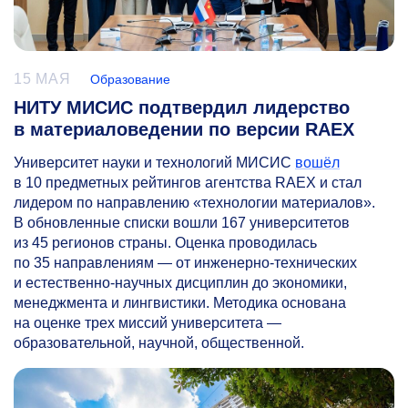
15 МАЯ
Образование
НИТУ МИСИС подтвердил лидерство
в материаловедении по версии RAEX
Университет науки и технологий МИСИС
вошёл
в 10 предметных рейтингов агентства RAEX и стал
лидером по направлению «технологии материалов».
В обновленные списки вошли 167 университетов
из 45 регионов страны. Оценка проводилась
по 35 направлениям — от инженерно-технических
и естественно-научных дисциплин до экономики,
менеджмента и лингвистики. Методика основана
на оценке трех миссий университета —
образовательной, научной, общественной.