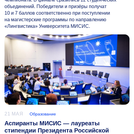
объединений. Победители и призёры получат
10 и 7 баллов соответственно при поступлении
на магистерские программы по направлению
«Лингвистика» Университета МИСИС.
21 МАЯ
Образование
Аспиранты МИСИС — лауреаты
стипендии Президента Российской