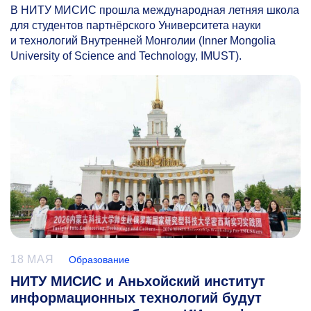
В НИТУ МИСИС прошла международная летняя школа
для студентов партнёрского Университета науки
и технологий Внутренней Монголии (Inner Mongolia
University of Science and Technology, IMUST).
18 МАЯ
Образование
НИТУ МИСИС и Аньхойский институт
информационных технологий будут