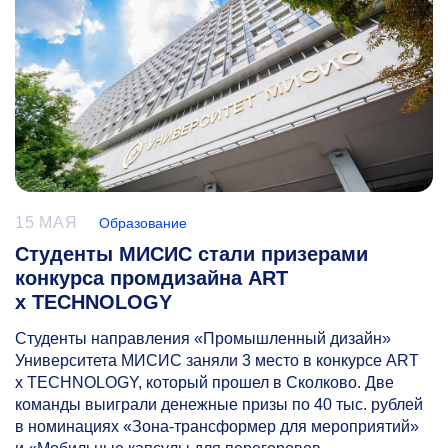
15 МАЯ
Образование
Студенты МИСИС стали призерами
конкурса промдизайна ART
x TECHNOLOGY
Студенты направления «Промышленный дизайн»
Университета МИСИС заняли 3 место в конкурсе ART
x TECHNOLOGY, который прошел в Сколково. Две
команды выиграли денежные призы по 40 тыс. рублей
в номинациях «Зона-трансформер для мероприятий»