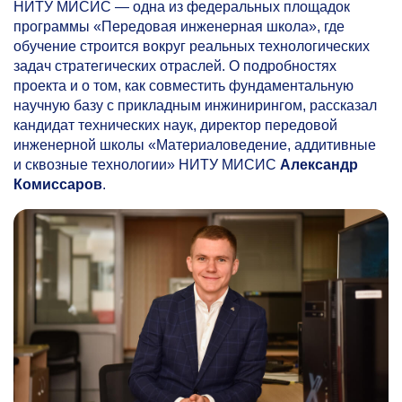
НИТУ МИСИС — одна из федеральных площадок
программы «Передовая инженерная школа», где
обучение строится вокруг реальных технологических
задач стратегических отраслей. О подробностях
проекта и о том, как совместить фундаментальную
научную базу с прикладным инжинирингом, рассказал
кандидат технических наук, директор передовой
инженерной школы «Материаловедение, аддитивные
и сквозные технологии» НИТУ МИСИС
Александр
Комиссаров
.