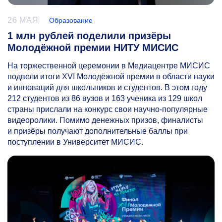
26 МАЯ
Образование
1 млн рублей поделили призёры
Молодёжной премии НИТУ МИСИС
На торжественной церемонии в Медиацентре МИСИС
подвели итоги XVI Молодёжной премии в области науки
и инноваций для школьников и студентов. В этом году
212 студентов из 86 вузов и 163 ученика из 129 школ
страны прислали на конкурс свои научно-популярные
видеоролики. Помимо денежных призов, финалисты
и призёры получают дополнительные баллы при
поступлении в Университет МИСИС.