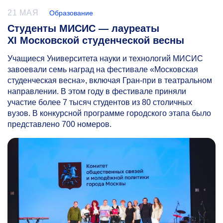
21 МАЯ
Образование
Студенты МИСИС — лауреаты
XI Московской студенческой весны
Учащиеся Университета науки и технологий МИСИС
завоевали семь наград на фестивале «Московская
студенческая весна», включая Гран-при в театральном
направлении. В этом году в фестивале приняли
участие более 7 тысяч студентов из 80 столичных
вузов. В конкурсной программе городского этапа было
представлено 700 номеров.