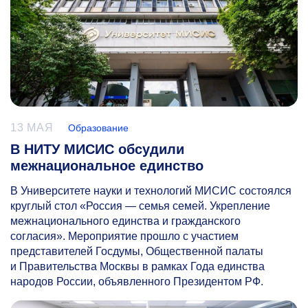
13 МАЯ
Образование
В НИТУ МИСИС обсудили
межнациональное единство
В Университете науки и технологий МИСИС состоялся
круглый стол «Россия — семья семей. Укрепление
межнационального единства и гражданского
согласия». Мероприятие прошло с участием
представителей Госдумы, Общественной палаты
и Правительства Москвы в рамках Года единства
народов России, объявленного Президентом РФ.