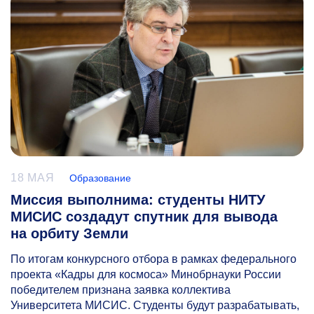
18 МАЯ
Образование
Миссия выполнима: студенты НИТУ
МИСИС создадут спутник для вывода
на орбиту Земли
По итогам конкурсного отбора в рамках федерального
проекта «Кадры для космоса» Минобрнауки России
победителем признана заявка коллектива
Университета МИСИС. Студенты будут разрабатывать,