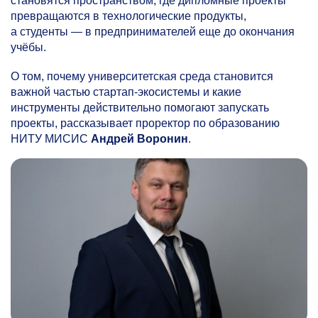
становятся пространством, где дипломные проекты
превращаются в технологические продукты,
а студенты — в предпринимателей еще до окончания
учёбы.
О том, почему университетская среда становится
важной частью стартап-экосистемы и какие
инструменты действительно помогают запускать
проекты, рассказывает проректор по образованию
НИТУ МИСИС
Андрей Воронин
.