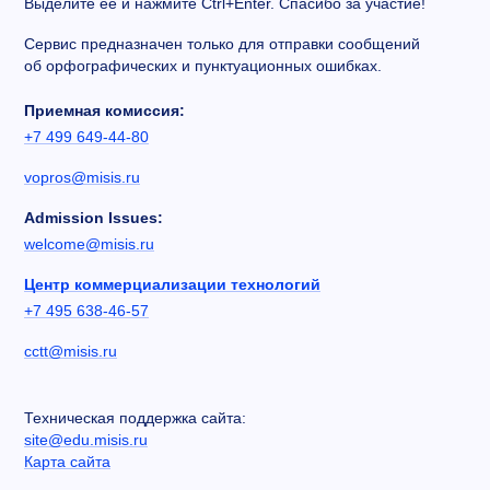
Выделите ее и нажмите Ctrl+Enter. Спасибо за участие!
Сервис предназначен только для отправки сообщений
об орфографических и пунктуационных ошибках.
Приемная комиссия:
+7 499 649-44-80
vopros@misis.ru
Admission Issues:
welcome@misis.ru
Центр коммерциализации технологий
+7 495 638-46-57
cctt@misis.ru
Техническая поддержка сайта:
site@edu.misis.ru
Карта сайта