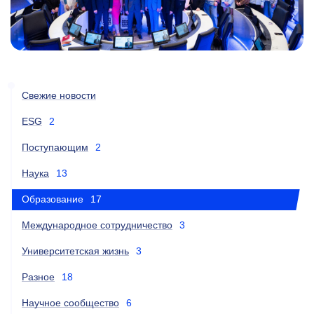
Свежие новости
ESG
2
Поступающим
2
Наука
13
Образование
17
Международное сотрудничество
3
Университетская жизнь
3
Разное
18
Научное сообщество
6