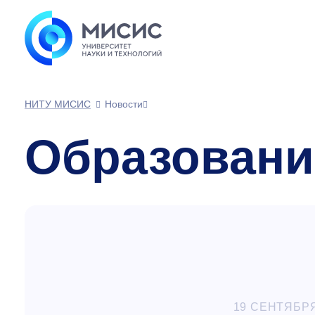
НИТУ МИСИС
Новости
Образовани
19 СЕНТЯБРЯ