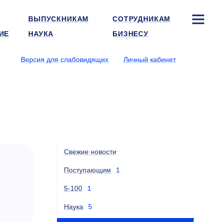
ВЫПУСКНИКАМ
СОТРУДНИКАМ
ИЕ
НАУКА
БИЗНЕСУ
Версия для слабовидящих
Личный кабинет
Свежие новости
Поступающим
1
5-100
1
Наука
5