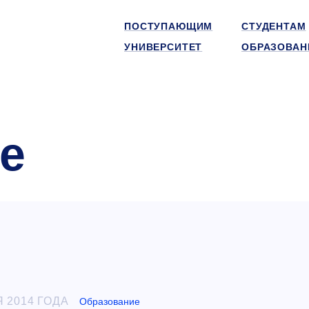
ПОСТУПАЮЩИМ
СТУДЕНТАМ
УНИВЕРСИТЕТ
ОБРАЗОВАН
е
 2014 ГОДА
Образование