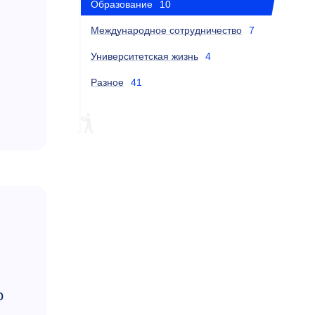
Образование
10
Международное сотрудничество
7
Университетская жизнь
4
Разное
41
о