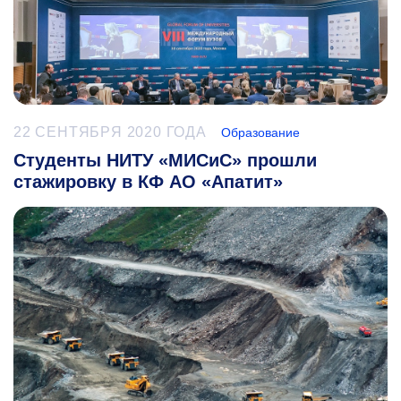
22 СЕНТЯБРЯ 2020 ГОДА
Образование
Студенты НИТУ «МИСиС» прошли
стажировку в КФ АО «Апатит»