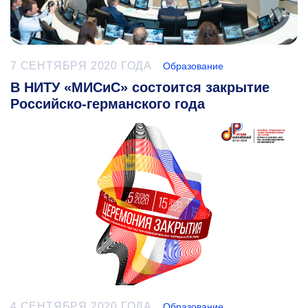
7 СЕНТЯБРЯ 2020 ГОДА
Образование
В НИТУ «МИСиС» состоится закрытие
Российско-германского года
4 СЕНТЯБРЯ 2020 ГОДА
Образование