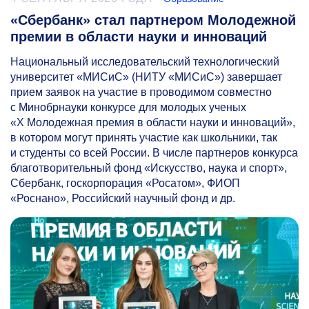
«Сбербанк» стал партнером Молодежной
премии в области науки и инноваций
Национальный исследовательский технологический
университет «МИСиС» (НИТУ «МИСиС») завершает
прием заявок на участие в проводимом совместно
с Минобрнауки конкурсе для молодых ученых
«Х Молодежная премия в области науки и инноваций»,
в котором могут принять участие как школьники, так
и студенты со всей России. В числе партнеров конкурса
благотворительный фонд «Искусство, наука и спорт»,
Сбербанк, госкорпорация «Росатом», ФИОП
«Роснано», Российский научный фонд и др.