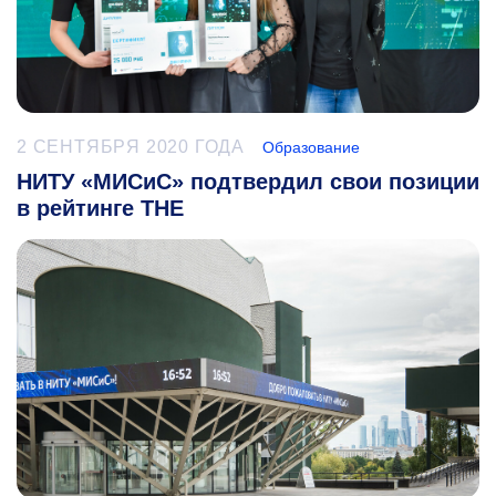
2 СЕНТЯБРЯ 2020 ГОДА
Образование
НИТУ «МИСиС» подтвердил свои позиции
в рейтинге THE