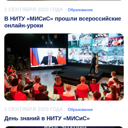
2 СЕНТЯБРЯ 2020 ГОДА
Образование
В НИТУ «МИСиС» прошли всероссийские
онлайн-уроки
1 СЕНТЯБРЯ 2020 ГОДА
Образование
День знаний в НИТУ «МИСиС»