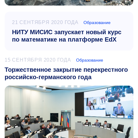
21 СЕНТЯБРЯ 2020 ГОДА
Образование
НИТУ МИСИС запускает новый курс
по математике на платформе EdX
15 СЕНТЯБРЯ 2020 ГОДА
Образование
Торжественное закрытие перекрестного
российско-германского года