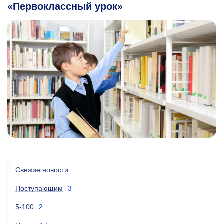
«Первоклассный урок»
Свежие новости
Поступающим
3
5-100
2