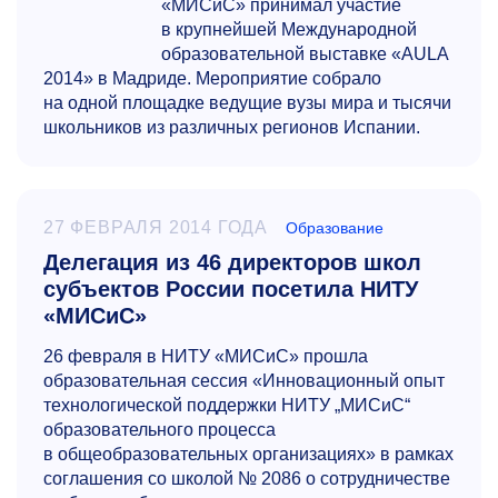
«МИСиС» принимал участие
в крупнейшей Международной
образовательной выставке «AULA
2014» в Мадриде. Мероприятие собрало
на одной площадке ведущие вузы мира и тысячи
школьников из различных регионов Испании.
27 ФЕВРАЛЯ 2014 ГОДА
Образование
Делегация из 46 директоров школ
субъектов России посетила НИТУ
«МИСиС»
26 февраля в НИТУ «МИСиС» прошла
образовательная сессия «Инновационный опыт
технологической поддержки НИТУ „МИСиС“
образовательного процесса
в общеобразовательных организациях» в рамках
соглашения со школой № 2086 о сотрудничестве