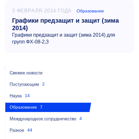
3 ФЕВРАЛЯ 2014 ГОДА
Образование
Графики предзащит и защит (зима
2014)
Графики предзащит и защит (зима 2014) для
групп ФХ-08-2,3
Свежие новости
Поступающим
2
Наука
14
Образование
7
Международное сотрудничество
4
Разное
44