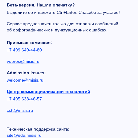
Бета-версия. Нашли опечатку?
Выделите ее и нажмите Ctrl+Enter. Спасибо за участие!
Сервис предназначен только для отправки сообщений
об орфографических и пунктуационных ошибках.
Приемная комиссия:
+7 499 649-44-80
vopros@misis.ru
Admission Issues:
welcome@misis.ru
Центр коммерциализации технологий
+7 495 638-46-57
cctt@misis.ru
Техническая поддержка сайта:
site@edu.misis.ru