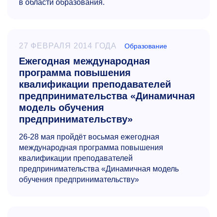
в области образования.
27 ФЕВРАЛЯ 2014 ГОДА
Образование
Ежегодная международная
программа повышения
квалификации преподавателей
предпринимательства «Динамичная
модель обучения
предпринимательству»
26-28
мая пройдёт восьмая ежегодная
международная программа повышения
квалификации преподавателей
предпринимательства «Динамичная модель
обучения предпринимательству»