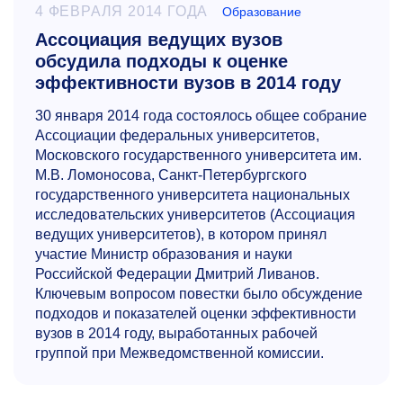
4 ФЕВРАЛЯ 2014 ГОДА
Образование
Ассоциация ведущих вузов
обсудила подходы к оценке
эффективности вузов в 2014 году
30 января 2014 года состоялось общее собрание
Ассоциации федеральных университетов,
Московского государственного университета им.
М.В. Ломоносова, Санкт-Петербургского
государственного университета национальных
исследовательских университетов (Ассоциация
ведущих университетов), в котором принял
участие Министр образования и науки
Российской Федерации Дмитрий Ливанов.
Ключевым вопросом повестки было обсуждение
подходов и показателей оценки эффективности
вузов в 2014 году, выработанных рабочей
группой при Межведомственной комиссии.