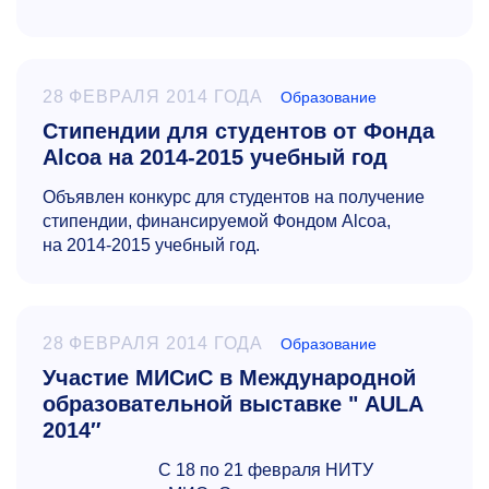
28 ФЕВРАЛЯ 2014 ГОДА
Образование
Стипендии для студентов от Фонда
Alcoa на 2014-2015 учебный год
Объявлен конкурс для студентов на получение
стипендии, финансируемой Фондом Alcoa,
на
2014-2015
учебный год.
28 ФЕВРАЛЯ 2014 ГОДА
Образование
Участие МИСиС в Международной
образовательной выставке " AULA
2014″
С 18 по 21 февраля НИТУ