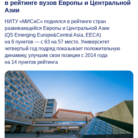
в рейтинге вузов Европы и Центральной
Азии
НИТУ «МИСиС» поднялся в рейтинге стран
развивающейся Европы и Центральной Азии
(QS Emerging Europe&Central Asia, EECA)
на 6 пунктов — с 63 на 57 место. Университет
четвертый год подряд показывает положительную
динамику, улучшив свои позиции с 2014 года
на 14 пунктов рейтинга