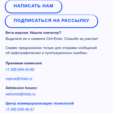
НАПИСАТЬ НАМ
ПОДПИСАТЬСЯ НА РАССЫЛКУ
Бета-версия. Нашли опечатку?
Выделите ее и нажмите Ctrl+Enter. Спасибо за участие!
Сервис предназначен только для отправки сообщений
об орфографических и пунктуационных ошибках.
Приемная комиссия:
+7 499 649-44-80
vopros@misis.ru
Admission Issues:
welcome@misis.ru
Центр коммерциализации технологий
+7 495 638-46-57