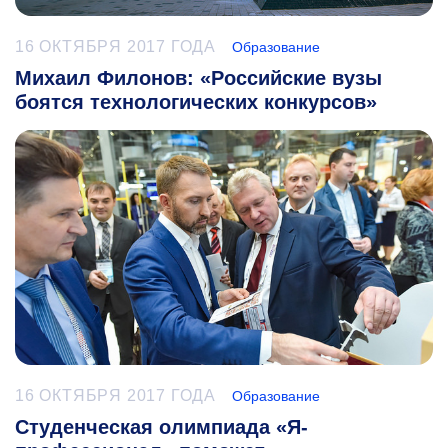
16 ОКТЯБРЯ 2017 ГОДА
Образование
Михаил Филонов: «Российские вузы
боятся технологических конкурсов»
16 ОКТЯБРЯ 2017 ГОДА
Образование
Студенческая олимпиада «Я-