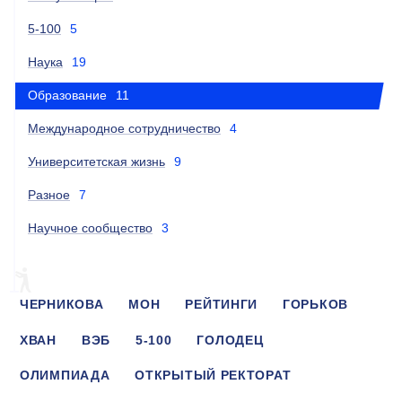
5-100
5
Наука
19
Образование
11
Международное сотрудничество
4
Университетская жизнь
9
Разное
7
Научное сообщество
3
ЧЕРНИКОВА
МОН
РЕЙТИНГИ
ГОРЬКОВ
ХВАН
ВЭБ
5-100
ГОЛОДЕЦ
ОЛИМПИАДА
ОТКРЫТЫЙ РЕКТОРАТ