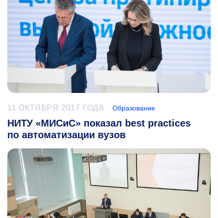
11 ОКТЯБРЯ 2017 ГОДА
Образование
НИТУ «МИСиС» показал best practices
по автоматизации вузов