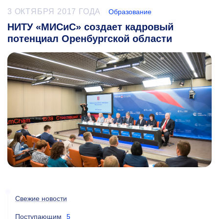
3 ОКТЯБРЯ 2017 ГОДА
Образование
НИТУ «МИСиС» создает кадровый
потенциал Оренбургской области
Свежие новости
Поступающим
5