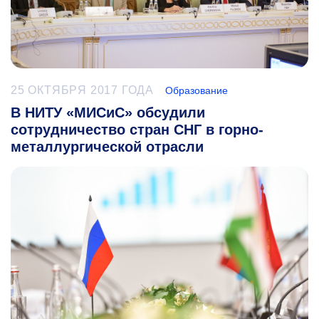
25 ОКТЯБРЯ 2017 ГОДА
Образование
В НИТУ «МИСиС» обсудили
сотрудничество стран СНГ в горно-
металлургической отрасли