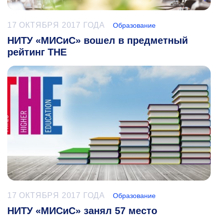
17 ОКТЯБРЯ 2017 ГОДА
Образование
НИТУ «МИСиС» вошел в предметный
рейтинг THE
17 ОКТЯБРЯ 2017 ГОДА
Образование
НИТУ «МИСиС» занял 57 место