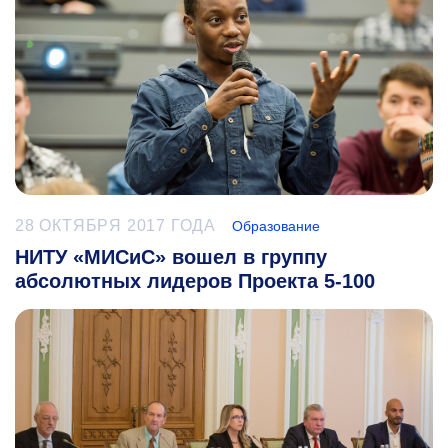
28 ОКТЯБРЯ 2017 ГОДА
Образование
НИТУ «МИСиС» вошел в группу
абсолютных лидеров Проекта 5-100