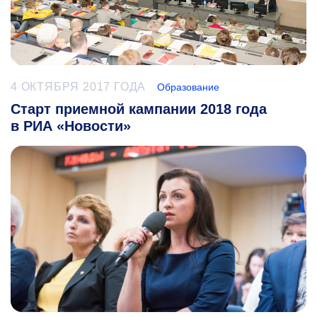
4 ОКТЯБРЯ 2017 ГОДА
Образование
Старт приемной кампании 2018 года
в РИА «Новости»