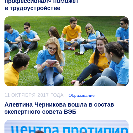
профессионал» поможет
в трудоустройстве
11 ОКТЯБРЯ 2017 ГОДА
Образование
Алевтина Черникова вошла в состав
экспертного совета ВЭБ