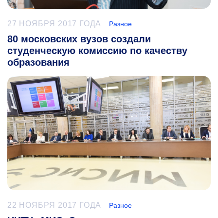
27 НОЯБРЯ 2017 ГОДА
Разное
80 московских вузов создали
студенческую комиссию по качеству
образования
22 НОЯБРЯ 2017 ГОДА
Разное