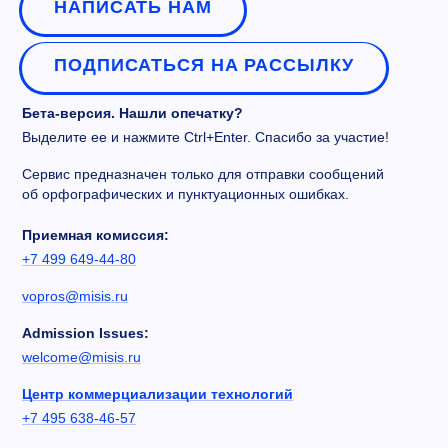
НАПИСАТЬ НАМ
ПОДПИСАТЬСЯ НА РАССЫЛКУ
Бета-версия. Нашли опечатку?
Выделите ее и нажмите Ctrl+Enter. Спасибо за участие!
Сервис предназначен только для отправки сообщений
об орфографических и пунктуационных ошибках.
Приемная комиссия:
+7 499 649-44-80
vopros@misis.ru
Admission Issues:
welcome@misis.ru
Центр коммерциализации технологий
+7 495 638-46-57