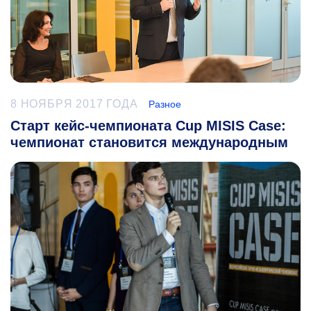
8 НОЯБРЯ 2017 ГОДА
Разное
Старт кейс-чемпионата Cup MISIS Case:
чемпионат становится международным