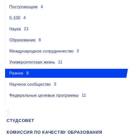
Поступающим
4
5-100
4
Наука
21
Образование
8
Международное сотрудничество
3
Университетская жизнь
11
Разное
8
Научное сообщество
3
Федеральные целевые программы
11
СТУДСОВЕТ
КОМИССИЯ ПО КАЧЕСТВУ ОБРАЗОВАНИЯ