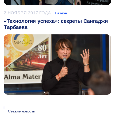
2 НОЯБРЯ 2017 ГОДА
Разное
«Технология успеха»: секреты Сангаджи
Тарбаева
Свежие новости