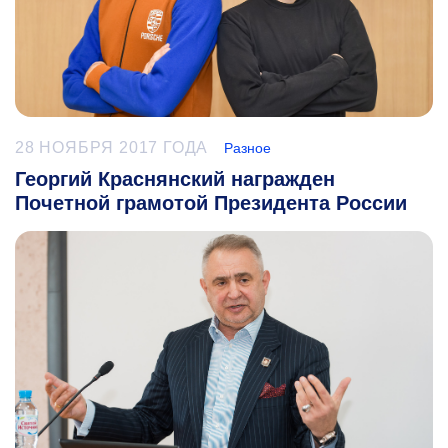
28 НОЯБРЯ 2017 ГОДА
Разное
Георгий Краснянский награжден
Почетной грамотой Президента России