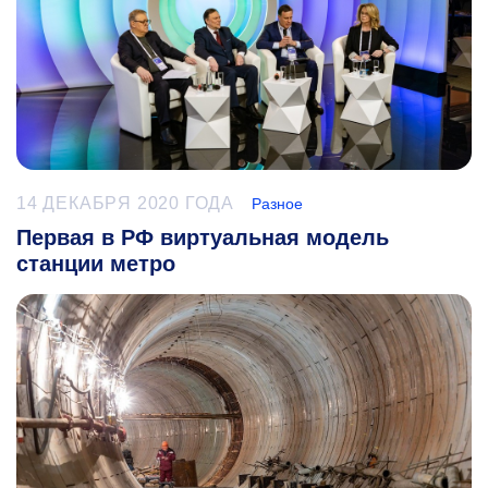
14 ДЕКАБРЯ 2020 ГОДА
Разное
Первая в РФ виртуальная модель
станции метро