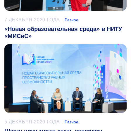
7 ДЕКАБРЯ 2020 ГОДА
Разное
«Новая образовательная среда» в НИТУ
«МИСиС»
5 ДЕКАБРЯ 2020 ГОДА
Разное
Школьники могут стать авторами