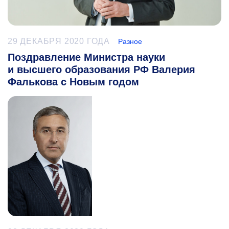
29 ДЕКАБРЯ 2020 ГОДА
Разное
Поздравление Министра науки
и высшего образования РФ Валерия
Фалькова с Новым годом