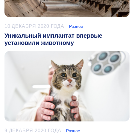
10 ДЕКАБРЯ 2020 ГОДА
Разное
Уникальный имплантат впервые
установили животному
9 ДЕКАБРЯ 2020 ГОДА
Разное