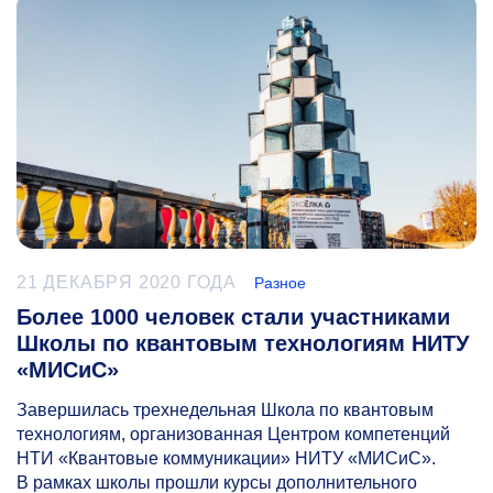
21 ДЕКАБРЯ 2020 ГОДА
Разное
Более 1000 человек стали участниками
Школы по квантовым технологиям НИТУ
«МИСиС»
Завершилась трехнедельная Школа по квантовым
технологиям, организованная Центром компетенций
НТИ «Квантовые коммуникации» НИТУ «МИСиС».
В рамках школы прошли курсы дополнительного