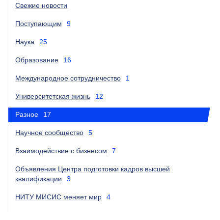
Свежие новости
Поступающим
9
Наука
25
Образование
16
Международное сотрудничество
1
Университетская жизнь
12
Разное
17
Научное сообщество
5
Взаимодействие с бизнесом
7
Объявления Центра подготовки кадров высшей
квалификации
3
НИТУ МИСИС меняет мир
4