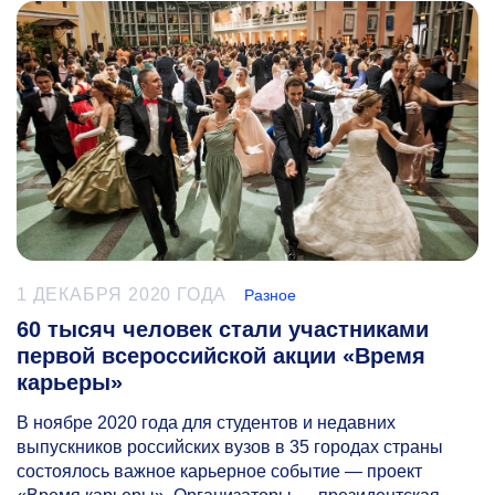
1 ДЕКАБРЯ 2020 ГОДА
Разное
60 тысяч человек стали участниками
первой всероссийской акции «Время
карьеры»
В ноябре 2020 года для студентов и недавних
выпускников российских вузов в 35 городах страны
состоялось важное карьерное событие — проект