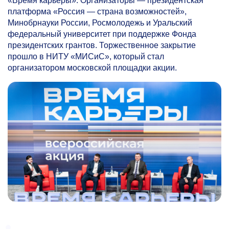
«Время карьеры». Организаторы — президентская
платформа «Россия — страна возможностей»,
Минобрнауки России, Росмолодежь и Уральский
федеральный университет при поддержке Фонда
президентских грантов. Торжественное закрытие
прошло в НИТУ «МИСиС», который стал
организатором московской площадки акции.