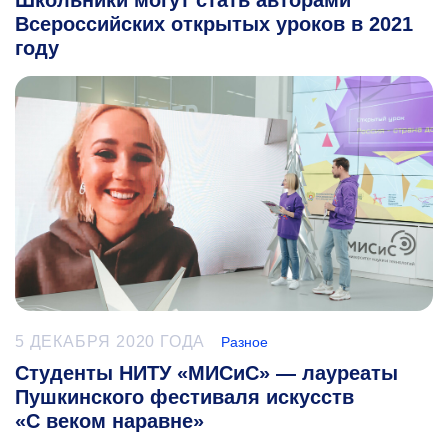
Всероссийских открытых уроков в 2021
году
5 ДЕКАБРЯ 2020 ГОДА
Разное
Студенты НИТУ «МИСиС» — лауреаты
Пушкинского фестиваля искусств
«С веком наравне»