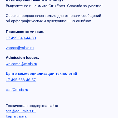
Выделите ее и нажмите Ctrl+Enter. Спасибо за участие!
Сервис предназначен только для отправки сообщений
об орфографических и пунктуационных ошибках.
Приемная комиссия:
+7 499 649-44-80
vopros@misis.ru
Admission Issues:
welcome@misis.ru
Центр коммерциализации технологий
+7 495 638-46-57
cctt@misis.ru
Техническая поддержка сайта:
site@edu.misis.ru
Карта сайта