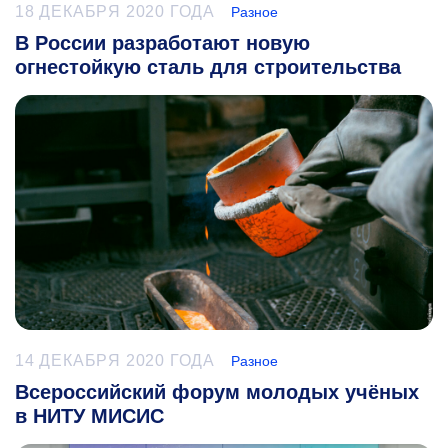
18 ДЕКАБРЯ 2020 ГОДА
Разное
В России разработают новую
огнестойкую сталь для строительства
14 ДЕКАБРЯ 2020 ГОДА
Разное
Всероссийский форум молодых учёных
в НИТУ МИСИС