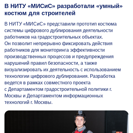
В НИТУ «МИСиС» разработали «умный»
костюм для строителей
В НИТУ «МИСиС» представили прототип костюма
системы цифрового дублирования деятельности
работников на градостроительных объектах.
Он позволит непрерывно фиксировать действия
работников для мониторинга эффективности
производственных процессов и предупреждения
нарушений правил безопасности, а также
визуализировать их деятельность с использованием
технологии цифрового дублирования. Разработка
ведется в рамках совместного проекта
с Департаментом градостроительной политики г.
Москвы и Департаментом информационных
технологий г. Москвы.