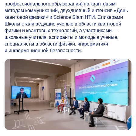
профессионального образования) по квантовым
методам коммуникаций, двухдневный интенсив «День
квантовой физики» и Science Slam НТИ. Спикерами
Школы стали ведущие ученые в области квантовой
физики и квантовых технологий, а участниками —
школьные учителя, аспиранты и молодые ученые,
специалисты в области физики, информатики
и информационной безопасности.