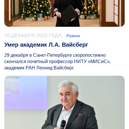
30 ДЕКАБРЯ 2020 ГОДА
Разное
Умер академик Л.А. Вайсберг
29 декабря в Санкт-Петербурге скоропостижно
скончался почетный профессор НИТУ «МИСиС»,
академик РАН Леонид Вайсберг.