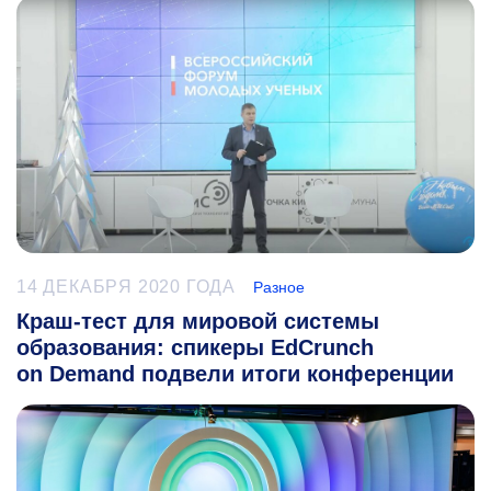
14 ДЕКАБРЯ 2020 ГОДА
Разное
Краш-тест для мировой системы
образования: спикеры EdCrunch
on Demand подвели итоги конференции