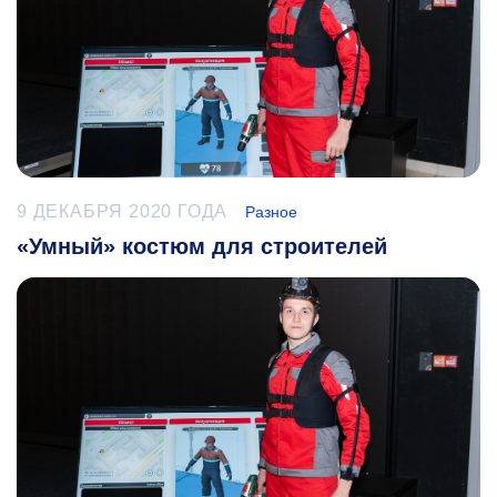
9 ДЕКАБРЯ 2020 ГОДА
Разное
«Умный» костюм для строителей