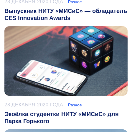
28 ДЕКАБРЯ 2020 ГОДА
Разное
Выпускник НИТУ «МИСиС» — обладатель
CES Innovation Awards
28 ДЕКАБРЯ 2020 ГОДА
Разное
Экоёлка студентки НИТУ «МИСиС» для
Парка Горького