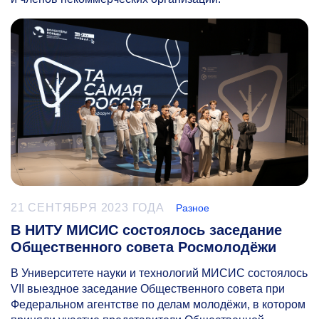
21 СЕНТЯБРЯ 2023 ГОДА
Разное
В НИТУ МИСИС состоялось заседание
Общественного совета Росмолодёжи
В Университете науки и технологий МИСИС состоялось
VII выездное заседание Общественного совета при
Федеральном агентстве по делам молодёжи, в котором