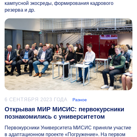
кампусной экосреды, формирования кадрового
резерва и др.
6 СЕНТЯБРЯ 2023 ГОДА
Разное
Открывая МИР МИСИС: первокурсники
познакомились с университетом
Первокурсники Университета МИСИС приняли участие
в адаптационном проекте «Погружение». На первом