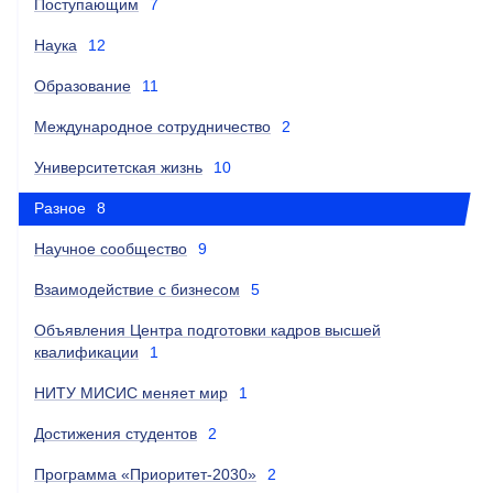
Поступающим
7
Наука
12
Образование
11
Международное сотрудничество
2
Университетская жизнь
10
Разное
8
Научное сообщество
9
Взаимодействие с бизнесом
5
Объявления Центра подготовки кадров высшей
квалификации
1
НИТУ МИСИС меняет мир
1
Достижения студентов
2
Программа «Приоритет-2030»
2