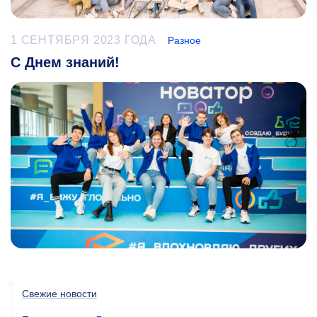
1 СЕНТЯБРЯ 2023 ГОДА
Разное
С Днем знаний!
Свежие новости