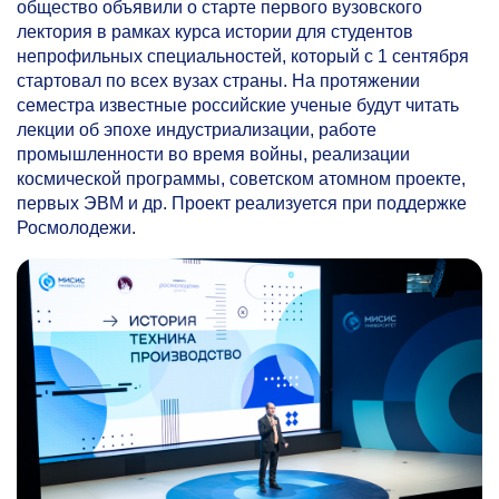
общество объявили о старте первого вузовского
лектория в рамках курса истории для студентов
непрофильных специальностей, который с 1 сентября
стартовал по всех вузах страны. На протяжении
семестра известные российские ученые будут читать
лекции об эпохе индустриализации, работе
промышленности во время войны, реализации
космической программы, советском атомном проекте,
первых ЭВМ и др. Проект реализуется при поддержке
Росмолодежи.