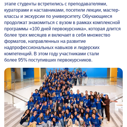
этапе студенты встретились с преподавателями,
кураторами и наставниками, посетили лекции, мастер-
классы и экскурсии по университету. Обучающиеся
продолжат знакомиться с вузом в рамках комплексной
программы «100 дней первокурсника», которая длится
более трех месяцев и включает в себя множество
форматов, направленных на развитие
надпрофессиональных навыков и лидерских
компетенций. В этом году участниками стали
более 95% поступивших первокурсников.