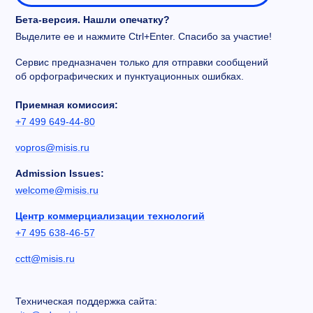
Бета-версия. Нашли опечатку?
Выделите ее и нажмите Ctrl+Enter. Спасибо за участие!
Сервис предназначен только для отправки сообщений
об орфографических и пунктуационных ошибках.
Приемная комиссия:
+7 499 649-44-80
vopros@misis.ru
Admission Issues:
welcome@misis.ru
Центр коммерциализации технологий
+7 495 638-46-57
cctt@misis.ru
Техническая поддержка сайта: