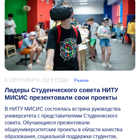
8 СЕНТЯБРЯ 2023 ГОДА
Разное
Лидеры Студенческого совета НИТУ
МИСИС презентовали свои проекты
В НИТУ МИСИС состоялась встреча руководства
университета с представителями Студенческого
совета. Обучающиеся презентовали
общеуниверситетские проекты в области качества
образования, социальной поддержки студентов,