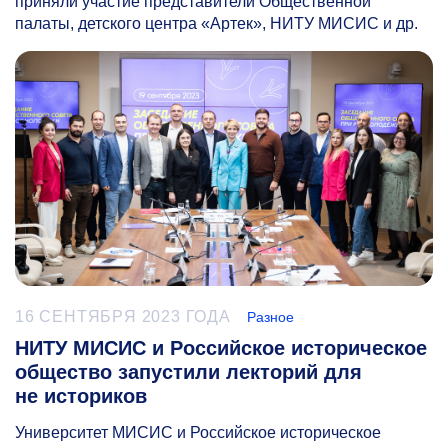
приняли участие представители Общественной
палаты, детского центра «Артек», НИТУ МИСИС и др.
16 СЕНТЯБРЯ 2023 ГОДА
Разное
НИТУ МИСИС и Российское историческое
общество запустили лекторий для
не историков
Университет МИСИС и Российское историческое