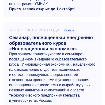
по программе УМНИК.
Прием заявок открыт до 1 октября!
12 СЕНТЯБРЯ 2013 ГОДА
Разное
Семинар, посвященный внедрению
образовательного курса
«Инновационная экономика»
Приглашаем принять участие в семинаре,
посвященном внедрению образовательного
курса «Инновационная экономика», нацеленного
на ознакомление студентов технических
и естественнонаучных специальностей
с основными принципами функционирования
инновационной экосистемы и выработку у них
базовых навыков и компетенций в области
технологического предпринимательства,
в университетах России.