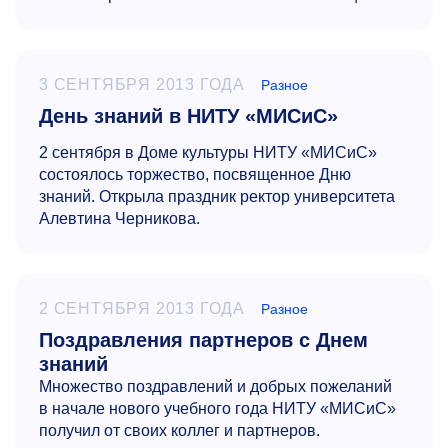
3 СЕНТЯБРЯ 2013 ГОДА
Разное
День знаний в НИТУ «МИСиС»
2 сентября в Доме культуры НИТУ «МИСиС»
состоялось торжество, посвященное Дню
знаний. Открыла праздник ректор университета
Алевтина Черникова.
2 СЕНТЯБРЯ 2013 ГОДА
Разное
Поздравления партнеров с Днем
знаний
Множество поздравлений и добрых пожеланий
в начале нового учебного года НИТУ «МИСиС»
получил от своих коллег и партнеров.