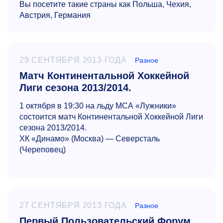
Вы посетите такие страны как Польша, Чехия,
Австрия, Германия
29 СЕНТЯБРЯ 2013 ГОДА
Разное
Матч Континентальной Хоккейной
Лиги сезона 2013/2014.
1 октября в 19:30 на льду МСА «Лужники»
состоится матч Континентальной Хоккейной Лиги
сезона 2013/2014.
ХК «Динамо» (Москва) — Северсталь
(Череповец)
27 СЕНТЯБРЯ 2013 ГОДА
Разное
Первый Пользовательский Форум