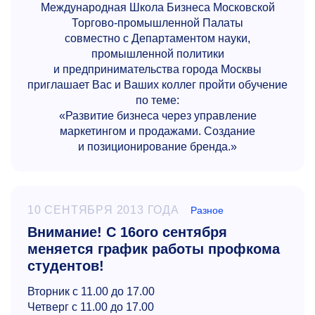
Международная Школа Бизнеса Московской
Торгово-промышленной Палаты
совместно с Департаментом науки,
промышленной политики
и предпринимательства города Москвы
приглашает Вас и Ваших коллег пройти обучение
по теме:
«Развитие бизнеса через управление
маркетингом и продажами. Создание
и позиционирование бренда.»
10 СЕНТЯБРЯ 2013 ГОДА
Разное
Внимание! С 16ого сентября
меняется график работы профкома
студентов!
Вторник с 11.00 до 17.00
Четверг с 11.00 до 17.00