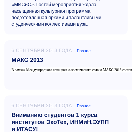
«МИСиС». Гостей мероприятия ждала
насыщенная культурная программа,
подготовленная яркими и талантливыми
студенческими коллективами вуза.
6 СЕНТЯБРЯ 2013 ГОДА
Разное
МАКС 2013
В рамках Международного авиационно-космического салона МАКС 2013 состоял
6 СЕНТЯБРЯ 2013 ГОДА
Разное
Вниманию студентов 1 курса
институтов ЭкоТех, ИНМиН,ЭУПП
и ИТАСУ!