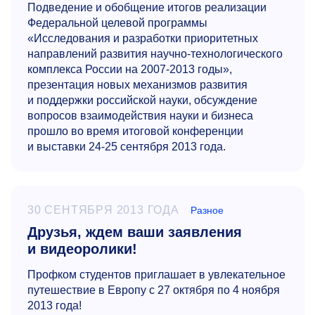
Подведение и обобщение итогов реализации
Федеральной целевой программы
«Исследования и разработки приоритетных
направлений развития научно-технологического
комплекса России на
2007-2013
годы»,
презентация новых механизмов развития
и поддержки российской науки, обсуждение
вопросов взаимодействия науки и бизнеса
прошло во время итоговой конференции
и выставки
24-25
сентября 2013 года.
30 СЕНТЯБРЯ 2013 ГОДА
Разное
Друзья, ждем ваши заявления
и видеоролики!
Профком студентов приглашает в увлекательное
путешествие в Европу с 27 октября по 4 ноября
2013 года!