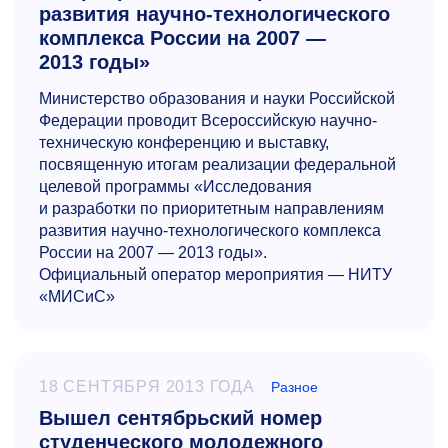
развития научно-технологического
комплекса России на 2007 —
2013 годы»
Министерство образования и науки Российской
Федерации проводит Всероссийскую научно-
техническую конференцию и выставку,
посвященную итогам реализации федеральной
целевой программы «Исследования
и разработки по приоритетным направлениям
развития научно-технологического комплекса
России на 2007 — 2013 годы».
Официальный оператор мероприятия — НИТУ
«МИСиС»
18 СЕНТЯБРЯ 2013 ГОДА
Разное
Вышел сентябрьский номер
студенческого молодежного