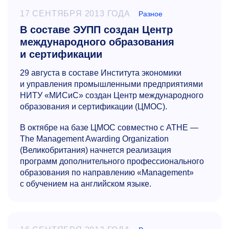
17 СЕНТЯБРЯ 2013 ГОДА
Разное
В составе ЭУПП создан Центр
международного образования
и сертификации
29 августа в составе Института экономики
и управления промышленными предприятиями
НИТУ «МИСиС» создан Центр международного
образования и сертификации (ЦМОС).
В октябре на базе ЦМОС совместно с ATHE —
The Management Awarding Organization
(Великобритания) начнется реализация
программ дополнительного профессионального
образования по направлению «Management»
с обучением на английском языке.