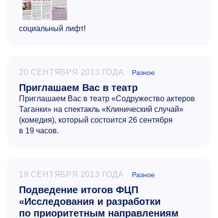
социальный лифт!
20 СЕНТЯБРЯ 2013 ГОДА
Разное
Приглашаем Вас в театр
Приглашаем Вас в театр «Содружество актеров
Таганки» на спектакль «Клинический случай»
(комедия), который состоится 26 сентября
в 19 часов.
19 СЕНТЯБРЯ 2013 ГОДА
Разное
Подведение итогов ФЦП
«Исследования и разработки
по приоритетным направлениям