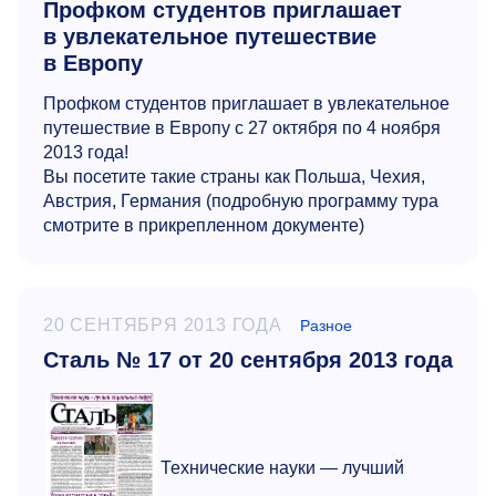
Профком студентов приглашает
в увлекательное путешествие
в Европу
Профком студентов приглашает в увлекательное
путешествие в Европу с 27 октября по 4 ноября
2013 года!
Вы посетите такие страны как Польша, Чехия,
Австрия, Германия (подробную программу тура
смотрите в прикрепленном документе)
20 СЕНТЯБРЯ 2013 ГОДА
Разное
Сталь № 17 от 20 сентября 2013 года
Технические науки — лучший