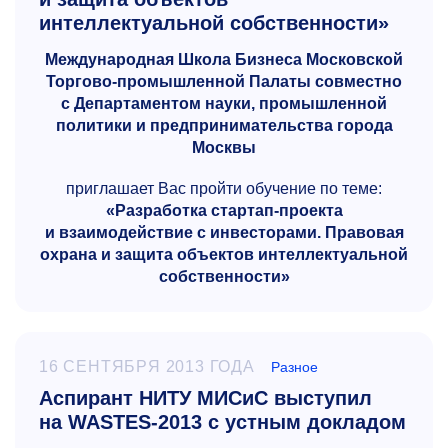
интеллектуальной собственности»
Международная Школа Бизнеса Московской
Торгово-промышленной Палаты совместно
с Департаментом науки, промышленной
политики и предпринимательства города
Москвы
приглашает Вас пройти обучение по теме:
«Разработка стартап-проекта
и взаимодействие с инвесторами.
Правовая
охрана и защита объектов интеллектуальной
собственности»
16 СЕНТЯБРЯ 2013 ГОДА
Разное
Аспирант НИТУ МИСиС выступил
на WASTES-2013 с устным докладом