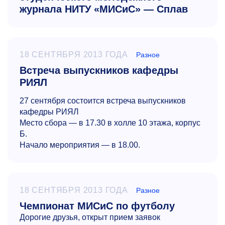
журнала НИТУ «МИСиС» — Сплав
18 СЕНТЯБРЯ 2013 ГОДА
Разное
Встреча выпускников кафедры
РИЯЛ
27 сентября состоится встреча выпускников
кафедры РИЯЛ
Место сбора — в 17.30 в холле 10 этажа, корпус
Б.
Начало мероприятия — в 18.00.
18 СЕНТЯБРЯ 2013 ГОДА
Разное
Чемпионат МИСиС по футболу
Дорогие друзья, открыт прием заявок