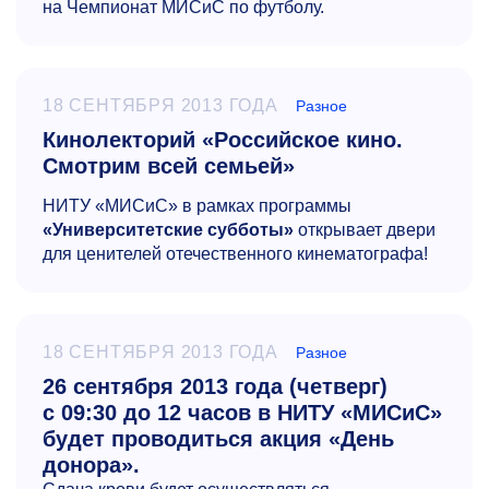
на Чемпионат МИСиС по футболу.
18 СЕНТЯБРЯ 2013 ГОДА
Разное
Кинолекторий «Российское кино.
Смотрим всей семьей»
НИТУ «МИСиС» в рамках программы
«Университетские субботы»
открывает двери
для ценителей отечественного кинематографа!
18 СЕНТЯБРЯ 2013 ГОДА
Разное
26 сентября 2013 года (четверг)
с 09:30 до 12 часов в НИТУ «МИСиС»
будет проводиться акция «День
донора».