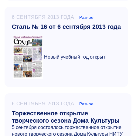
6 СЕНТЯБРЯ 2013 ГОДА
Разное
Сталь № 16 от 6 сентября 2013 года
Новый учебный год открыт!
6 СЕНТЯБРЯ 2013 ГОДА
Разное
Торжественное открытие
творческого сезона Дома Культуры
5 сентября состоялось торжественное открытие
нового творческого сезона Дома Культуры НИТУ