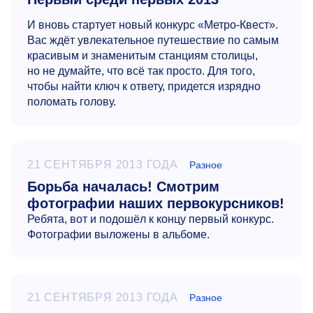
И вновь стартует новый конкурс «Метро-Квест».
Вас ждёт увлекательное путешествие по самым
красивым и знаменитым станциям столицы,
но не думайте, что всё так просто. Для того,
чтобы найти ключ к ответу, придется изрядно
поломать голову.
21 СЕНТЯБРЯ 2013 ГОДА
Разное
Борьба началась! Смотрим
фотографии наших первокурсников!
Ребята, вот и подошёл к концу первый конкурс.
Фотографии выложены в альбоме.
21 СЕНТЯБРЯ 2013 ГОДА
Разное