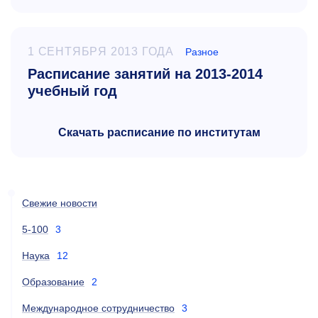
1 СЕНТЯБРЯ 2013 ГОДА
Разное
Расписание занятий на 2013-2014
учебный год
Скачать расписание по институтам
Свежие новости
5-100
3
Наука
12
Образование
2
Международное сотрудничество
3