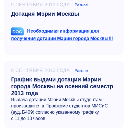
9 СЕНТЯБРЯ 2013 ГОДА
Разное
Дотация Мэрии Москвы
Необходимая информация для
получения дотации Мэрии города Москвы!!!
9 СЕНТЯБРЯ 2013 ГОДА
Разное
График выдачи дотации Мэрии
города Москвы на осенний семестр
2013 года
Выдача дотации Мэрии Москвы студентам
производится в Профкоме студентов МИСиС
(ауд. Б409) согласно указанному графику
с 11 до 13 часов.