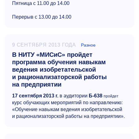
Пятница с 11.00 до 14.00
Перерыв с 13.00 до 14.00
9 СЕНТЯБРЯ 2013 ГОДА
Разное
В НИТУ «МИСиС» пройдет
программа обучения навыкам
ведения изобретательской
и рационализаторской работы
на предприятии
17 сентября
2013 г
.
в аудитории
Б-638
пройдет
курс обучающих мероприятий по направлению:
«Обучение навыкам ведения изобретательской
и рационализаторской работы на предприятии».