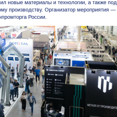
ил новые материалы и технологии, а также по
ому производству. Организатор мероприятия —
промторга России.