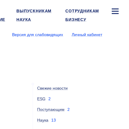
ВЫПУСКНИКАМ
СОТРУДНИКАМ
ИЕ
НАУКА
БИЗНЕСУ
Версия для слабовидящих
Личный кабинет
Свежие новости
ESG
2
Поступающим
2
Наука
13