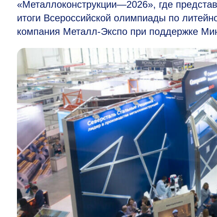
«Металлоконструкции—2026», где представ
итоги Всероссийской олимпиады по литейн
компания Металл-Экспо при поддержке Мин