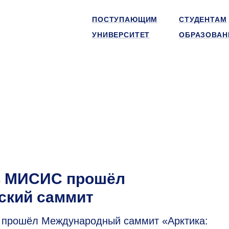
ПОСТУПАЮЩИМ
СТУДЕНТАМ
УНИВЕРСИТЕТ
ОБРАЗОВАН
в МИСИС прошёл
ский саммит
С прошёл Международный саммит «Арктика: