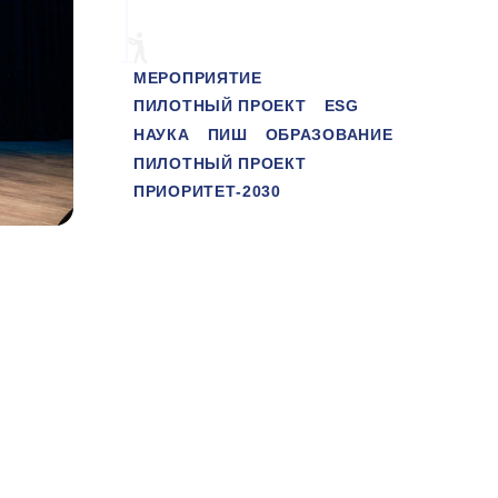
МЕРОПРИЯТИЕ
ПИЛОТНЫЙ ПРОЕКТ
ESG
НАУКА
ПИШ
ОБРАЗОВАНИЕ
ПИЛОТНЫЙ ПРОЕКТ
ПРИОРИТЕТ-2030