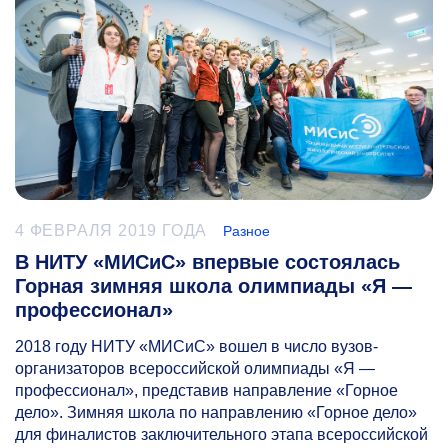
4 ФЕВРАЛЯ 2019 ГОДА
Разное
В НИТУ «МИСиС» впервые состоялась
Горная зимняя школа олимпиады «Я —
профессионал»
2018 году НИТУ «МИСиС» вошел в число вузов-
организаторов всероссийской олимпиады «Я —
профессионал», представив направление «Горное
дело». Зимняя школа по направлению «Горное дело»
для финалистов заключительного этапа всероссийской