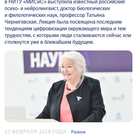
в НИТУ «МИСиС» выступила известный российский
психо- и нейролингвист, доктор биологических
и филологических наук, профессор Татьяна
Черниговская. Лекция была посвящена последним
тенденциям цифровизации окружающего мира и тем
трудностям, с которыми люди сталкиваются сейчас или
столкнутся уже в ближайшем будущем.
27 ФЕВРАЛЯ 2019 ГОДА
Разное