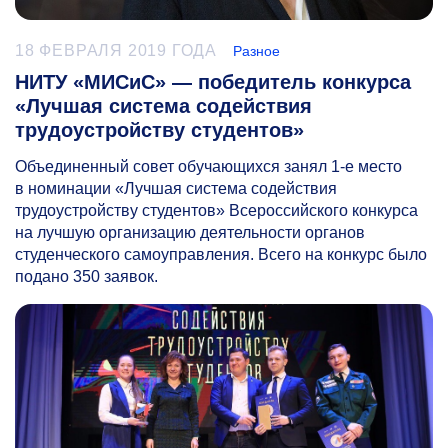
18 ФЕВРАЛЯ 2019 ГОДА
Разное
НИТУ «МИСиС» — победитель конкурса
«Лучшая система содействия
трудоустройству студентов»
Объединенный совет обучающихся занял
1-е
место
в номинации «Лучшая система содействия
трудоустройству студентов» Всероссийского конкурса
на лучшую организацию деятельности органов
студенческого самоуправления. Всего на конкурс было
подано 350 заявок.