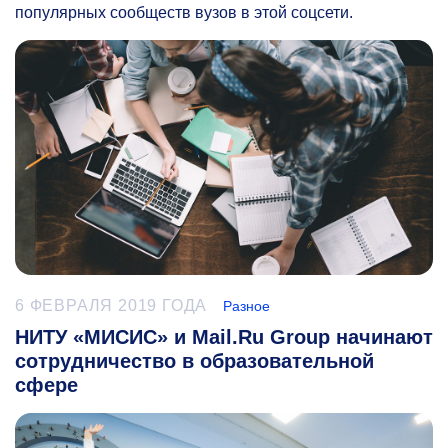
популярных сообществ вузов в этой соцсети.
6 ФЕВРАЛЯ 2019 ГОДА
Разное
НИТУ «МИСИС» и Mail.Ru Group начинают
сотрудничество в образовательной
сфере