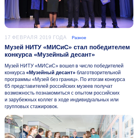
17 ФЕВРАЛЯ 2019 ГОДА
Разное
Музей НИТУ «МИСиС» стал победителем
конкурса «Музейный десант»
Музей НИТУ «МИСиС» вошел в число победителей
конкурса
«Музейный десант»
благотворительной
программы «Музей без границ». По итогам конкурса
65 представителей российских музеев получат
возможность познакомиться с опытом российских
и зарубежных коллег в ходе индивидуальных или
групповых стажировок.