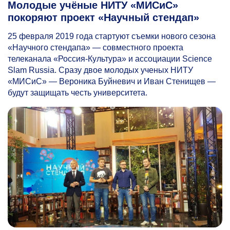
Молодые учёные НИТУ «МИСиС»
покоряют проект «Научный стендап»
25 февраля 2019 года стартуют съемки нового сезона
«Научного стендапа» — совместного проекта
телеканала «Россия-Культура» и ассоциации Science
Slam Russia. Сразу двое молодых ученых НИТУ
«МИСиС» — Вероника Буйневич и Иван Стенищев —
будут защищать честь университета.