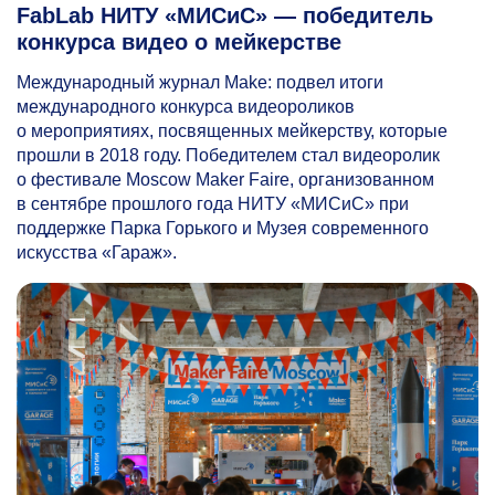
FabLab НИТУ «МИСиС» — победитель
конкурса видео о мейкерстве
Международный журнал Make: подвел итоги
международного конкурса видеороликов
о мероприятиях, посвященных мейкерству, которые
прошли в 2018 году. Победителем стал видеоролик
о фестивале Moscow Maker Faire, организованном
в сентябре прошлого года НИТУ «МИСиС» при
поддержке Парка Горького и Музея современного
искусства «Гараж».