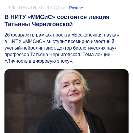
19 ФЕВРАЛЯ 2019 ГОДА
Разное
В НИТУ «МИСиС» состоится лекция
Татьяны Черниговской
26 февраля в рамках проекта «Бесконечная наука»
в НИТУ «МИСиС» выступит всемирно известный
ученый-нейролингвист, доктор биологических наук,
профессор Татьяна Черниговская. Тема лекции —
«Личность в цифровую эпоху».