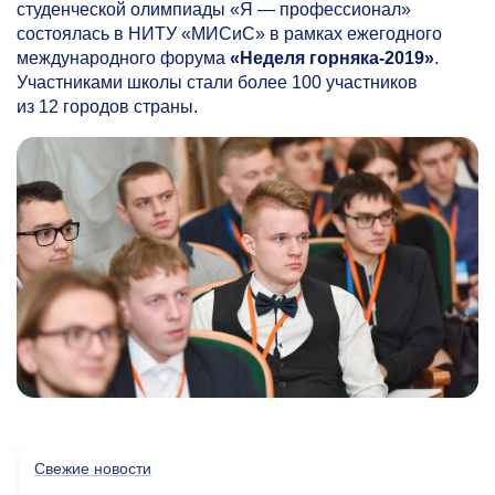
студенческой олимпиады «Я — профессионал»
состоялась в НИТУ «МИСиС» в рамках ежегодного
международного форума
«Неделя горняка-2019»
.
Участниками школы стали более 100 участников
из 12 городов страны.
Свежие новости