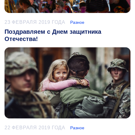
23 ФЕВРАЛЯ 2019 ГОДА
Разное
Поздравляем с Днем защитника
Отечества!
22 ФЕВРАЛЯ 2019 ГОДА
Разное