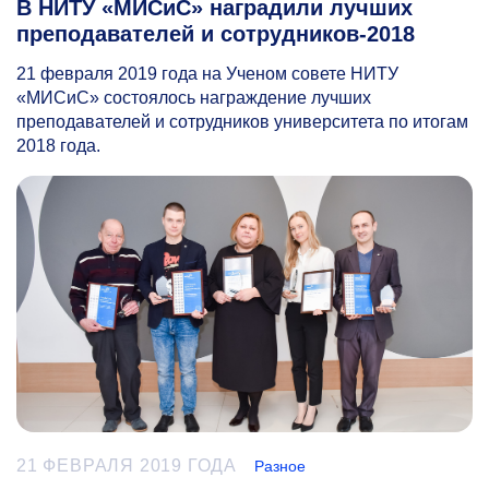
В НИТУ «МИСиС» наградили лучших
преподавателей и сотрудников-2018
21 февраля 2019 года на Ученом совете НИТУ
«МИСиС» состоялось награждение лучших
преподавателей и сотрудников университета по итогам
2018 года.
21 ФЕВРАЛЯ 2019 ГОДА
Разное