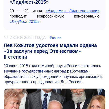
«ЛидФест-2015»
20 — 21 июня
«Академия Лидогенерации»
проводит всероссийскую конференцию
«ЛидФест-2015»
17 ИЮНЯ 2015 ГОДА
Разное
Лев Кожитов удостоен медали ордена
«За заслуги перед Отечеством»
II степени
10 июня 2015 года в Минобрнауки России состоялось
вручение государственных наград работникам
образовательных учреждений и научных организаций,
приуроченное к празднованию Дня России.