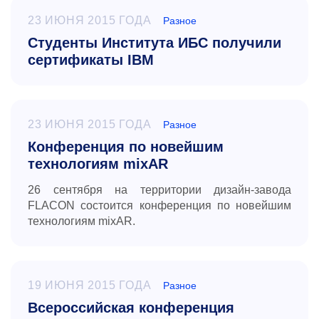
23 ИЮНЯ 2015 ГОДА
Разное
Студенты Института ИБС получили
сертификаты IBM
23 ИЮНЯ 2015 ГОДА
Разное
Конференция по новейшим
технологиям mixAR
26 сентября
на территории дизайн-завода
FLACON
состоится конференция по новейшим
технологиям
mixAR
.
19 ИЮНЯ 2015 ГОДА
Разное
Всероссийская конференция