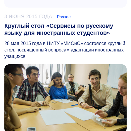
3 ИЮНЯ 2015 ГОДА
Разное
Круглый стол «Сервисы по русскому
языку для иностранных студентов»
28 мая 2015 года в НИТУ «МИСиС» состоялся круглый
стол, посвященный вопросам адаптации иностранных
учащихся.