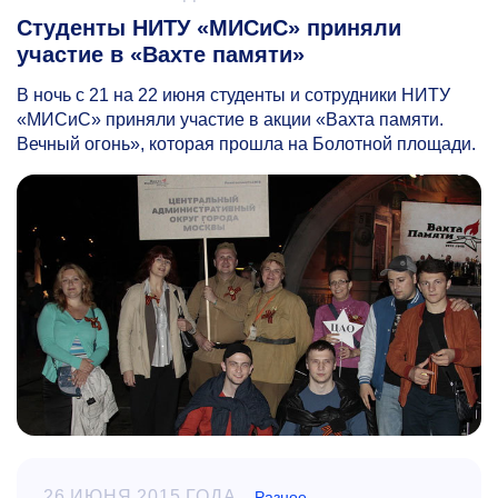
Студенты НИТУ «МИСиС» приняли
участие в «Вахте памяти»
В ночь с 21 на 22 июня студенты и сотрудники НИТУ
«МИСиС» приняли участие в акции «Вахта памяти.
Вечный огонь», которая прошла на Болотной площади.
26 ИЮНЯ 2015 ГОДА
Разное