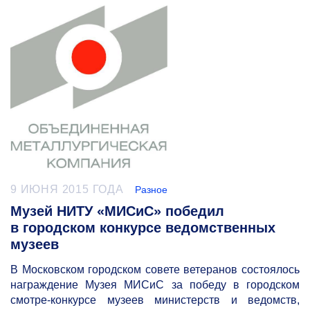
9 ИЮНЯ 2015 ГОДА
Разное
Музей НИТУ «МИСиС» победил
в городском конкурсе ведомственных
музеев
В Московском городском совете ветеранов состоялось
награждение Музея МИСиС за победу в городском
смотре-конкурсе музеев министерств и ведомств,