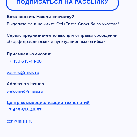
ПОДПИСАТЬСЯ НА РАССЫЛКУ
Бета-версия. Нашли опечатку?
Выделите ее и нажмите Ctrl+Enter. Спасибо за участие!
Сервис предназначен только для отправки сообщений
об орфографических и пунктуационных ошибках.
Приемная комиссия:
+7 499 649-44-80
vopros@misis.ru
Admission Issues:
welcome@misis.ru
Центр коммерциализации технологий
+7 495 638-46-57
cctt@misis.ru