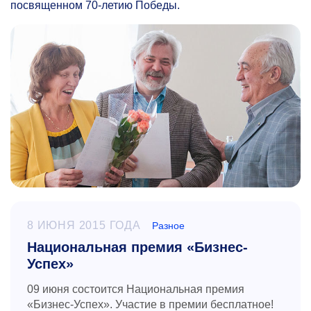
посвященном
70-летию
Победы.
8 ИЮНЯ 2015 ГОДА
Разное
Национальная премия «Бизнес-
Успех»
09 июня
состоится Национальная премия
«Бизнес-Успех».
Участие в премии бесплатное!