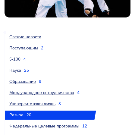
Свежие новости
Поступающим
2
5-100
4
Наука
25
Образование
9
Международное сотрудничество
4
Университетская жизнь
3
Разное
20
Федеральные целевые программы
12