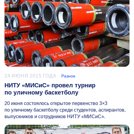
24 ИЮНЯ 2015 ГОДА
Разное
НИТУ «МИСиС» провел турнир
по уличному баскетболу
20 июня состоялось открытое первенство 3×3
по уличному баскетболу среди студентов, аспирантов,
выпускников и сотрудников НИТУ «МИСиС».