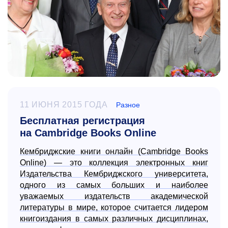
11 ИЮНЯ 2015 ГОДА
Разное
Бесплатная регистрация
на Cambridge Books Online
Кембриджские книги онлайн (Cambridge Books
Online) — это коллекция электронных книг
Издательства Кембриджского университета,
одного из самых больших и наиболее
уважаемых издательств академической
литературы в мире, которое считается лидером
книгоиздания в самых различных дисциплинах,