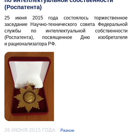
по интеллектуальной собственности
(Роспатента)
25 июня 2015 года состоялось торжественное
заседание Научно-технического совета Федеральной
службы по интеллектуальной собственности
(Роспатента), посвященное Дню изобретателя
и рационализатора РФ.
26 ИЮНЯ 2015 ГОДА
Разное