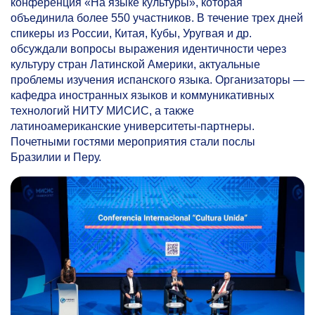
конференция «На языке культуры», которая
объединила более 550 участников. В течение трех дней
спикеры из России, Китая, Кубы, Уругвая и др.
обсуждали вопросы выражения идентичности через
культуру стран Латинской Америки, актуальные
проблемы изучения испанского языка. Организаторы —
кафедра иностранных языков и коммуникативных
технологий НИТУ МИСИС, а также
латиноамериканские университеты-партнеры.
Почетными гостями мероприятия стали послы
Бразилии и Перу.