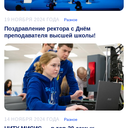
19 НОЯБРЯ 2024 ГОДА
Разное
Поздравление ректора с Днём
преподавателя высшей школы!
14 НОЯБРЯ 2024 ГОДА
Разное