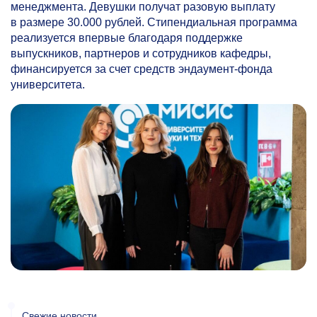
менеджмента. Девушки получат разовую выплату
в размере 30.000 рублей. Стипендиальная программа
реализуется впервые благодаря поддержке
выпускников, партнеров и сотрудников кафедры,
финансируется за счет средств эндаумент-фонда
университета.
Свежие новости