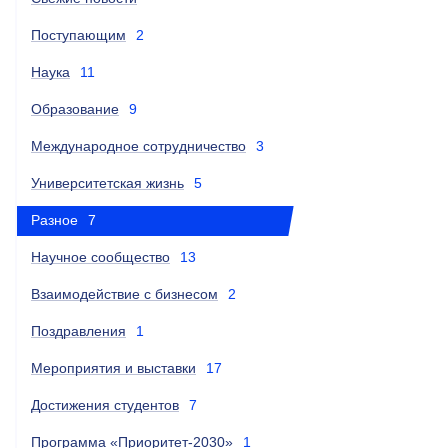
Поступающим
2
Наука
11
Образование
9
Международное сотрудничество
3
Университетская жизнь
5
Разное
7
Научное сообщество
13
Взаимодействие с бизнесом
2
Поздравления
1
Мероприятия и выставки
17
Достижения студентов
7
Программа «Приоритет-2030»
1