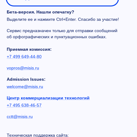
Бета-версия. Нашли опечатку?
Выделите ее и нажмите Ctrl+Enter. Спасибо за участие!
Сервис предназначен только для отправки сообщений
об орфографических и пунктуационных ошибках.
Приемная комиссия:
+7 499 649-44-80
vopros@misis.ru
Admission Issues:
welcome@misis.ru
Центр коммерциализации технологий
+7 495 638-46-57
cctt@misis.ru
Техническая поддержка сайта: