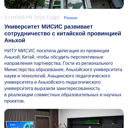
12 НОЯБРЯ 2024 ГОДА
Разное
Университет МИСИС развивает
сотрудничество с китайской провинцией
Аньхой
НИТУ МИСИС посетила делегация из провинции
Аньхой, Китай, чтобы обсудить перспективные
направления партнерства. Гости из регионального
Министерства образования, Аньхойского университета
науки и технологий, Аньцинского педагогического
университета и Аньхойского педагогического
университета выразили заинтересованность
в реализации совместных образовательных и научных
проектов.