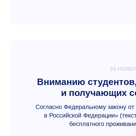
26 НОЯБР
Вниманию студентов
и получающих с
Согласно Федеральному закону от 
в Российской Федерации» (текс
бесплатного проживани