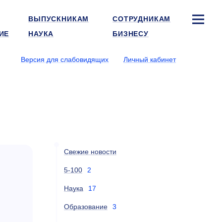
ВЫПУСКНИКАМ
СОТРУДНИКАМ
ИЕ
НАУКА
БИЗНЕСУ
Версия для слабовидящих
Личный кабинет
Свежие новости
5-100
2
Наука
17
Образование
3