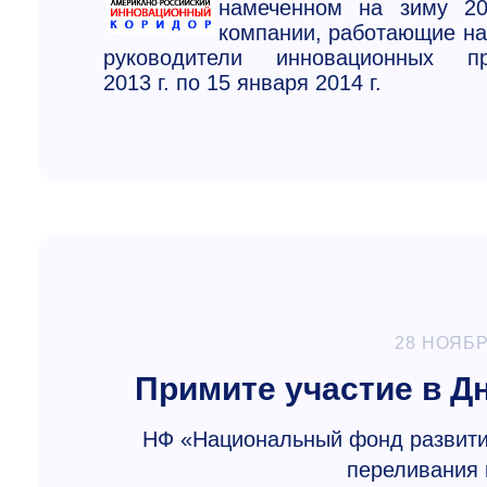
намеченном на зиму 20
компании, работающие на
руководители инновационных 
2013 г. по 15 января 2014 г.
28 НОЯБР
Примите участие в Дн
НФ «Национальный фонд развити
переливания 