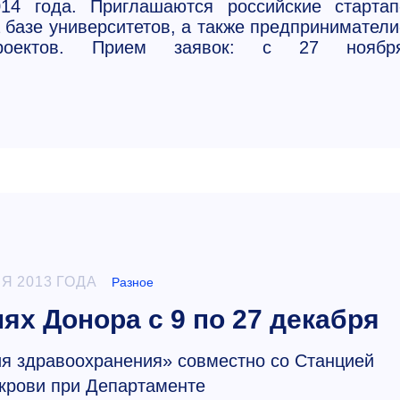
14 года. Приглашаются российские стартап
 базе университетов, а также предприниматели
проектов. Прием заявок: с 27 ноябр
Я 2013 ГОДА
Разное
ях Донора с 9 по 27 декабря
я здравоохранения» совместно со Станцией
крови при Департаменте