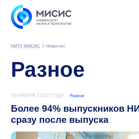
НИТУ МИСИС
Новости
Разное
30 ИЮНЯ 2022 ГОДА
Разное
Более 94% выпускников Н
сразу после выпуска