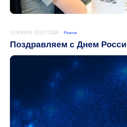
12 ИЮНЯ 2022 ГОДА
Разное
Поздравляем с Днем Росси