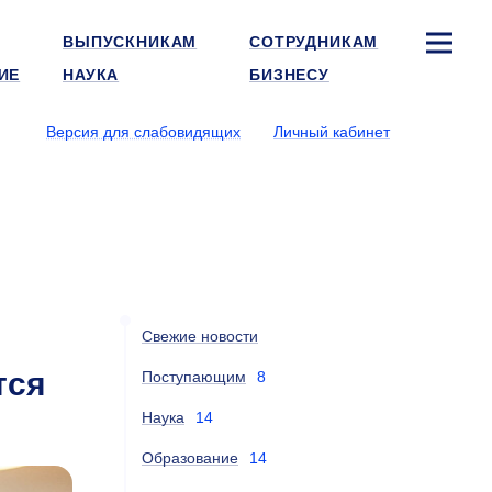
ВЫПУСКНИКАМ
СОТРУДНИКАМ
ИЕ
НАУКА
БИЗНЕСУ
Версия для слабовидящих
Личный кабинет
Свежие новости
тся
Поступающим
8
Наука
14
Образование
14