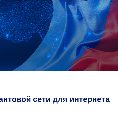
антовой сети для интернета