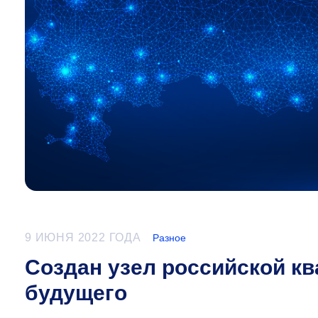
9 ИЮНЯ 2022 ГОДА
Разное
Создан узел российской кв
будущего