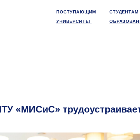
ПОСТУПАЮЩИМ
СТУДЕНТАМ
УНИВЕРСИТЕТ
ОБРАЗОВАН
ИТУ «МИСиС» трудоустраивае