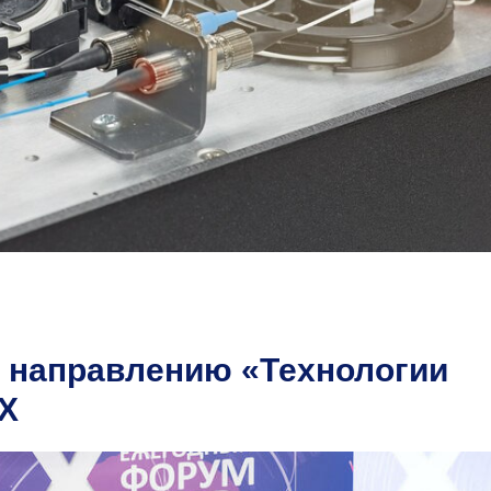
 направлению «Технологии
X