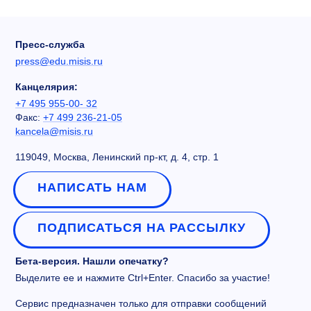
Пресс-служба
press@edu.misis.ru
Канцелярия:
+7 495 955-00- 32
Факс:
+7 499 236-21-05
kancela@misis.ru
119049, Москва, Ленинский пр-кт, д. 4, стр. 1
НАПИСАТЬ НАМ
ПОДПИСАТЬСЯ НА РАССЫЛКУ
Бета-версия. Нашли опечатку?
Выделите ее и нажмите Ctrl+Enter. Спасибо за участие!
Сервис предназначен только для отправки сообщений