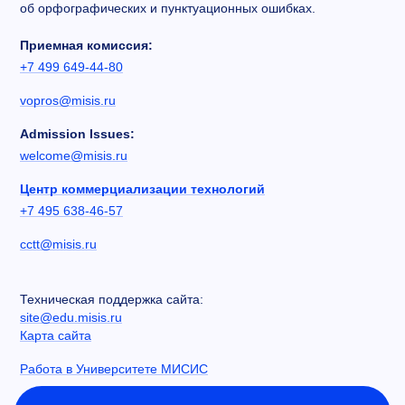
об орфографических и пунктуационных ошибках.
Приемная комиссия:
+7 499 649-44-80
vopros@misis.ru
Admission Issues:
welcome@misis.ru
Центр коммерциализации технологий
+7 495 638-46-57
cctt@misis.ru
Техническая поддержка сайта:
site@edu.misis.ru
Карта сайта
Работа в Университете МИСИС
Сведения об образовательной организации