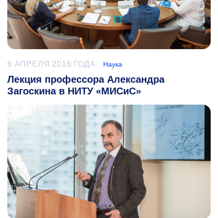
6 АПРЕЛЯ 2016 ГОДА
Наука
Лекция профессора Александра
Загоскина в НИТУ «МИСиС»