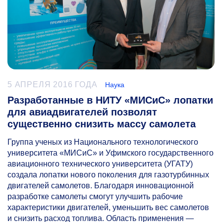
5 АПРЕЛЯ 2016 ГОДА
Наука
Разработанные в НИТУ «МИСиС» лопатки
для авиадвигателей позволят
существенно снизить массу самолета
Группа ученых из Национального технологического
университета «МИСиС» и Уфимского государственного
авиационного технического университета (УГАТУ)
создала лопатки нового поколения для газотурбинных
двигателей самолетов. Благодаря инновационной
разработке самолеты смогут улучшить рабочие
характеристики двигателей, уменьшить вес самолетов
и снизить расход топлива. Область применения —