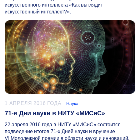
искусственного интеллекта «Как выглядит
искусственный интеллект?».
1 АПРЕЛЯ 2016 ГОДА
Наука
71-е Дни науки в НИТУ «МИСиС»
22 апреля 2016 года в НИТУ «МИСиС» состоится
подведение итогов
71-х
Дней науки и вручение
VI Молодежной премии в области науки и инноваций.