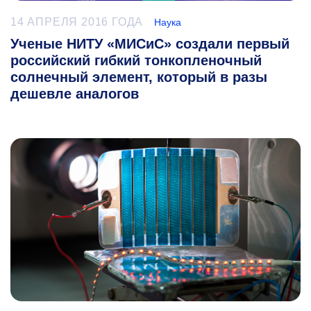
14 АПРЕЛЯ 2016 ГОДА
Наука
Ученые НИТУ «МИСиС» создали первый
российский гибкий тонкопленочный
солнечный элемент, который в разы
дешевле аналогов