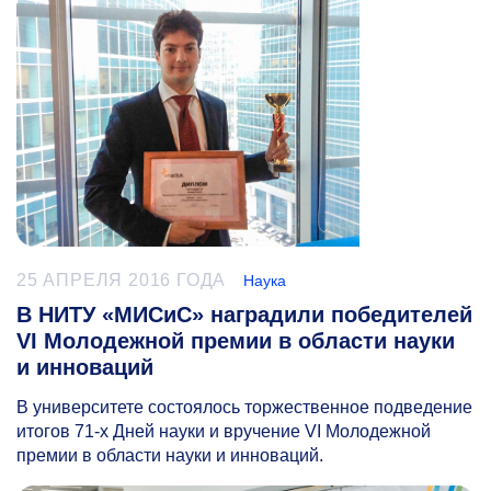
25 АПРЕЛЯ 2016 ГОДА
Наука
В НИТУ «МИСиС» наградили победителей
VI Молодежной премии в области науки
и инноваций
В университете состоялось торжественное подведение
итогов
71-х
Дней науки и вручение VI Молодежной
премии в области науки и инноваций.