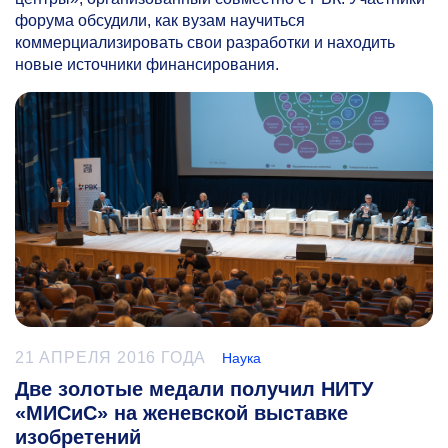
форума обсудили, как вузам научиться
коммерциализировать свои разработки и находить
новые источники финансирования.
21 АПРЕЛЯ 2016 ГОДА
Наука
Две золотые медали получил НИТУ
«МИСиС» на женевской выставке
изобретений