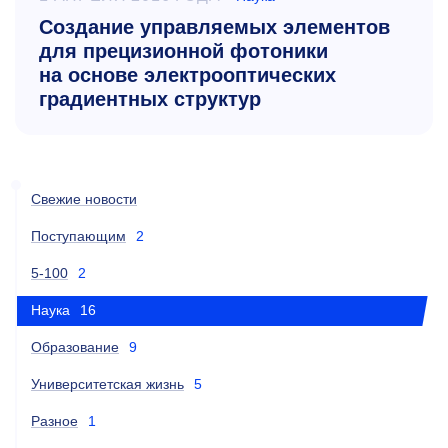
Создание управляемых элементов
для прецизионной фотоники
на основе электрооптических
градиентных структур
Свежие новости
Поступающим
2
5-100
2
Наука
16
Образование
9
Университетская жизнь
5
Разное
1