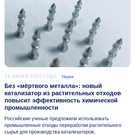
19 ИЮНЯ 2025 ГОДА
Наука
Без «мёртвого металла»: новый
катализатор из растительных отходов
повысит эффективность химической
промышленности
Российские ученые предложили использовать
промышленные отходы переработки растительного
сырья для производства катализаторов,