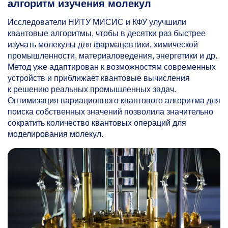
алгоритм изучения молекул
Исследователи НИТУ МИСИС и КФУ улучшили
квантовые алгоритмы, чтобы в десятки раз быстрее
изучать молекулы для фармацевтики, химической
промышленности, материаловедения, энергетики и др.
Метод уже адаптирован к возможностям современных
устройств и приближает квантовые вычисления
к решению реальных промышленных задач.
Оптимизация вариационного квантового алгоритма для
поиска собственных значений позволила значительно
сократить количество квантовых операций для
моделирования молекул.