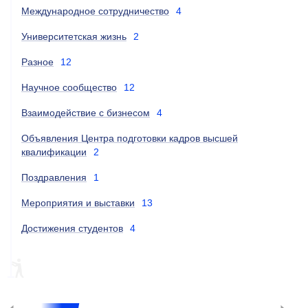
Международное сотрудничество
4
Университетская жизнь
2
Разное
12
Научное сообщество
12
Взаимодействие с бизнесом
4
Объявления Центра подготовки кадров высшей
квалификации
2
Поздравления
1
Мероприятия и выставки
13
Достижения студентов
4
НАУКА
ESG
НАУКА, ESG