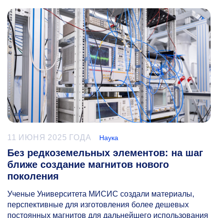
11 ИЮНЯ 2025 ГОДА
Наука
Без редкоземельных элементов: на шаг
ближе создание магнитов нового
поколения
Ученые Университета МИСИС создали материалы,
перспективные для изготовления более дешевых
постоянных магнитов для дальнейшего использования