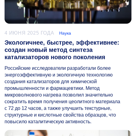
4 ИЮНЯ 2025 ГОДА
Наука
Экологичнее, быстрее, эффективнее:
создан новый метод синтеза
катализаторов нового поколения
Российские исследователи разработали более
энергоэффективную и экологичную технологию
создания катализаторов для химической
промышленности и фармацевтики. Метод
микроволнового нагрева позволил значительно
сократить время получения цеолитного материала
с 72 до 12 часов, а также улучшить текстурные,
структурные и кислотные свойства образцов, что
повысило каталитическую активность.