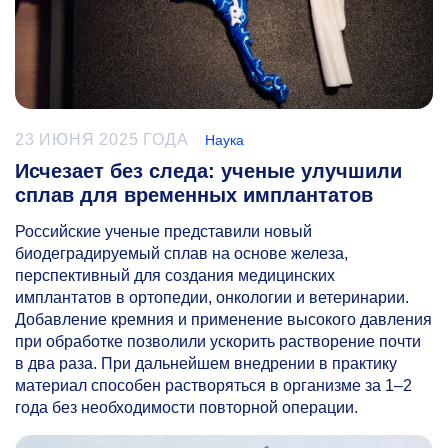
23 ИЮНЯ 2025 ГОДА
Наука
Исчезает без следа: ученые улучшили
сплав для временных имплантатов
Российские ученые представили новый
биодеградируемый сплав на основе железа,
перспективный для создания медицинских
имплантатов в ортопедии, онкологии и ветеринарии.
Добавление кремния и применение высокого давления
при обработке позволили ускорить растворение почти
в два раза. При дальнейшем внедрении в практику
материал способен растворяться в организме за
1–2
года без необходимости повторной операции.