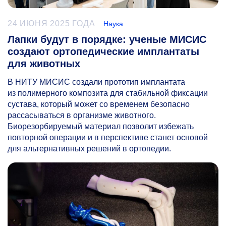
24 ИЮНЯ 2025 ГОДА
Наука
Лапки будут в порядке: ученые МИСИС
создают ортопедические имплантаты
для животных
В НИТУ МИСИС создали прототип имплантата
из полимерного композита для стабильной фиксации
сустава, который может со временем безопасно
рассасываться в организме животного.
Биорезорбируемый материал позволит избежать
повторной операции и в перспективе станет основой
для альтернативных решений в ортопедии.