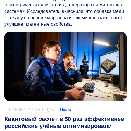
в электрических двигателях, генераторах и магнитных
системах. Исследователи выяснили, что добавка меди
к сплаву на основе марганца и алюминия значительно
улучшает магнитные свойства.
10 ИЮНЯ 2025 ГОДА
Наука
Квантовый расчет в 50 раз эффективнее:
российские учёные оптимизировали