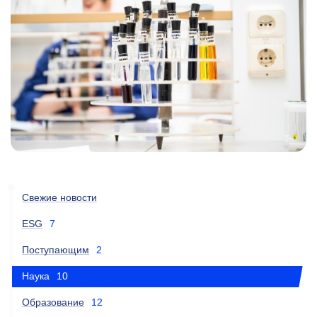
Свежие новости
ESG
7
Поступающим
2
Наука
10
Образование
12