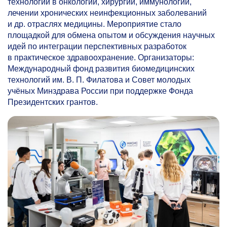
технологии в онкологии, хирургии, иммунологии,
лечении хронических неинфекционных заболеваний
и др. отраслях медицины. Мероприятие стало
площадкой для обмена опытом и обсуждения научных
идей по интеграции перспективных разработок
в практическое здравоохранение. Организаторы:
Международный фонд развития биомедицинских
технологий им. В. П. Филатова и Совет молодых
учёных Минздрава России при поддержке Фонда
Президентских грантов.