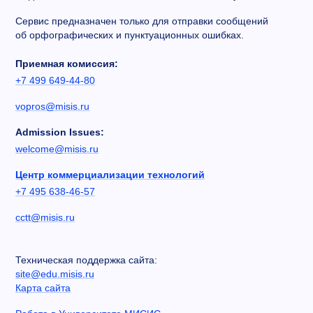
Сервис предназначен только для отправки сообщений
об орфографических и пунктуационных ошибках.
Приемная комиссия:
+7 499 649-44-80
vopros@misis.ru
Admission Issues:
welcome@misis.ru
Центр коммерциализации технологий
+7 495 638-46-57
cctt@misis.ru
Техническая поддержка сайта:
site@edu.misis.ru
Карта сайта