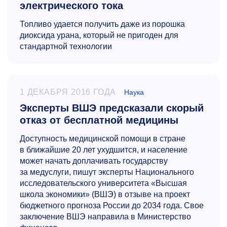
электрического тока
Топливо удается получить даже из порошка
диоксида урана, который не пригоден для
стандартной технологии
1 ДЕКАБРЯ 2016 ГОДА
Наука
Эксперты ВШЭ предсказали скорый
отказ от бесплатной медицины
Доступность медицинской помощи в стране
в ближайшие 20 лет ухудшится, и население
может начать доплачивать государству
за медуслуги, пишут эксперты Национального
исследовательского университета «Высшая
школа экономики» (ВШЭ) в отзыве на проект
бюджетного прогноза России до 2034 года. Свое
заключение ВШЭ направила в Министерство