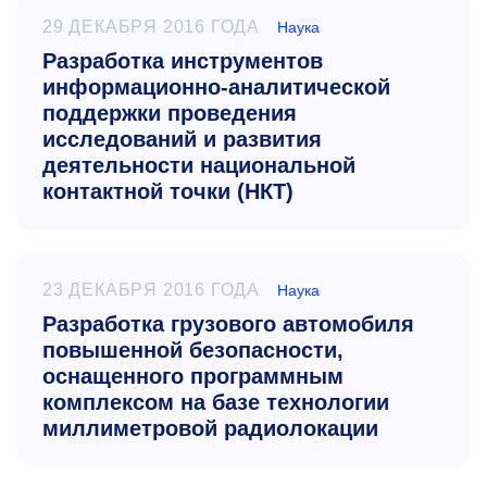
29 ДЕКАБРЯ 2016 ГОДА
Наука
Разработка инструментов
информационно-аналитической
поддержки проведения
исследований и развития
деятельности национальной
контактной точки (НКТ)
23 ДЕКАБРЯ 2016 ГОДА
Наука
Разработка грузового автомобиля
повышенной безопасности,
оснащенного программным
комплексом на базе технологии
миллиметровой радиолокации