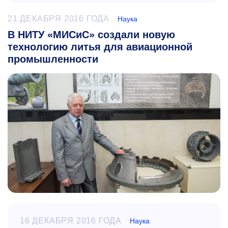
21 ДЕКАБРЯ 2016 ГОДА
Наука
В НИТУ «МИСиС» создали новую
технологию литья для авиационной
промышленности
16 ДЕКАБРЯ 2016 ГОДА
Наука