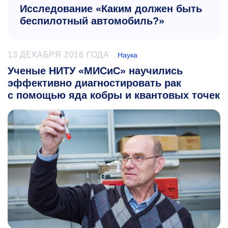
Исследование «Каким должен быть
беспилотный автомобиль?»
13 ДЕКАБРЯ 2016 ГОДА
Наука
Ученые НИТУ «МИСиС» научились
эффективно диагностировать рак
с помощью яда кобры и квантовых точек