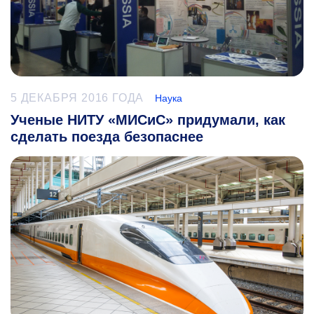
5 ДЕКАБРЯ 2016 ГОДА
Наука
Ученые НИТУ «МИСиС» придумали, как
сделать поезда безопаснее