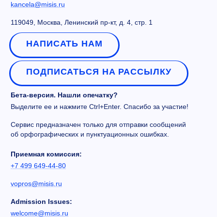
kancela@misis.ru
119049, Москва, Ленинский пр-кт, д. 4, стр. 1
НАПИСАТЬ НАМ
ПОДПИСАТЬСЯ НА РАССЫЛКУ
Бета-версия. Нашли опечатку?
Выделите ее и нажмите Ctrl+Enter. Спасибо за участие!
Сервис предназначен только для отправки сообщений
об орфографических и пунктуационных ошибках.
Приемная комиссия:
+7 499 649-44-80
vopros@misis.ru
Admission Issues:
welcome@misis.ru