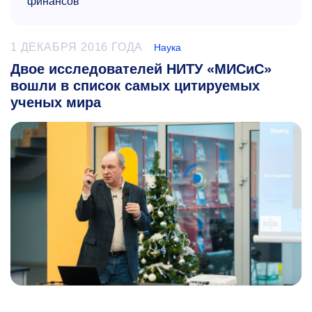
финансов
1 ДЕКАБРЯ 2016 ГОДА
Наука
Двое исследователей НИТУ «МИСиС»
вошли в список самых цитируемых
ученых мира