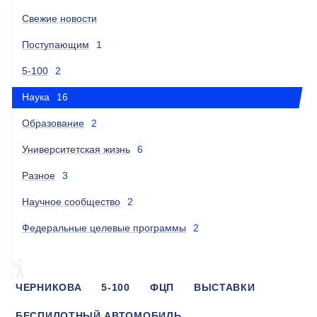
Свежие новости
Поступающим
1
5-100
2
Наука
16
Образование
2
Университетская жизнь
6
Разное
3
Научное сообщество
2
Федеральные целевые программы
2
ЧЕРНИКОВА
5-100
ФЦП
ВЫСТАВКИ
БЕСПИЛОТНЫЙ АВТОМОБИЛЬ