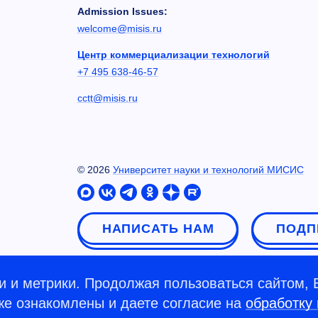
Admission Issues:
welcome@misis.ru
Центр коммерциализации технологий
+7 495 638-46-57
cctt@misis.ru
©
2026
Университет науки и технологий МИСИС
НАПИСАТЬ НАМ
ПОДП
 и метрики. Продолжая пользоваться сайтом, 
кже ознакомлены и даете согласие на
обработку