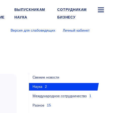
ВЫПУСКНИКАМ
СОТРУДНИКАМ
ИЕ
НАУКА
БИЗНЕСУ
Версия для слабовидящих
Личный кабинет
Свежие новости
Наука
2
Международное сотрудничество
1
Разное
15