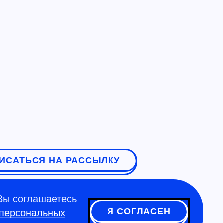
ИСАТЬСЯ НА РАССЫЛКУ
Вы соглашаетесь
Я СОГЛАСЕН
 персональных