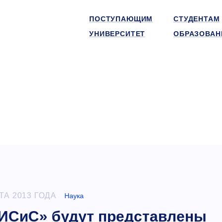
ПОСТУПАЮЩИМ
СТУДЕНТАМ
УНИВЕРСИТЕТ
ОБРАЗОВАН
ТА 2013 ГОДА
Наука
ИСиС» будут представлены