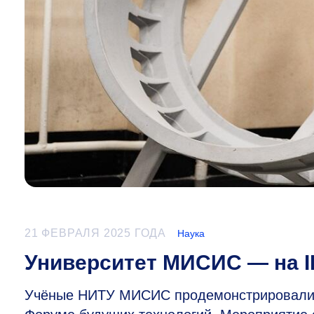
21 ФЕВРАЛЯ 2025 ГОДА
Наука
Университет МИСИС — на I
Учёные НИТУ МИСИС продемонстрировали р