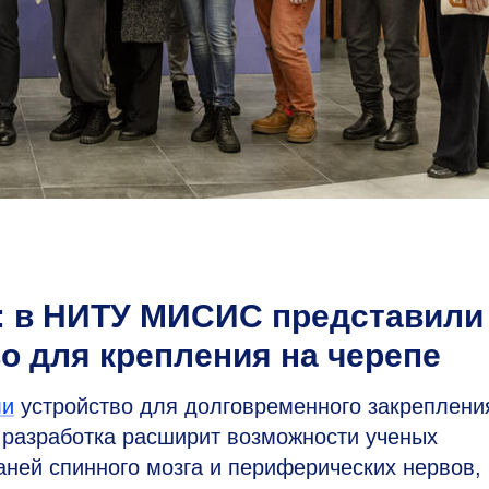
: в НИТУ МИСИС представили
о для крепления на черепе
ли
устройство для долговременного закреплени
 разработка расширит возможности ученых
аней спинного мозга и периферических нервов,