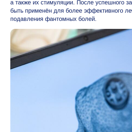
а также их стимуляции. После успешного 
быть применён для более эффективного леч
подавления фантомных болей.