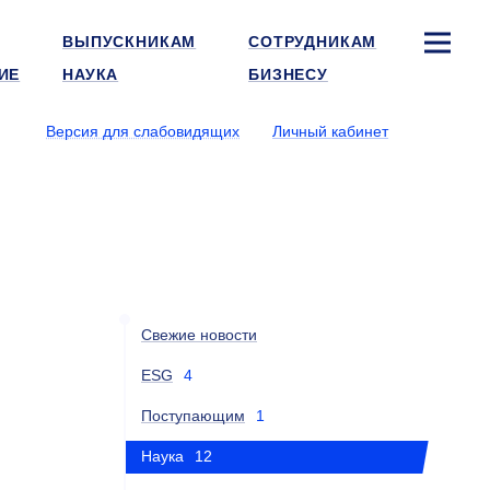
ВЫПУСКНИКАМ
СОТРУДНИКАМ
ИЕ
НАУКА
БИЗНЕСУ
Версия для слабовидящих
Личный кабинет
Свежие новости
ESG
4
Поступающим
1
Наука
12