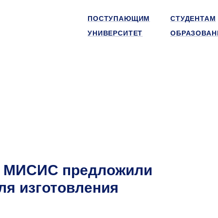
ПОСТУПАЮЩИМ
СТУДЕНТАМ
УНИВЕРСИТЕТ
ОБРАЗОВАН
ТУ МИСИС предложили
ля изготовления