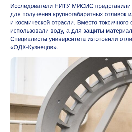
Исследователи НИТУ МИСИС представили н
для получения крупногабаритных отливок и
и космической отрасли. Вместо токсичного
использовали воду, а для защиты материа
Специалисты университета изготовили отли
«ОДК-Кузнецов».