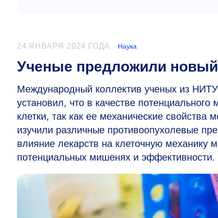
24 ЯНВАРЯ 2024 ГОДА
Наука
Ученые предложили новый
Международный коллектив ученых из НИТУ
установил, что в качестве потенциального 
клетки, так как ее механические свойства 
изучили различные противоопухолевые пре
влияние лекарств на клеточную механику м
потенциальных мишенях и эффективности.