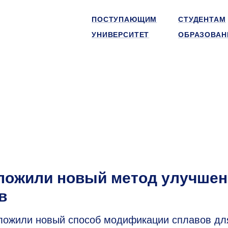
ПОСТУПАЮЩИМ
СТУДЕНТАМ
УНИВЕРСИТЕТ
ОБРАЗОВАН
ожили новый метод улучшен
в
ожили новый способ модификации сплавов дл