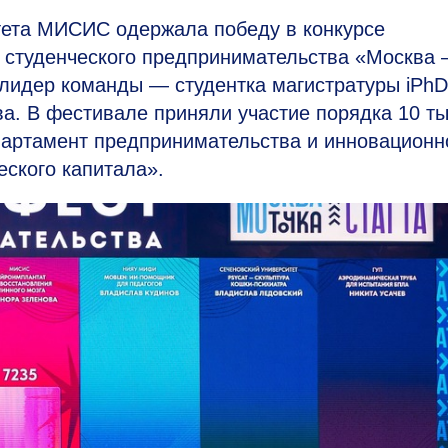
тета МИСИС одержала победу в конкурсе
 студенческого предпринимательства «Москва
 лидер команды — студентка магистратуры iPhD
. В фестивале приняли участие порядка 10 т
артамент предпринимательства и инновационн
ского капитала».