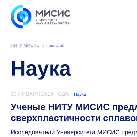
НИТУ МИСИС
Новости
Наука
30 ЯНВАРЯ 2024 ГОДА
Наука
Ученые НИТУ МИСИС предл
сверхпластичности сплаво
Исследователи Университета МИСИС предл