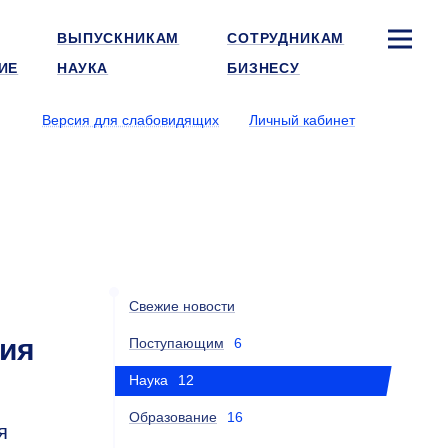
ВЫПУСКНИКАМ
СОТРУДНИКАМ
ИЕ
НАУКА
БИЗНЕСУ
Версия для слабовидящих
Личный кабинет
Свежие новости
ия
Поступающим
6
Наука
12
Образование
16
я