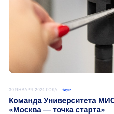
30 ЯНВАРЯ 2024 ГОДА
Наука
Команда Университета МИ
«Москва — точка старта»