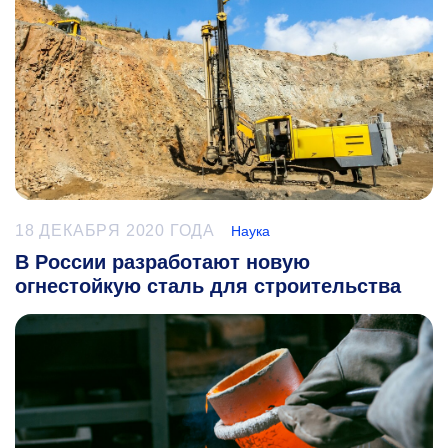
18 ДЕКАБРЯ 2020 ГОДА
Наука
В России разработают новую
огнестойкую сталь для строительства