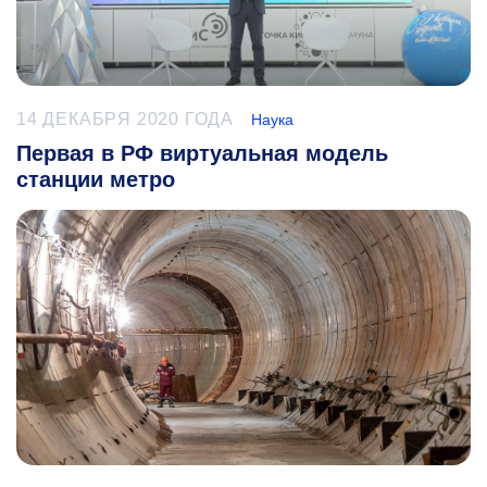
14 ДЕКАБРЯ 2020 ГОДА
Наука
Первая в РФ виртуальная модель
станции метро