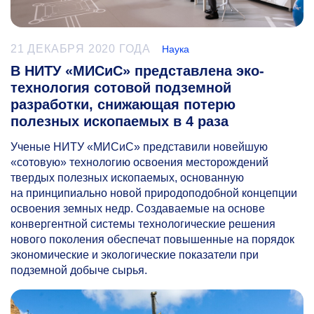
21 ДЕКАБРЯ 2020 ГОДА
Наука
В НИТУ «МИСиС» представлена эко-
технология сотовой подземной
разработки, снижающая потерю
полезных ископаемых в 4 раза
Ученые НИТУ «МИСиС» представили новейшую
«сотовую» технологию освоения месторождений
твердых полезных ископаемых, основанную
на принципиально новой природоподобной концепции
освоения земных недр. Создаваемые на основе
конвергентной системы технологические решения
нового поколения обеспечат повышенные на порядок
экономические и экологические показатели при
подземной добыче сырья.