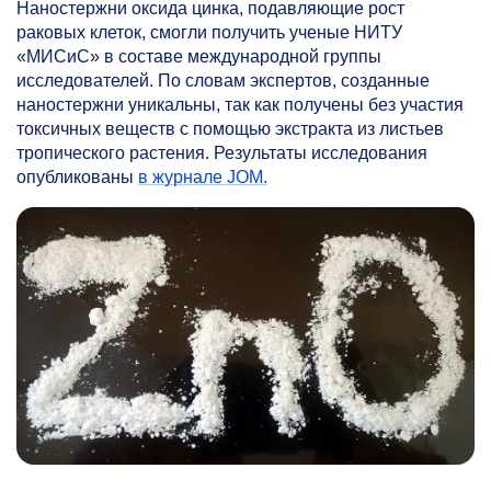
Наностержни оксида цинка, подавляющие рост
раковых клеток, смогли получить ученые НИТУ
«МИСиС» в составе международной группы
исследователей. По словам экспертов, созданные
наностержни уникальны, так как получены без участия
токсичных веществ с помощью экстракта из листьев
тропического растения. Результаты исследования
опубликованы
в журнале JOM.