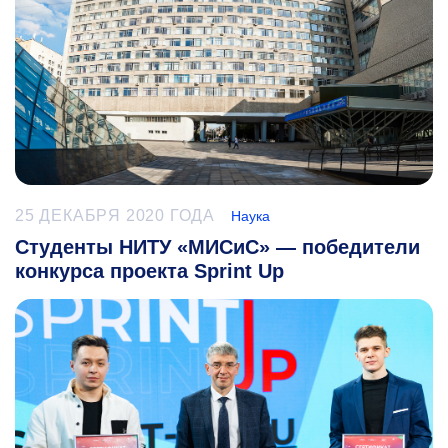
25 ДЕКАБРЯ 2020 ГОДА
Наука
Студенты НИТУ «МИСиС» — победители
конкурса проекта Sprint Up