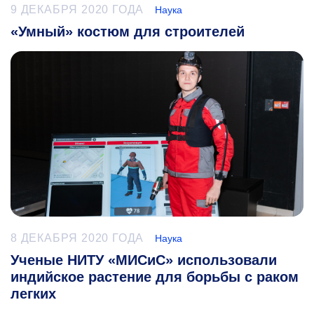
9 ДЕКАБРЯ 2020 ГОДА
Наука
«Умный» костюм для строителей
8 ДЕКАБРЯ 2020 ГОДА
Наука
Ученые НИТУ «МИСиС» использовали
индийское растение для борьбы с раком
легких