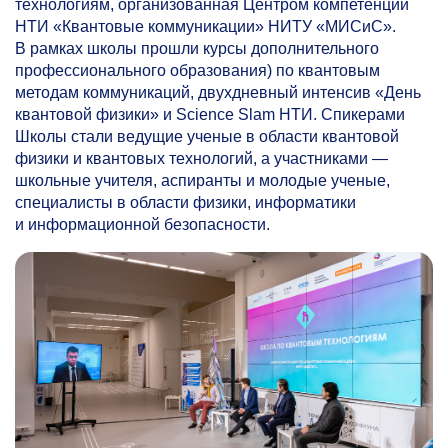
технологиям, организованная Центром компетенций
НТИ «Квантовые коммуникации» НИТУ «МИСиС».
В рамках школы прошли курсы дополнительного
профессионального образования) по квантовым
методам коммуникаций, двухдневный интенсив «День
квантовой физики» и Science Slam НТИ. Спикерами
Школы стали ведущие ученые в области квантовой
физики и квантовых технологий, а участниками —
школьные учителя, аспиранты и молодые ученые,
специалисты в области физики, информатики
и информационной безопасности.