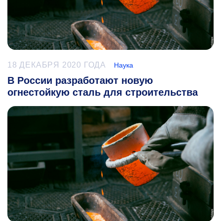
18 ДЕКАБРЯ 2020 ГОДА
Наука
В России разработают новую
огнестойкую сталь для строительства