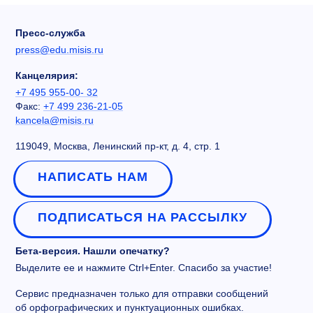
Пресс-служба
press@edu.misis.ru
Канцелярия:
+7 495 955-00- 32
Факс:
+7 499 236-21-05
kancela@misis.ru
119049, Москва, Ленинский пр-кт, д. 4, стр. 1
НАПИСАТЬ НАМ
ПОДПИСАТЬСЯ НА РАССЫЛКУ
Бета-версия. Нашли опечатку?
Выделите ее и нажмите Ctrl+Enter. Спасибо за участие!
Сервис предназначен только для отправки сообщений
об орфографических и пунктуационных ошибках.