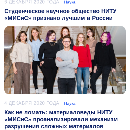
6 ДЕКАБРЯ 2020 ГОДА
Наука
Студенческое научное общество НИТУ
«МИСиС» признано лучшим в России
4 ДЕКАБРЯ 2020 ГОДА
Наука
Как не ломать: материаловеды НИТУ
«МИСиС» проанализировали механизм
разрушения сложных материалов