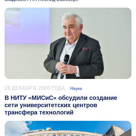
28 ДЕКАБРЯ 2020 ГОДА
Наука
В НИТУ «МИСиС» обсудили создание
сети университетских центров
трансфера технологий