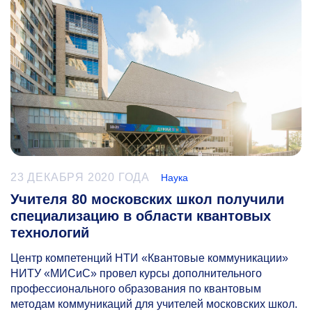
23 ДЕКАБРЯ 2020 ГОДА
Наука
Учителя 80 московских школ получили
специализацию в области квантовых
технологий
Центр компетенций НТИ «Квантовые коммуникации»
НИТУ «МИСиС» провел курсы дополнительного
профессионального образования по квантовым
методам коммуникаций для учителей московских школ.