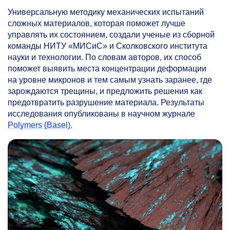
Универсальную методику механических испытаний
сложных материалов, которая поможет лучше
управлять их состоянием, создали ученые из сборной
команды НИТУ «МИСиС» и Сколковского института
науки и технологии. По словам авторов, их способ
поможет выявить места концентрации деформации
на уровне микронов и тем самым узнать заранее, где
зарождаются трещины, и предложить решения как
предотвратить разрушение материала. Результаты
исследования опубликованы в научном журнале
Polymers (Basel).