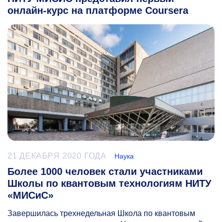
онлайн-курс на платформе Coursera
21 ДЕКАБРЯ 2020 ГОДА
Наука
Более 1000 человек стали участниками
Школы по квантовым технологиям НИТУ
«МИСиС»
Завершилась трехнедельная Школа по квантовым