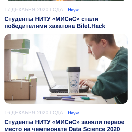
17 ДЕКАБРЯ 2020 ГОДА
Наука
Студенты НИТУ «МИСиС» стали
победителями хакатона Bilet.Hack
16 ДЕКАБРЯ 2020 ГОДА
Наука
Студенты НИТУ «МИСиС» заняли первое
место на чемпионате Data Science 2020