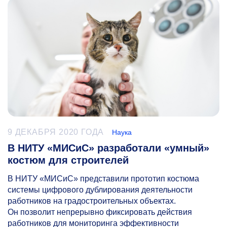
9 ДЕКАБРЯ 2020 ГОДА
Наука
В НИТУ «МИСиС» разработали «умный»
костюм для строителей
В НИТУ «МИСиС» представили прототип костюма
системы цифрового дублирования деятельности
работников на градостроительных объектах.
Он позволит непрерывно фиксировать действия
работников для мониторинга эффективности