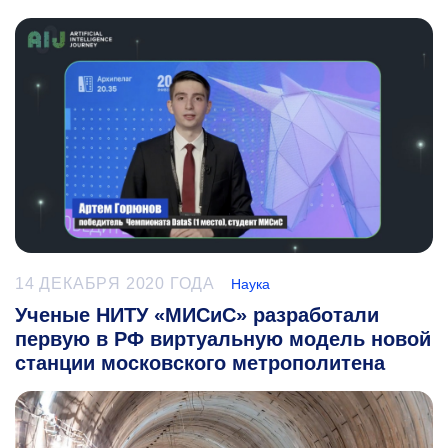
14 ДЕКАБРЯ 2020 ГОДА
Наука
Ученые НИТУ «МИСиС» разработали
первую в РФ виртуальную модель новой
станции московского метрополитена