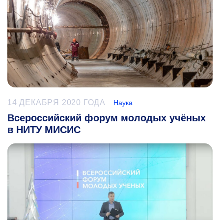
14 ДЕКАБРЯ 2020 ГОДА
Наука
Всероссийский форум молодых учёных
в НИТУ МИСИС