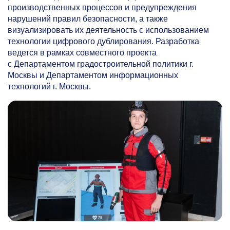
производственных процессов и предупреждения
нарушений правил безопасности, а также
визуализировать их деятельность с использованием
технологии цифрового дублирования. Разработка
ведется в рамках совместного проекта
с Департаментом градостроительной политики г.
Москвы и Департаментом информационных
технологий г. Москвы.