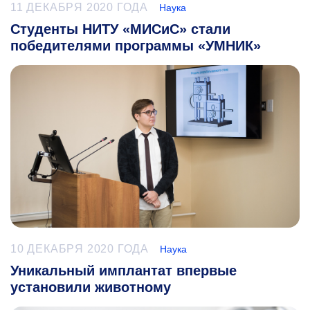
11 ДЕКАБРЯ 2020 ГОДА
Наука
Студенты НИТУ «МИСиС» стали
победителями программы «УМНИК»
10 ДЕКАБРЯ 2020 ГОДА
Наука
Уникальный имплантат впервые
установили животному