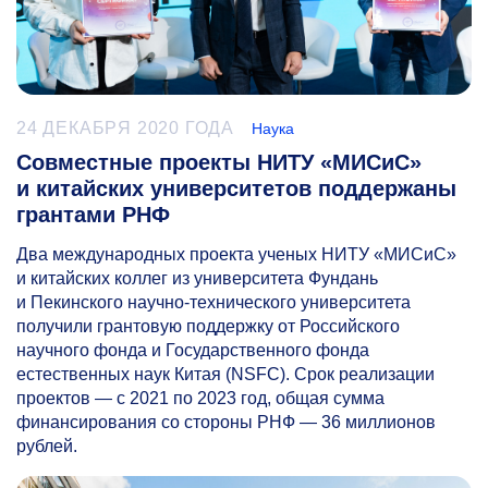
24 ДЕКАБРЯ 2020 ГОДА
Наука
Совместные проекты НИТУ «МИСиС»
и китайских университетов поддержаны
грантами РНФ
Два международных проекта ученых НИТУ «МИСиС»
и китайских коллег из университета Фундань
и Пекинского научно-технического университета
получили грантовую поддержку от Российского
научного фонда и Государственного фонда
естественных наук Китая (NSFC). Срок реализации
проектов — с 2021 по 2023 год, общая сумма
финансирования со стороны РНФ — 36 миллионов
рублей.