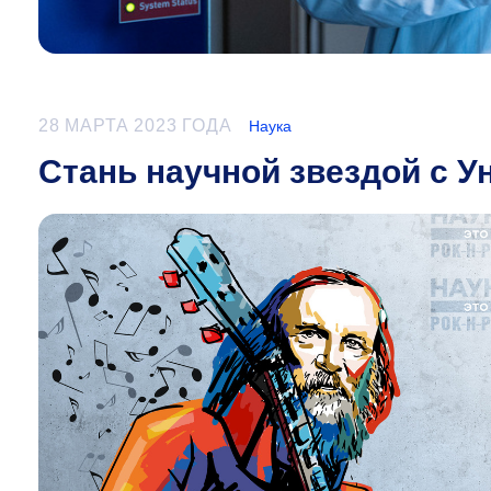
28 МАРТА 2023 ГОДА
Наука
Стань научной звездой с 