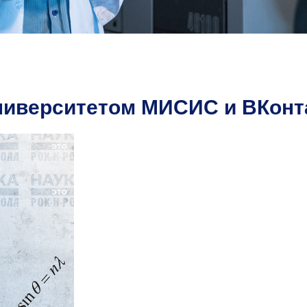
Университетом МИСИС и ВКонт