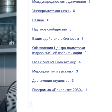
Международное сотрудничество
2
Университетская жизнь
6
Разное
10
Научное сообщество
5
Взаимодействие с бизнесом
3
Объявления Центра подготовки
кадров высшей квалификации
2
НИТУ МИСИС меняет мир
4
Мероприятия и выставки
3
Достижения студентов
3
Программа «Приоритет-2030»
1