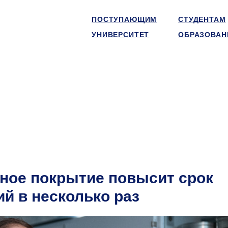
ПОСТУПАЮЩИМ
СТУДЕНТАМ
УНИВЕРСИТЕТ
ОБРАЗОВАН
ное покрытие повысит срок
й в несколько раз