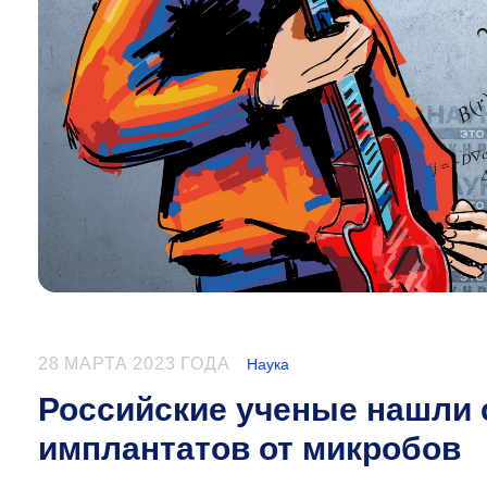
28 МАРТА 2023 ГОДА
Наука
Российские ученые нашли 
имплантатов от микробов