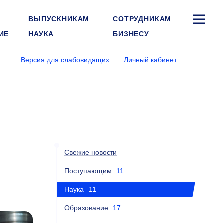
ВЫПУСКНИКАМ
СОТРУДНИКАМ
ИЕ
НАУКА
БИЗНЕСУ
Версия для слабовидящих
Личный кабинет
Свежие новости
Поступающим
11
Наука
11
Образование
17