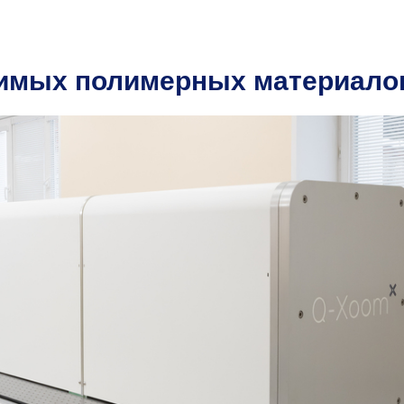
имых полимерных материало