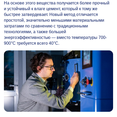
На основе этого вещества получается более прочный
и устойчивый к влаге цемент, который к тому же
быстрее затвердевает. Новый метод отличается
простотой, значительно меньшими материальными
затратами по сравнению с традиционными
технологиями, а также большей
энергоэффективностью — вместо температуры 700-
900°C требуется всего 40°C.