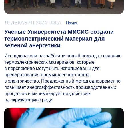
10 ДЕКАБРЯ 2024 ГОДА
Наука
Учёные Университета МИСИС создали
термоэлектрический материал для
зеленой энергетики
Исследователи разработали новый подход к созданию
термоэлектрических материалов, которые
в перспективе могут быть использованы для
преобразования промышленного тепла
в электричество. Предложенный метод одновременно
повышает энергоэффективность производственных
процессов и минимизирует воздействие
на окружающую среду.