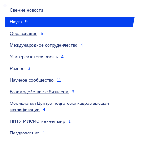
Свежие новости
Наука
9
Образование
5
Международное сотрудничество
4
Университетская жизнь
4
Разное
3
Научное сообщество
11
Взаимодействие с бизнесом
3
Объявления Центра подготовки кадров высшей
квалификации
4
НИТУ МИСИС меняет мир
1
Поздравления
1