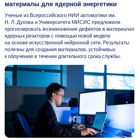
материалы для ядерной энергетики
Ученые из Всероссийского НИИ автоматики им.
Н. Л. Духова и Университета МИСИС предложили
прогнозировать возникновение дефектов в материалах
ядерных реакторов с помощью новой модели
на основе искусственной нейронной сети. Результаты
полезны для создания материалов, устойчивых
к облучению в течении длительного срока службы.