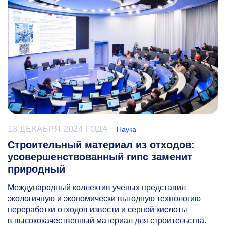
13 ДЕКАБРЯ 2024 ГОДА
Наука
Строительный материал из отходов:
усовершенствованный гипс заменит
природный
Международный коллектив ученых представил
экологичную и экономически выгодную технологию
переработки отходов извести и серной кислоты
в высококачественный материал для строительства.