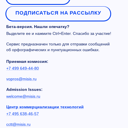
ПОДПИСАТЬСЯ НА РАССЫЛКУ
Бета-версия. Нашли опечатку?
Выделите ее и нажмите Ctrl+Enter. Спасибо за участие!
Сервис предназначен только для отправки сообщений
об орфографических и пунктуационных ошибках.
Приемная комиссия:
+7 499 649-44-80
vopros@misis.ru
Admission Issues:
welcome@misis.ru
Центр коммерциализации технологий
+7 495 638-46-57
cctt@misis.ru