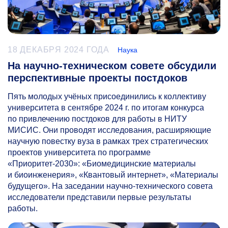
18 ДЕКАБРЯ 2024 ГОДА
Наука
На научно-техническом совете обсудили
перспективные проекты постдоков
Пять молодых учёных присоединились к коллективу
университета в сентябре 2024 г. по итогам конкурса
по привлечению постдоков для работы в НИТУ
МИСИС. Они проводят исследования, расширяющие
научную повестку вуза в рамках трех стратегических
проектов университета по программе
«Приоритет-2030»: «Биомедицинские материалы
и биоинженерия», «Квантовый интернет», «Материалы
будущего». На заседании научно-технического совета
исследователи представили первые результаты
работы.