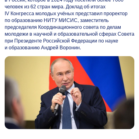
человек из 62 стран мира. Доклад об итогах
IV Конгресса молодых учёных представил проректор
по образованию НИТУ МИСИС, заместитель
председателя Координационного совета по делам
молодежи в научной и образовательной сферах Совета
при Президенте Российской Федерации по науке
и образованию Андрей Воронин.