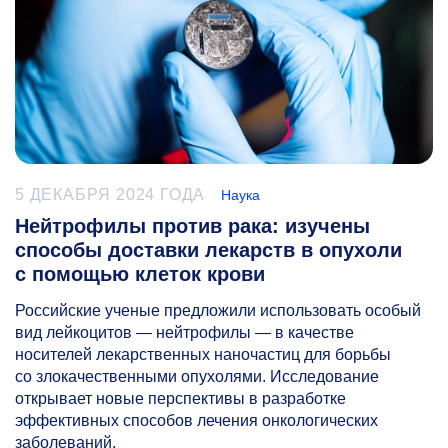
5 ДЕКАБРЯ 2024 ГОДА
Наука
Нейтрофилы против рака: изучены
способы доставки лекарств в опухоли
с помощью клеток крови
Российские ученые предложили использовать особый
вид лейкоцитов — нейтрофилы — в качестве
носителей лекарственных наночастиц для борьбы
со злокачественными опухолями. Исследование
открывает новые перспективы в разработке
эффективных способов лечения онкологических
заболеваний.