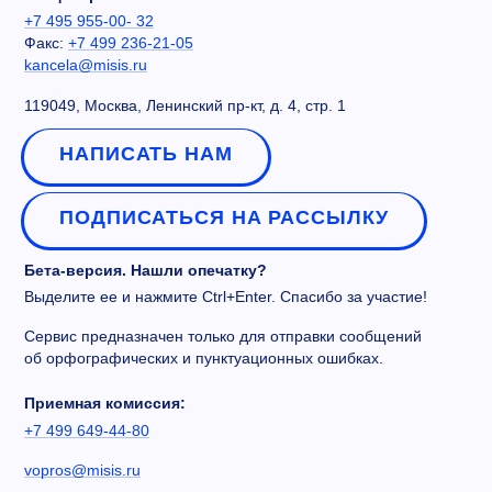
+7 495 955-00- 32
Факс:
+7 499 236-21-05
kancela@misis.ru
119049, Москва, Ленинский пр-кт, д. 4, стр. 1
НАПИСАТЬ НАМ
ПОДПИСАТЬСЯ НА РАССЫЛКУ
Бета-версия. Нашли опечатку?
Выделите ее и нажмите Ctrl+Enter. Спасибо за участие!
Сервис предназначен только для отправки сообщений
об орфографических и пунктуационных ошибках.
Приемная комиссия:
+7 499 649-44-80
vopros@misis.ru