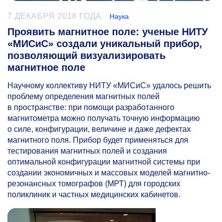
7 ДЕКАБРЯ 2018 ГОДА
Наука
Проявить магнитное поле: ученые НИТУ
«МИСиС» создали уникальный прибор,
позволяющий визуализировать
магнитное поле
Научному коллективу НИТУ «МИСиС» удалось решить
проблему определения магнитных полей
в пространстве: при помощи разработанного
магнитометра можно получать точную информацию
о силе, конфигурации, величине и даже дефектах
магнитного поля. Прибор будет применяться для
тестирования магнитных полей и создания
оптимальной конфигурации магнитной системы при
создании экономичных и массовых моделей магнитно-
резонансных томографов (МРТ) для городских
поликлиник и частных медицинских кабинетов.