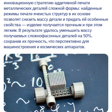
инновационную стратегию аддитивной печати
металлических деталей сложной формы: найденные
режимы печати ячеистых структур в их основе
позволят снизить массу детали и придать ей особенные
свойства — изделие получается прочным и при этом
легким. В результате удалось уменьшить массу
получаемых сложнофасонных деталей на 50%,
сохранив их прочность, что перспективно для
машиностроения и космических аппаратов.