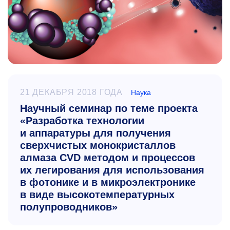
21 ДЕКАБРЯ 2018 ГОДА
Наука
Научный семинар по теме проекта
«Разработка технологии
и аппаратуры для получения
сверхчистых монокристаллов
алмаза CVD методом и процессов
их легирования для использования
в фотонике и в микроэлектронике
в виде высокотемпературных
полупроводников»