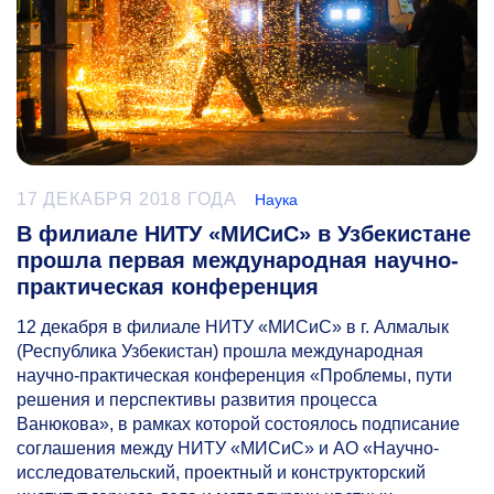
17 ДЕКАБРЯ 2018 ГОДА
Наука
В филиале НИТУ «МИСиС» в Узбекистане
прошла первая международная научно-
практическая конференция
12 декабря в филиале НИТУ «МИСиС» в г. Алмалык
(Республика Узбекистан) прошла международная
научно-практическая конференция «Проблемы, пути
решения и перспективы развития процесса
Ванюкова», в рамках которой состоялось подписание
соглашения между НИТУ «МИСиС» и АО «Научно-
исследовательский, проектный и конструкторский