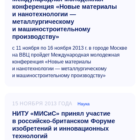
конференция «Новые материалы
и нанотехнологии —
металлургическому
и машиностроительному
производству»
c 11 ноября по 16 ноября 2013 г. в городе Москве
на ВВЦ пройдет
Международная молодежная
конференция
«Новые материалы
и нанотехнологии — металлургическому
и машиностроительному производству»
15 НОЯБРЯ 2013 ГОДА
Наука
НИТУ «МИСиС» принял участие
в российско-британском Форуме
изобретений и инновационных
технологий