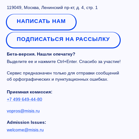
119049, Москва, Ленинский пр-кт, д. 4, стр. 1
НАПИСАТЬ НАМ
ПОДПИСАТЬСЯ НА РАССЫЛКУ
Бета-версия. Нашли опечатку?
Выделите ее и нажмите Ctrl+Enter. Спасибо за участие!
Сервис предназначен только для отправки сообщений
об орфографических и пунктуационных ошибках.
Приемная комиссия:
+7 499 649-44-80
vopros@misis.ru
Admission Issues:
welcome@misis.ru