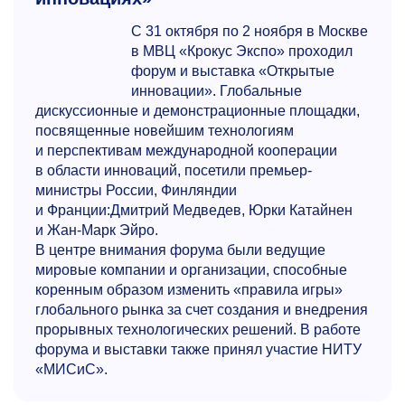
С 31 октября по 2 ноября в Москве
в МВЦ «Крокус Экспо» проходил
форум и выставка «Открытые
инновации». Глобальные
дискуссионные и демонстрационные площадки,
посвященные новейшим технологиям
и перспективам международной кооперации
в области инноваций, посетили премьер-
министры России, Финляндии
и Франции:Дмитрий Медведев, Юрки Катайнен
и Жан-Марк Эйро.
В центре внимания форума были ведущие
мировые компании и организации, способные
коренным образом изменить «правила игры»
глобального рынка за счет создания и внедрения
прорывных технологических решений. В работе
форума и выставки также принял участие НИТУ
«МИСиС».