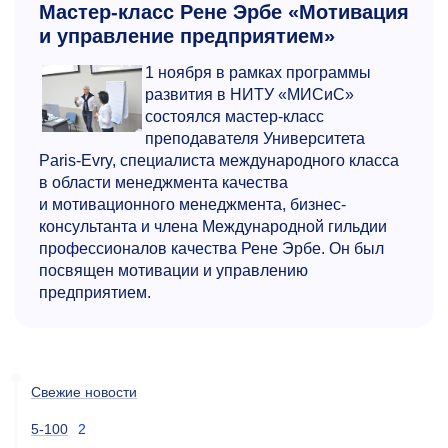
Мастер-класс Рене Эрбе «Мотивация
и управление предприятием»
1 ноября в рамках программы
развития в НИТУ «МИСиС»
состоялся мастер-класс
преподавателя Университета
Paris-Evry, специалиста международного класса
в области менеджмента качества
и мотивационного менеджмента, бизнес-
консультанта и члена Международной гильдии
профессионалов качества Рене Эрбе. Он был
посвящен мотивации и управлению
предприятием.
Свежие новости
5-100
2