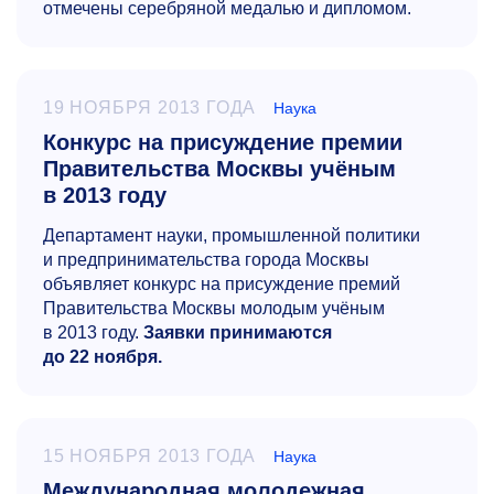
отмечены серебряной медалью и дипломом.
19 НОЯБРЯ 2013 ГОДА
Наука
Конкурс на присуждение премии
Правительства Москвы учёным
в 2013 году
Департамент науки, промышленной политики
и предпринимательства города Москвы
объявляет конкурс на присуждение премий
Правительства Москвы молодым учёным
в 2013 году.
Заявки принимаются
до 22 ноября.
15 НОЯБРЯ 2013 ГОДА
Наука
Международная молодежная