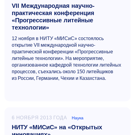
VII Международная научно-
практическая конференция
«Прогрессивные литейные
технологии»
12 ноября в НИТУ «МИСиС» состоялось
открытие VII международной научно-
практической конференции «Прогрессивные
литейные технологии». На мероприятие,
организованное кафедрой технологии литейных
процессов, съехались около 150 литейщиков
из России, Германии, Чехии и Казахстана.
6 НОЯБРЯ 2013 ГОДА
Наука
НИТУ «МИСиС» на «Открытых
инновациях»