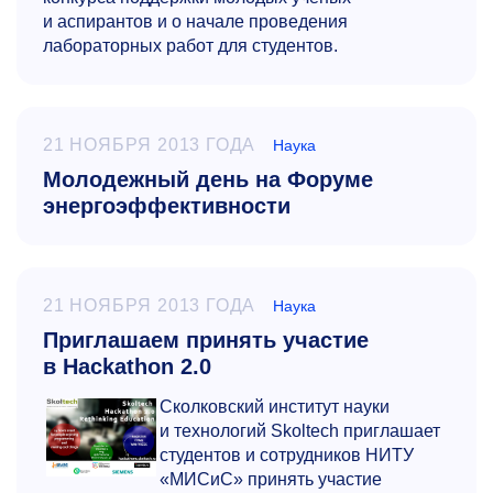
и аспирантов и о начале проведения
лабораторных работ для студентов.
21 НОЯБРЯ 2013 ГОДА
Наука
Молодежный день на Форуме
энергоэффективности
21 НОЯБРЯ 2013 ГОДА
Наука
Приглашаем принять участие
в Hackathon 2.0
Сколковский институт науки
и технологий Skoltech приглашает
студентов и сотрудников НИТУ
«МИСиС» принять участие