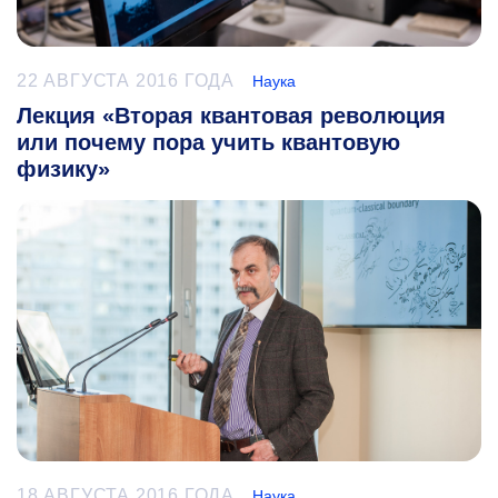
22 АВГУСТА 2016 ГОДА
Наука
Лекция «Вторая квантовая революция
или почему пора учить квантовую
физику»
18 АВГУСТА 2016 ГОДА
Наука