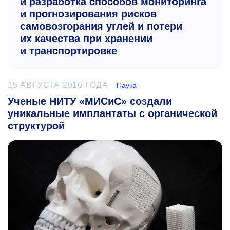
и разработка способов мониторинга
и прогнозирования рисков
самовозгорания углей и потери
их качества при хранении
и транспортировке
15 АВГУСТА 2016 ГОДА
Наука
Ученые НИТУ «МИСиС» создали
уникальные имплантаты с органической
структурой