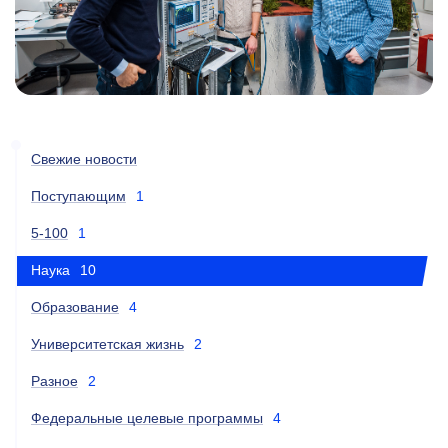
Свежие новости
Поступающим
1
5-100
1
Наука
10
Образование
4
Университетская жизнь
2
Разное
2
Федеральные целевые программы
4