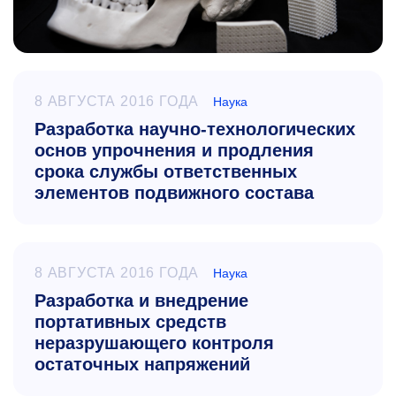
8 АВГУСТА 2016 ГОДА
Наука
Разработка научно-технологических
основ упрочнения и продления
срока службы ответственных
элементов подвижного состава
8 АВГУСТА 2016 ГОДА
Наука
Разработка и внедрение
портативных средств
неразрушающего контроля
остаточных напряжений