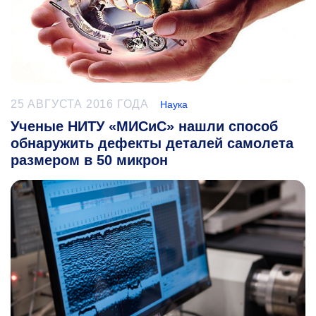
25 АВГУСТА 2016 ГОДА
Наука
Ученые НИТУ «МИСиС» нашли способ
обнаружить дефекты деталей самолета
размером в 50 микрон