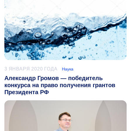
3 ЯНВАРЯ 2020 ГОДА
Наука
Александр Громов — победитель
конкурса на право получения грантов
Президента РФ