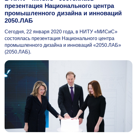
презентация Национального центра
промышленного дизайна и инноваций
2050.ЛАБ
Сегодня, 22 января 2020 года, в НИТУ «МИСиС»
с
остоялась презентация Национального центра
промышленного дизайна и инноваций «2050.ЛАБ»
(2050.ЛАБ).