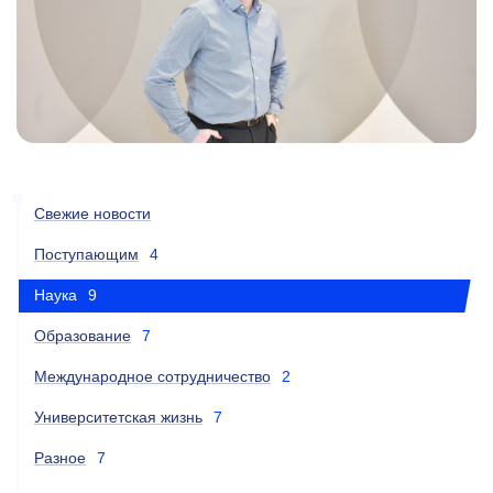
Свежие новости
Поступающим
4
Наука
9
Образование
7
Международное сотрудничество
2
Университетская жизнь
7
Разное
7