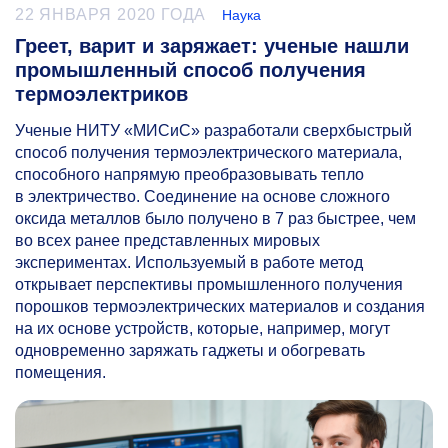
22 ЯНВАРЯ 2020 ГОДА
Наука
Греет, варит и заряжает: ученые нашли
промышленный способ получения
термоэлектриков
Ученые НИТУ «МИСиС» разработали сверхбыстрый
способ получения термоэлектрического материала,
способного напрямую преобразовывать тепло
в электричество. Соединение на основе сложного
оксида металлов было получено в 7 раз быстрее, чем
во всех ранее представленных мировых
экспериментах. Используемый в работе метод
открывает перспективы промышленного получения
порошков термоэлектрических материалов и создания
на их основе устройств, которые, например, могут
одновременно заряжать гаджеты и обогревать
помещения.