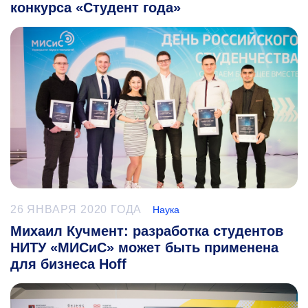
конкурса «Студент года»
26 ЯНВАРЯ 2020 ГОДА
Наука
Михаил Кучмент: разработка студентов
НИТУ «МИСиС» может быть применена
для бизнеса Hoff