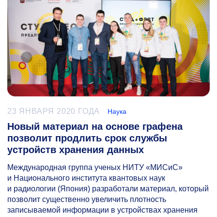
23 ЯНВАРЯ 2020 ГОДА
Наука
Новый материал на основе графена
позволит продлить срок службы
устройств хранения данных
Международная группа ученых НИТУ «МИСиС»
и Национального института квантовых наук
и радиологии (Япония) разработали материал, который
позволит существенно увеличить плотность
записываемой информации в устройствах хранения