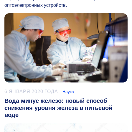
оптоэлектронных устройств.
6 ЯНВАРЯ 2020 ГОДА
Наука
Вода минус железо: новый способ
снижения уровня железа в питьевой
воде