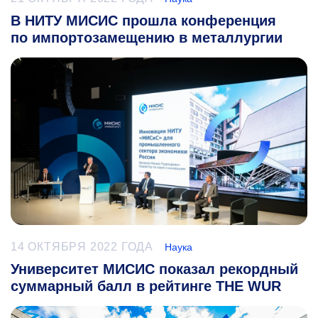
В НИТУ МИСИС прошла конференция
по импортозамещению в металлургии
14 ОКТЯБРЯ 2022 ГОДА
Наука
Университет МИСИС показал рекордный
суммарный балл в рейтинге THE WUR