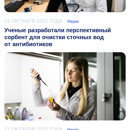
21 ОКТЯБРЯ 2022 ГОДА
Наука
Ученые разработали перспективный
сорбент для очистки сточных вод
от антибиотиков
21 ОКТЯБРЯ 2022 ГОДА
Наука