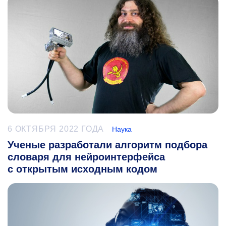
6 ОКТЯБРЯ 2022 ГОДА
Наука
Ученые разработали алгоритм подбора
словаря для нейроинтерфейса
с открытым исходным кодом