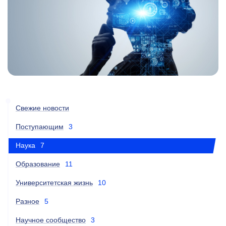
Свежие новости
Поступающим
3
Наука
7
Образование
11
Университетская жизнь
10
Разное
5
Научное сообщество
3