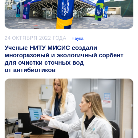
24 ОКТЯБРЯ 2022 ГОДА
Наука
Ученые НИТУ МИСИС создали
многоразовый и экологичный сорбент
для очистки сточных вод
от антибиотиков