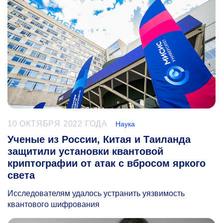
10 ОКТЯБРЯ 2022 ГОДА
Наука
Ученые из России, Китая и Таиланда
защитили установки квантовой
криптографии от атак с вбросом яркого
света
Исследователям удалось устранить уязвимость
квантового шифрования