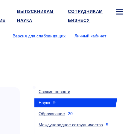
ВЫПУСКНИКАМ
СОТРУДНИКАМ
ИЕ
НАУКА
БИЗНЕСУ
Версия для слабовидящих
Личный кабинет
Свежие новости
Наука
9
Образование
20
Международное сотрудничество
5