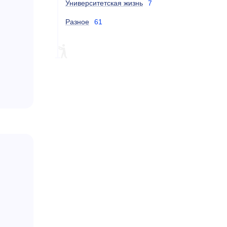
Университетская жизнь
7
Разное
61