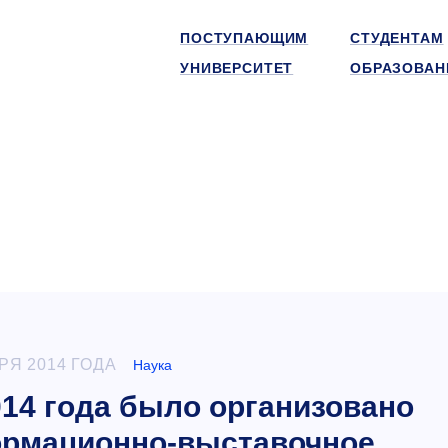
ПОСТУПАЮЩИМ
СТУДЕНТАМ
УНИВЕРСИТЕТ
ОБРАЗОВАН
РЯ 2014 ГОДА
Наука
014 года было организовано
ормационно-выставочное