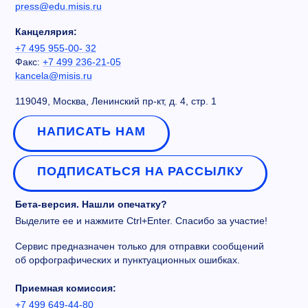
press@edu.misis.ru
Канцелярия:
+7 495 955-00- 32
Факс:
+7 499 236-21-05
kancela@misis.ru
119049, Москва, Ленинский пр-кт, д. 4, стр. 1
НАПИСАТЬ НАМ
ПОДПИСАТЬСЯ НА РАССЫЛКУ
Бета-версия. Нашли опечатку?
Выделите ее и нажмите Ctrl+Enter. Спасибо за участие!
Сервис предназначен только для отправки сообщений
об орфографических и пунктуационных ошибках.
Приемная комиссия:
+7 499 649-44-80