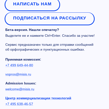
НАПИСАТЬ НАМ
ПОДПИСАТЬСЯ НА РАССЫЛКУ
Бета-версия. Нашли опечатку?
Выделите ее и нажмите Ctrl+Enter. Спасибо за участие!
Сервис предназначен только для отправки сообщений
об орфографических и пунктуационных ошибках.
Приемная комиссия:
+7 499 649-44-80
vopros@misis.ru
Admission Issues:
welcome@misis.ru
Центр коммерциализации технологий
+7 495 638-46-57