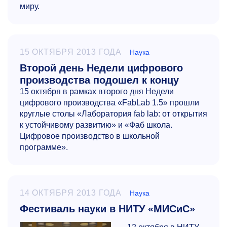
миру.
15 ОКТЯБРЯ 2013 ГОДА
Наука
Второй день Недели цифрового
производства подошел к концу
15 октября в рамках второго дня Недели
цифрового производства «FabLab 1.5» прошли
круглые столы «Лаборатория fab lab: от открытия
к устойчивому развитию» и «Фаб школа.
Цифровое производство в школьной
программе».
14 ОКТЯБРЯ 2013 ГОДА
Наука
Фестиваль науки в НИТУ «МИСиС»