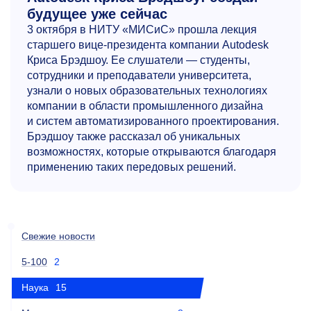
будущее уже сейчас
3 октября в НИТУ «МИСиС» прошла лекция
старшего вице-президента компании Autodesk
Криса Брэдшоу. Ее слушатели — студенты,
сотрудники и преподаватели университета,
узнали о новых образовательных технологиях
компании в области промышленного дизайна
и систем автоматизированного проектирования.
Брэдшоу также рассказал об уникальных
возможностях, которые открываются благодаря
применению таких передовых решений.
Свежие новости
5-100
2
Наука
15