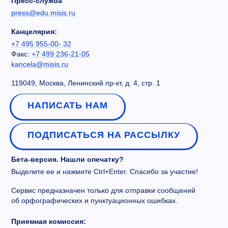
Пресс-служба
press@edu.misis.ru
Канцелярия:
+7 495 955-00- 32
Факс:
+7 499 236-21-05
kancela@misis.ru
119049, Москва, Ленинский пр-кт, д. 4, стр. 1
НАПИСАТЬ НАМ
ПОДПИСАТЬСЯ НА РАССЫЛКУ
Бета-версия. Нашли опечатку?
Выделите ее и нажмите Ctrl+Enter. Спасибо за участие!
Сервис предназначен только для отправки сообщений
об орфографических и пунктуационных ошибках.
Приемная комиссия: