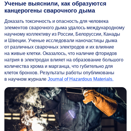
Ученые выяснили, как образуются
канцерогены сварочного дыма
Доказать токсичность и опасность для человека
элементов сварочного дыма удалось международному
научному коллективу из России, Белоруссии, Канады
и Швеции. Ученые исследовали наночастицы дыма
от различных сварочных электродов и их влияние
на живые клетки. Оказалось, что наличие фторидов
натрия в электродах влияет на образование большого
количества хрома и марганца, что губительно для
клеток бронхов. Результаты работы опубликованы
в научном журнале
Journal of Hazardous Materials.