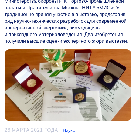
Министерства обороны РФ, Торгово-промышленной
палаты и Правительства Москвы. НИТУ «МИСиС»
традиционно принял участие в выставке, представив
ряд научно-технических разработок для современной
альтернативной энергетики, биомедицины
и прикладного материаловедения. Два изобретения
получили высшие оценки экспертного жюри выставки.
26 МАРТА 2021 ГОДА
Наука