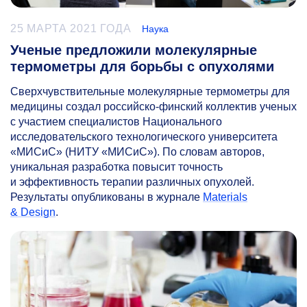
25 МАРТА 2021 ГОДА
Наука
Ученые предложили молекулярные
термометры для борьбы с опухолями
Сверхчувствительные молекулярные термометры для
медицины создал российско-финский коллектив ученых
с участием специалистов Национального
исследовательского технологического университета
«МИСиС» (НИТУ «МИСиС»). По словам авторов,
уникальная разработка повысит точность
и эффективность терапии различных опухолей.
Результаты опубликованы в журнале
Materials
& Design
.