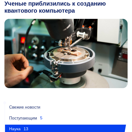
Ученые приблизились к созданию
квантового компьютера
Свежие новости
Поступающим
5
Наука
13