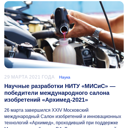
29 МАРТА 2021 ГОДА
Наука
Научные разработки НИТУ «МИСиС» —
победители международного салона
изобретений «Архимед-2021»
26 марта завершился XXIV Московский
международный Салон изобретений и инновационных
технологий «Архимед», проходивший при поддержке