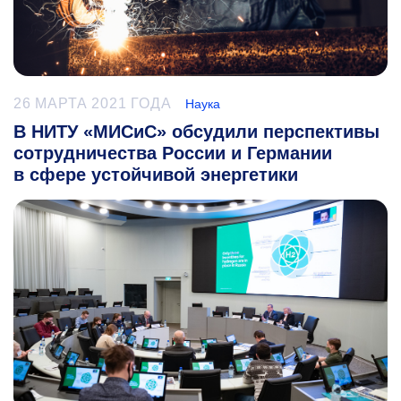
26 МАРТА 2021 ГОДА
Наука
В НИТУ «МИСиС» обсудили перспективы
сотрудничества России и Германии
в сфере устойчивой энергетики