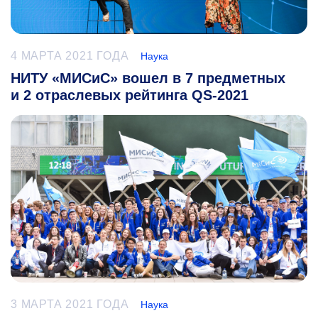
4 МАРТА 2021 ГОДА
Наука
НИТУ «МИСиС» вошел в 7 предметных
и 2 отраслевых рейтинга QS-2021
3 МАРТА 2021 ГОДА
Наука