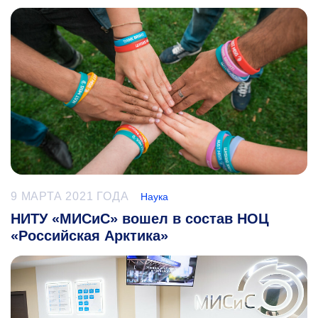
9 МАРТА 2021 ГОДА
Наука
НИТУ «МИСиС» вошел в состав НОЦ
«Российская Арктика»