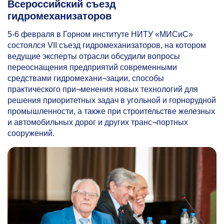
Всероссийский съезд
гидромеханизаторов
5-6
февраля в Горном институте НИТУ «МИСиС»
состоялся VII съезд гидромеханизаторов, на котором
ведущие эксперты отрасли обсудили вопросы
переоснащения предприятий современными
средствами гидромехани¬зации, способы
практического при¬менения новых технологий для
решения приоритетных задач в угольной и горнорудной
промышленности, а также при строительстве железных
и автомобильных дорог и других транс¬портных
сооружений.