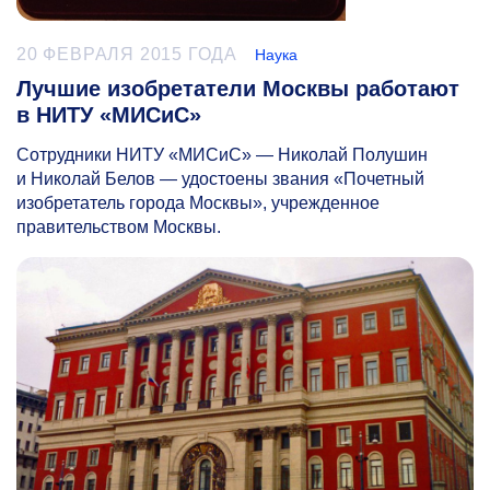
20 ФЕВРАЛЯ 2015 ГОДА
Наука
Лучшие изобретатели Москвы работают
в НИТУ «МИСиС»
Сотрудники НИТУ «МИСиС» — Николай Полушин
и Николай Белов — удостоены звания «Почетный
изобретатель города Москвы», учрежденное
правительством Москвы.