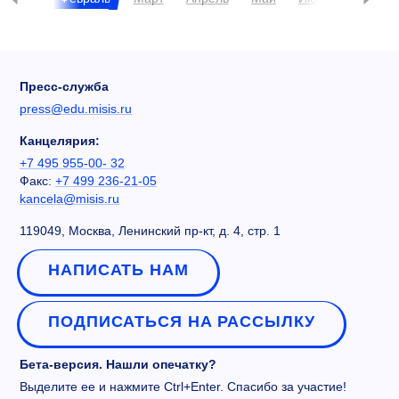
Пресс-служба
press@edu.misis.ru
Канцелярия:
+7 495 955-00- 32
Факс:
+7 499 236-21-05
kancela@misis.ru
119049, Москва, Ленинский пр-кт, д. 4, стр. 1
НАПИСАТЬ НАМ
ПОДПИСАТЬСЯ НА РАССЫЛКУ
Бета-версия. Нашли опечатку?
Выделите ее и нажмите Ctrl+Enter. Спасибо за участие!