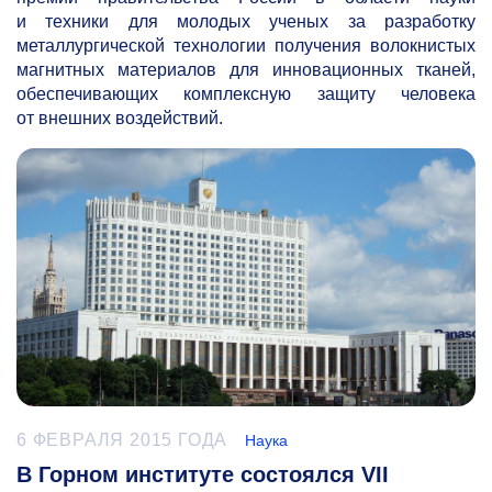
и техники для молодых ученых за разработку
металлургической технологии получения волокнистых
магнитных материалов для инновационных тканей,
обеспечивающих комплексную защиту человека
от внешних воздействий.
6 ФЕВРАЛЯ 2015 ГОДА
Наука
В Горном институте состоялся VII