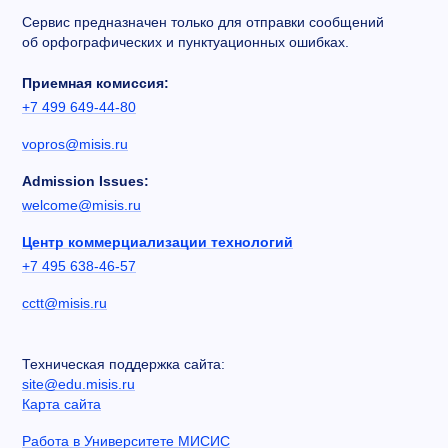
Сервис предназначен только для отправки сообщений
об орфографических и пунктуационных ошибках.
Приемная комиссия:
+7 499 649-44-80
vopros@misis.ru
Admission Issues:
welcome@misis.ru
Центр коммерциализации технологий
+7 495 638-46-57
cctt@misis.ru
Техническая поддержка сайта:
site@edu.misis.ru
Карта сайта
Работа в Университете МИСИС