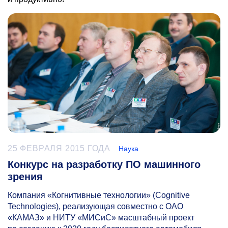
25 ФЕВРАЛЯ 2015 ГОДА
Наука
Конкурс на разработку ПО машинного
зрения
Компания «Когнитивные технологии» (Cognitive
Technologies), реализующая совместно с ОАО
«КАМАЗ» и НИТУ «МИСиС» масштабный проект