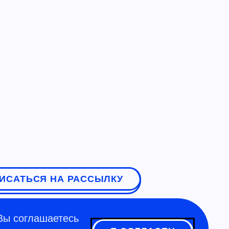
ИСАТЬСЯ НА РАССЫЛКУ
Вы соглашаетесь