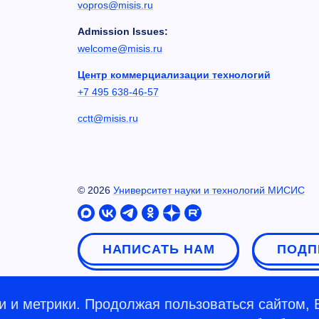
vopros@misis.ru
Admission Issues:
welcome@misis.ru
Центр коммерциализации технологий
+7 495 638-46-57
cctt@misis.ru
©
2026
Университет науки и технологий МИСИС
НАПИСАТЬ НАМ
ПОДП
 и метрики. Продолжая пользоваться сайтом, 