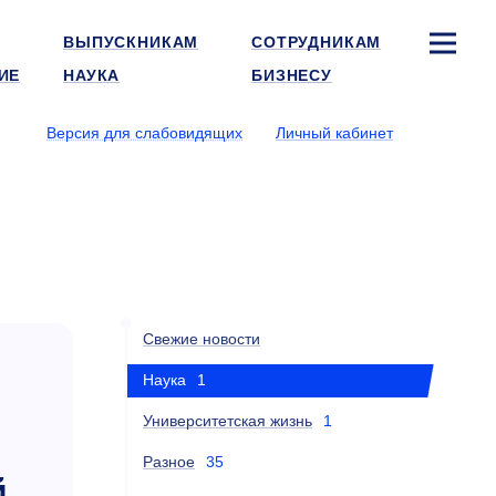
ВЫПУСКНИКАМ
СОТРУДНИКАМ
ИЕ
НАУКА
БИЗНЕСУ
Версия для слабовидящих
Личный кабинет
Свежие новости
Наука
1
Университетская жизнь
1
Разное
35
й