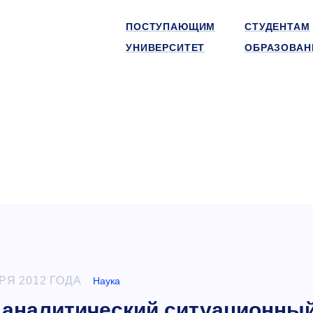
ПОСТУПАЮЩИМ
СТУДЕНТАМ
УНИВЕРСИТЕТ
ОБРАЗОВАН
РЯ 2012 ГОДА
Наука
 аналитический ситуационны