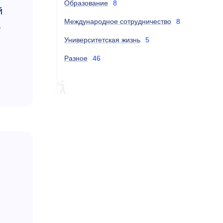
Образование
8
й
Международное сотрудничество
8
.
Университетская жизнь
5
Разное
46