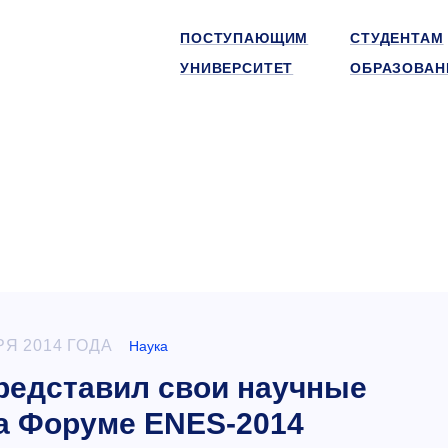
ПОСТУПАЮЩИМ
СТУДЕНТАМ
УНИВЕРСИТЕТ
ОБРАЗОВАН
РЯ 2014 ГОДА
Наука
едставил свои научные
а Форуме ENES-2014