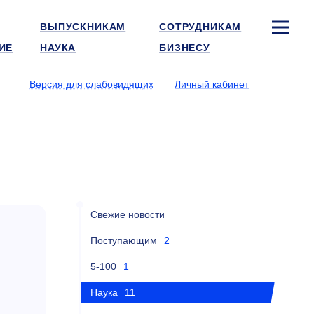
ВЫПУСКНИКАМ
СОТРУДНИКАМ
ИЕ
НАУКА
БИЗНЕСУ
Версия для слабовидящих
Личный кабинет
Свежие новости
Поступающим
2
5-100
1
Наука
11