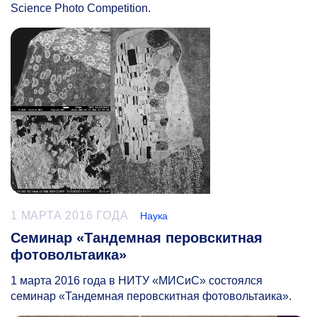
Science Photo Competition.
1 МАРТА 2016 ГОДА
Наука
Семинар «Тандемная перовскитная
фотовольтаика»
1 марта 2016 года в НИТУ «МИСиС» состоялся
семинар «Тандемная перовскитная фотовольтаика».