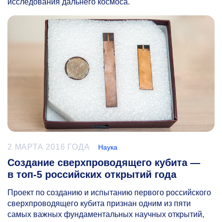
исследования дальнего космоса.
2 МАРТА 2016 ГОДА
Наука
Создание сверхпроводящего кубита —
в топ-5 российских открытий года
Проект по созданию и испытанию первого российского
сверхпроводящего кубита признан одним из пяти
самых важных фундаментальных научных открытий,