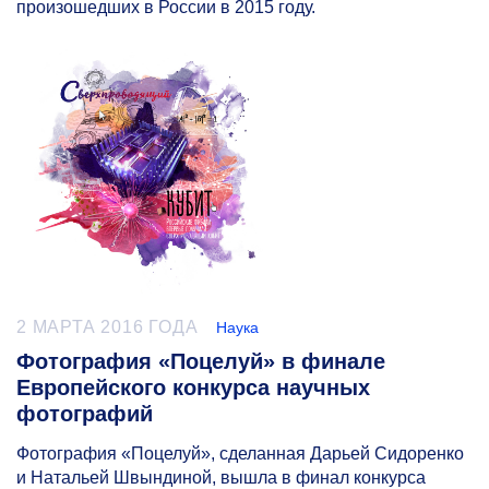
произошедших в России в 2015 году.
2 МАРТА 2016 ГОДА
Наука
Фотография «Поцелуй» в финале
Европейского конкурса научных
фотографий
Фотография «Поцелуй», сделанная Дарьей Сидоренко
и Натальей Швындиной, вышла в финал конкурса