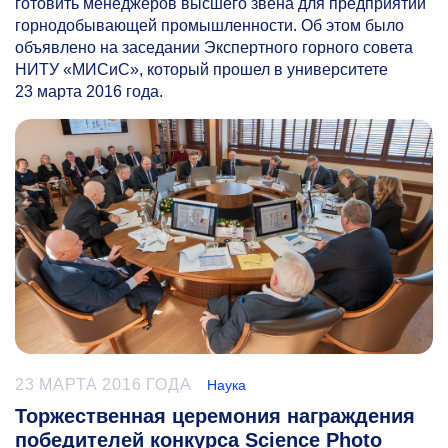
готовить менеджеров высшего звена для предприятий
горнодобывающей промышленности. Об этом было
объявлено на заседании Экспертного горного совета
НИТУ «МИСиС», который прошел в университете
23 марта 2016 года.
23 МАРТА 2016 ГОДА
Наука
Торжественная церемония награждения
победителей конкурса Science Photo