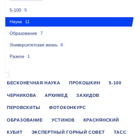
5-100
5
Наука
11
Образование
7
Университетская жизнь
6
Разное
1
БЕСКОНЕЧНАЯ НАУКА
ПРОКОШКИН
5-100
ЧЕРНИКОВА
АРХИМЕД
ЗАХИДОВ
ПЕРОВСКИТЫ
ФОТОКОНКУРС
ОБРАЗОВАНИЕ
УСТИНОВ
КРАСНЯНСКИЙ
КУБИТ
ЭКСПЕРТНЫЙ ГОРНЫЙ СОВЕТ
ТАСС