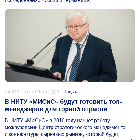
исследованиях России и Германии».
24 МАРТА 2016 ГОДА
Наука
В НИТУ «МИСиС» будут готовить топ-
менеджеров для горной отрасли
В НИТУ «МИСиС» в 2016 году начнет работу
межвузовский Центр стратегического менеджмента
и конъюнктуры сырьевых рынков, который будет