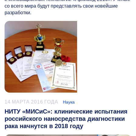
со всего мира будут представлять свои новейшие
разработки.
14 МАРТА 2016 ГОДА
Наука
НИТУ «МИСиС»: клинические испытания
российского наносредства диагностики
рака начнутся в 2018 году