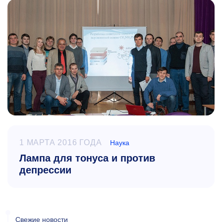
1 МАРТА 2016 ГОДА
Наука
Лампа для тонуса и против
депрессии
Свежие новости