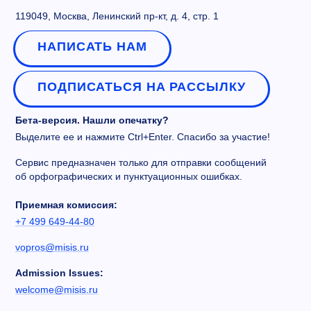
119049, Москва, Ленинский пр-кт, д. 4, стр. 1
НАПИСАТЬ НАМ
ПОДПИСАТЬСЯ НА РАССЫЛКУ
Бета-версия. Нашли опечатку?
Выделите ее и нажмите Ctrl+Enter. Спасибо за участие!
Сервис предназначен только для отправки сообщений
об орфографических и пунктуационных ошибках.
Приемная комиссия:
+7 499 649-44-80
vopros@misis.ru
Admission Issues:
welcome@misis.ru