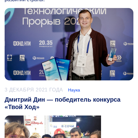
3 ДЕКАБРЯ 2021 ГОДА
Наука
Дмитрий Дин — победитель конкурса
«Твой Ход»