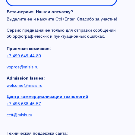
Бета-версия. Нашли опечатку?
Выделите ее и нажмите Ctrl+Enter. Спасибо за участие!
Сервис предназначен только для отправки сообщений
об орфографических и пунктуационных ошибках.
Приемная комиссия:
+7 499 649-44-80
vopros@misis.ru
Admission Issues:
welcome@misis.ru
Центр коммерциализации технологий
+7 495 638-46-57
cctt@misis.ru
Техническая поддержка сайта: