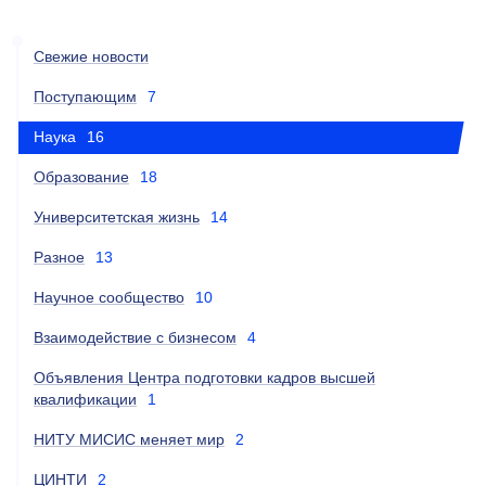
Свежие новости
Поступающим
7
Наука
16
Образование
18
Университетская жизнь
14
Разное
13
Научное сообщество
10
Взаимодействие с бизнесом
4
Объявления Центра подготовки кадров высшей
квалификации
1
НИТУ МИСИС меняет мир
2
ЦИНТИ
2