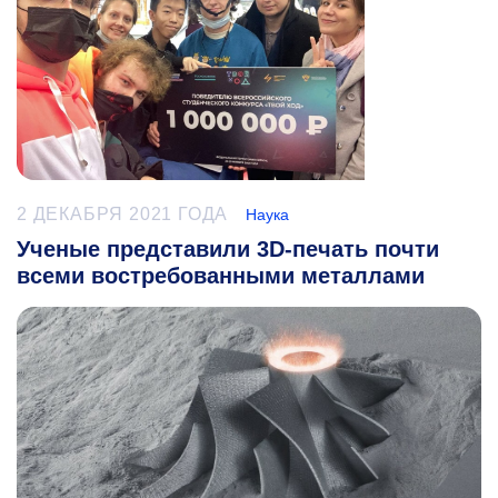
2 ДЕКАБРЯ 2021 ГОДА
Наука
Ученые представили 3D-печать почти
всеми востребованными металлами