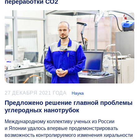
переработки CO2
27 ДЕКАБРЯ 2021 ГОДА
Наука
Предложено решение главной проблемы
углеродных нанотрубок
Международному коллективу ученых из России
и Японии удалось впервые продемонстрировать
возможность контролируемого изменения хиральности