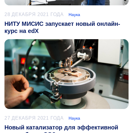
28 ДЕКАБРЯ 2021 ГОДА
Наука
НИТУ МИСИС запускает новый онлайн-
курс на edX
27 ДЕКАБРЯ 2021 ГОДА
Наука
Новый катализатор для эффективной