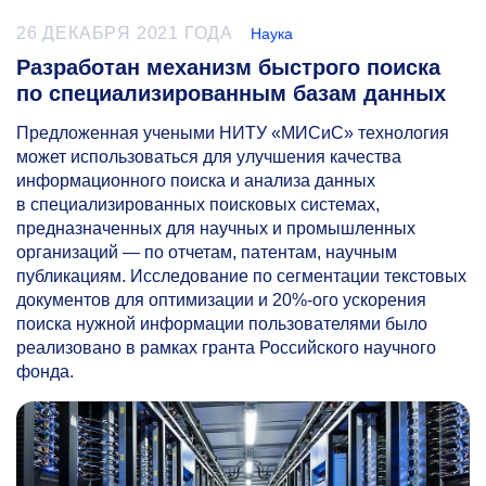
26 ДЕКАБРЯ 2021 ГОДА
Наука
Разработан механизм быстрого поиска
по специализированным базам данных
Предложенная учеными НИТУ «МИСиС» технология
может использоваться для улучшения качества
информационного поиска и анализа данных
в специализированных поисковых системах,
предназначенных для научных и промышленных
организаций — по отчетам, патентам, научным
публикациям. Исследование по сегментации текстовых
документов для оптимизации и 20%-ого ускорения
поиска нужной информации пользователями было
реализовано в рамках гранта Российского научного
фонда.