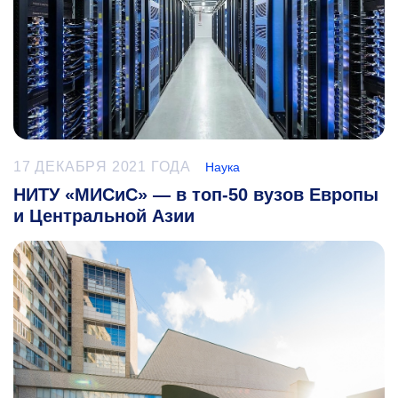
17 ДЕКАБРЯ 2021 ГОДА
Наука
НИТУ «МИСиС» — в топ-50 вузов Европы
и Центральной Азии