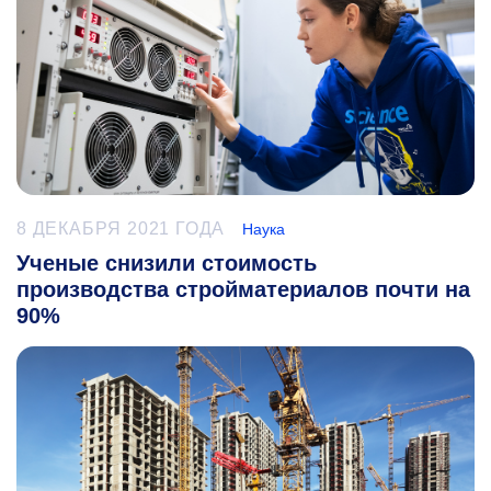
8 ДЕКАБРЯ 2021 ГОДА
Наука
Ученые снизили стоимость
производства стройматериалов почти на
90%