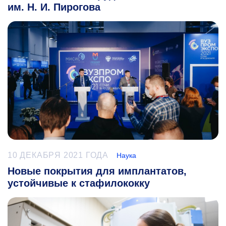
им. Н. И. Пирогова
10 ДЕКАБРЯ 2021 ГОДА
Наука
Новые покрытия для имплантатов,
устойчивые к стафилококку