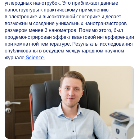
углеродных нанотрубок. Это приближает данные
наноструктуры к практическому применению
в электронике и высокоточной сенсорике и делает
возможным создание уникальных нанотранзисторов
размером менее 3 нанометров. Помимо этого, был
продемонстрирован эффект квантовой интерференции
при комнатной температуре. Результаты исследования
опубликованы в ведущем международном научном
журнале
Science.