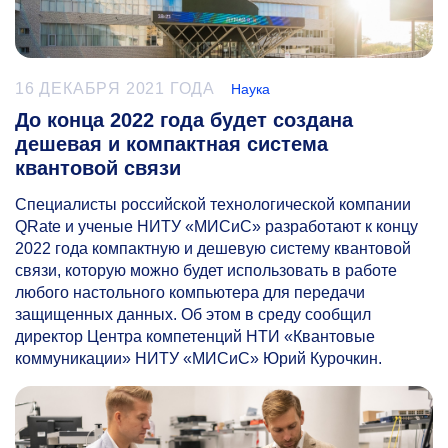
16 ДЕКАБРЯ 2021 ГОДА
Наука
До конца 2022 года будет создана
дешевая и компактная система
квантовой связи
Специалисты российской технологической компании
QRate и ученые НИТУ «МИСиС» разработают к концу
2022 года компактную и дешевую систему квантовой
связи, которую можно будет использовать в работе
любого настольного компьютера для передачи
защищенных данных. Об этом в среду сообщил
директор Центра компетенций НТИ «Квантовые
коммуникации» НИТУ «МИСиС» Юрий Курочкин.