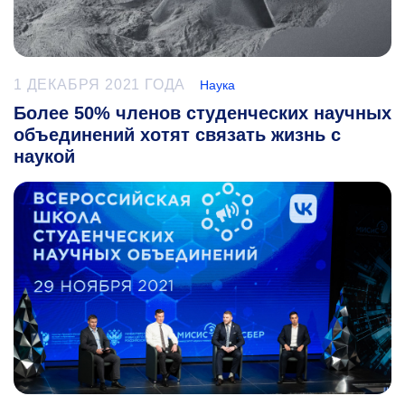
1 ДЕКАБРЯ 2021 ГОДА
Наука
Более 50% членов студенческих научных
объединений хотят связать жизнь с
наукой