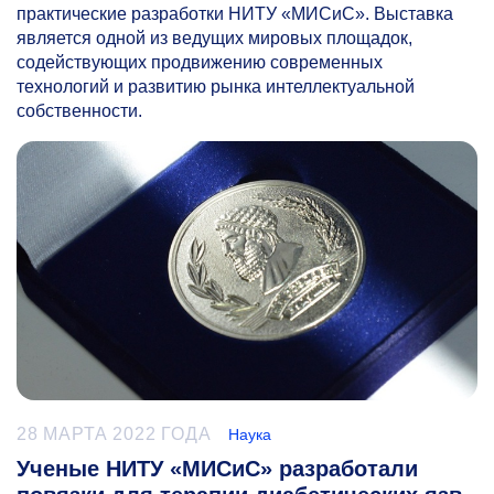
практические разработки НИТУ «МИСиС». Выставка
является одной из ведущих мировых площадок,
содействующих продвижению современных
технологий и развитию рынка интеллектуальной
собственности.
28 МАРТА 2022 ГОДА
Наука
Ученые НИТУ «МИСиС» разработали