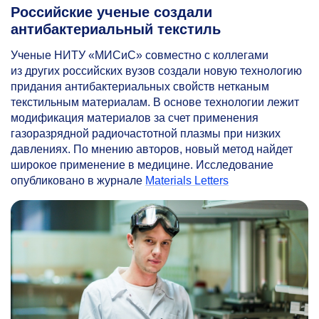
Российские ученые создали
антибактериальный текстиль
Ученые НИТУ «МИСиС» совместно с коллегами
из других российских вузов создали новую технологию
придания антибактериальных свойств нетканым
текстильным материалам. В основе технологии лежит
модификация материалов за счет применения
газоразрядной радиочастотной плазмы при низких
давлениях. По мнению авторов, новый метод найдет
широкое применение в медицине. Исследование
опубликовано в журнале
Materials Letters