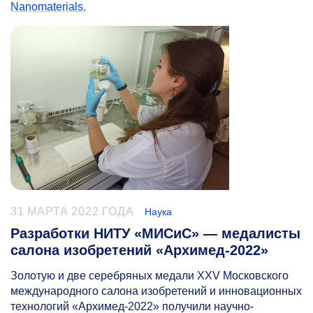
Nanomaterials.
31 МАРТА 2022 ГОДА
Наука
Разработки НИТУ «МИСиС» — медалисты
салона изобретений «Архимед-2022»
Золотую и две серебряных медали XXV Московского
международного салона изобретений и инновационных
технологий «Архимед-2022» получили научно-