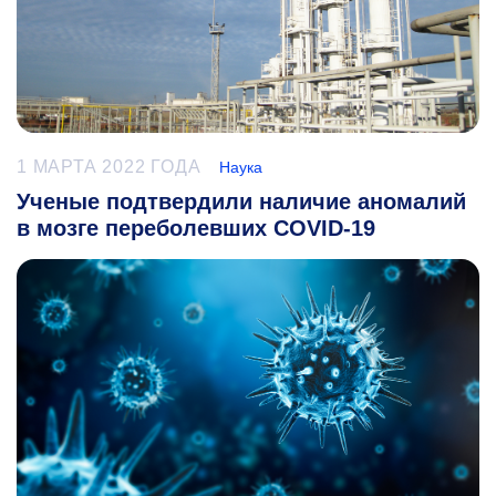
1 МАРТА 2022 ГОДА
Наука
Ученые подтвердили наличие аномалий
в мозге переболевших COVID-19