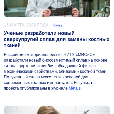
15 МАРТА 2022 ГОДА
Наука
Ученые разработали новый
сверхупругий сплав для замены костных
тканей
Российские материаловеды из НИТУ «МИСиС»
разработали новый биосовместимый сплав на основе
титана, циркония и ниобия, обладающий физико-
механическими свойствами, близкими к костной ткани.
Полученный сплав может стать основой для
современных костных имплантатов. Результаты
проекта опубликованы в журнале
Metals.