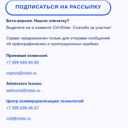
ПОДПИСАТЬСЯ НА РАССЫЛКУ
Бета-версия. Нашли опечатку?
Выделите ее и нажмите Ctrl+Enter. Спасибо за участие!
Сервис предназначен только для отправки сообщений
об орфографических и пунктуационных ошибках.
Приемная комиссия:
+7 499 649-44-80
vopros@misis.ru
Admission Issues:
welcome@misis.ru
Центр коммерциализации технологий
+7 495 638-46-57
cctt@misis.ru