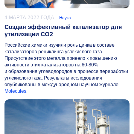
4 МАРТА 2022 ГОДА
Наука
Создан эффективный катализатор для
утилизации CO2
Российские химики изучили роль цинка в составе
катализаторов рециклинга углекислого газа.
Присутствие этого металла привело к повышению
активности этих катализаторов на
60-80%
и образования углеводородов в процессе переработки
углекислого газа. Результаты исследования
опубликованы в международном научном журнале
Molecules.