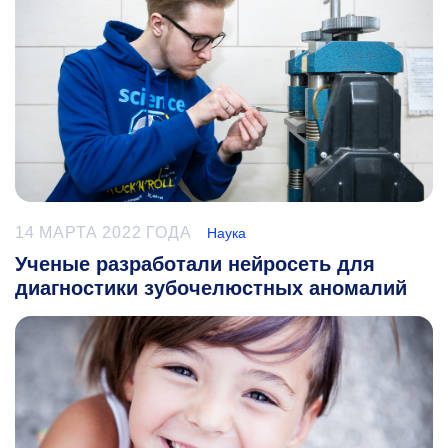
14 МАРТА 2022 ГОДА
Наука
Ученые разработали нейросеть для
диагностики зубочелюстных аномалий