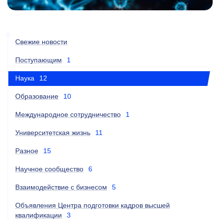
Свежие новости
Поступающим
1
Наука
12
Образование
10
Международное сотрудничество
1
Университетская жизнь
11
Разное
15
Научное сообщество
6
Взаимодействие с бизнесом
5
Объявления Центра подготовки кадров высшей
квалификации
3