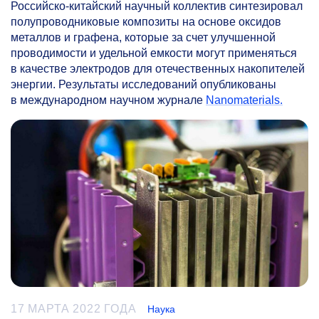
Российско-китайский научный коллектив синтезировал
полупроводниковые композиты на основе оксидов
металлов и графена, которые за счет улучшенной
проводимости и удельной емкости могут применяться
в качестве электродов для отечественных накопителей
энергии. Результаты исследований опубликованы
в международном научном журнале
Nanomaterials.
17 МАРТА 2022 ГОДА
Наука