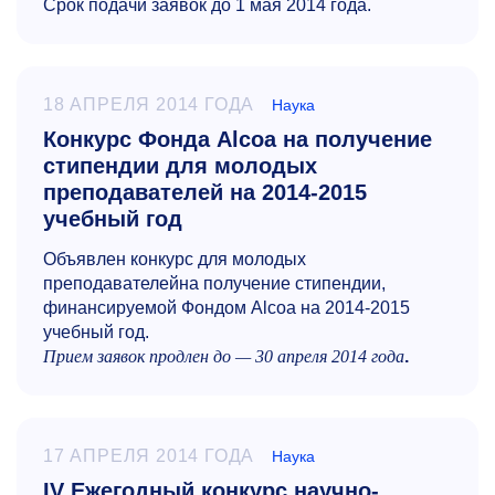
Срок подачи заявок до 1 мая 2014 года.
18 АПРЕЛЯ 2014 ГОДА
Наука
Конкурс Фонда Alcoa на получение
стипендии для молодых
преподавателей на 2014-2015
учебный год
Объявлен конкурс для молодых
преподавателейна получение стипендии,
финансируемой Фондом Alcoa на
2014-2015
учебный год.
Прием заявок продлен до — 30 апреля 2014 года
.
17 АПРЕЛЯ 2014 ГОДА
Наука
IV Ежегодный конкурс научно-