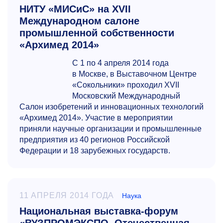
НИТУ «МИСиС» на ХVII
Международном салоне
промышленной собственности
«Архимед 2014»
С 1 по 4 апреля 2014 года
в Москве, в Выставочном Центре
«Сокольники» проходил ХVII
Московский Международный
Салон изобретений и инновационных технологий
«Архимед 2014». Участие в мероприятии
приняли научные организации и промышленные
предприятия из 40 регионов Российской
Федерации и 18 зарубежных государств.
11 АПРЕЛЯ 2014 ГОДА
Наука
Национальная выставка-форум