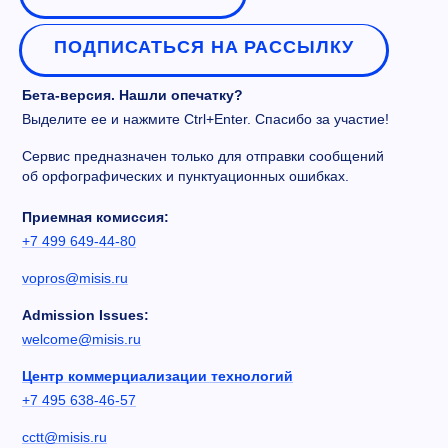
ПОДПИСАТЬСЯ НА РАССЫЛКУ
Бета-версия. Нашли опечатку?
Выделите ее и нажмите Ctrl+Enter. Спасибо за участие!
Сервис предназначен только для отправки сообщений
об орфографических и пунктуационных ошибках.
Приемная комиссия:
+7 499 649-44-80
vopros@misis.ru
Admission Issues:
welcome@misis.ru
Центр коммерциализации технологий
+7 495 638-46-57
cctt@misis.ru