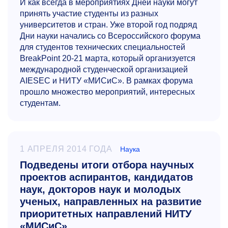
И как всегда в мероприятиях Дней науки могут
принять участие студенты из разных
университетов и стран. Уже второй год подряд
Дни науки начались со Всероссийского форума
для студентов технических специальностей
BreakPoint
20-21
марта, который организуется
международной студенческой организацией
AIESEC и НИТУ «МИСиС». В рамках форума
прошло множество мероприятий, интересных
студентам.
1 АПРЕЛЯ 2014 ГОДА
Наука
Подведены итоги отбора научных
проектов аспирантов, кандидатов
наук, докторов наук и молодых
ученых, направленных на развитие
приоритетных направлений НИТУ
«МИСиС»