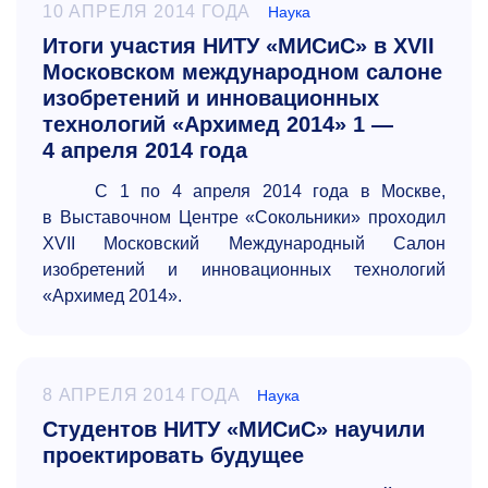
10 АПРЕЛЯ 2014 ГОДА
Наука
Итоги участия НИТУ «МИСиС» в ХVII
Московском международном салоне
изобретений и инновационных
технологий «Архимед 2014» 1 —
4 апреля 2014 года
С 1 по 4 апреля 2014 года в Москве,
в Выставочном Центре «Сокольники» проходил
ХVII Московский Международный Салон
изобретений и инновационных технологий
«Архимед 2014».
8 АПРЕЛЯ 2014 ГОДА
Наука
Студентов НИТУ «МИСиС» научили
проектировать будущее