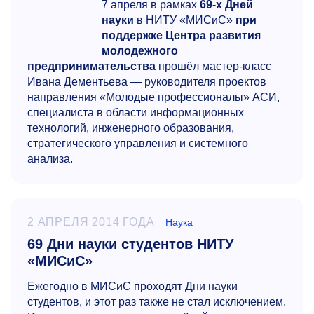
7 апреля в рамках
69-х
Дней
науки
в НИТУ «МИСиС»
при
поддержке Центра развития
молодежного
предпринимательства
прошёл мастер-класс
Ивана Дементьева — руководителя проектов
направления «Молодые профессионалы» АСИ,
специалиста в области информационных
технологий, инженерного образования,
стратегического управления и системного
анализа.
2 АПРЕЛЯ 2014 ГОДА
Наука
69 Дни науки студентов НИТУ
«МИСиС»
Ежегодно в МИСиС проходят Дни науки
студентов, и этот раз также не стал исключением.