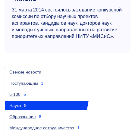
31 марта 2014 состоялось заседание конкурсной
комиссии по отбору научных проектов
аспирантов, кандидатов наук, докторов наук
и молодых ученых, направленных на развитие
приоритетных направлений НИТУ «МИСиС».
Свежие новости
Поступающим
3
5-100
5
Наука
9
Образование
8
Международное сотрудничество
1