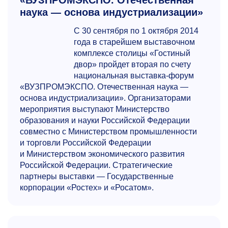
«ВУЗПРОМЭКСПО. Отечественная
наука — основа индустриализации»
С 30 сентября по 1 октября 2014
года в старейшем выставочном
комплексе столицы «Гостиный
двор» пройдет вторая по счету
национальная выставка-форум
«ВУЗПРОМЭКСПО. Отечественная наука —
основа индустриализации». Организаторами
мероприятия выступают Министерство
образования и науки Российской Федерации
совместно с Министерством промышленности
и торговли Российской Федерации
и Министерством экономического развития
Российской Федерации. Стратегические
партнеры выставки — Государственные
корпорации «Ростех» и «Росатом».