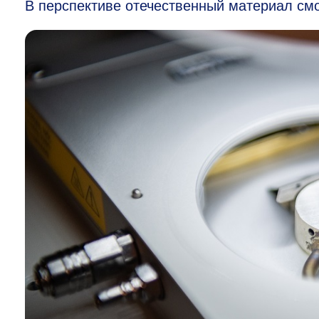
В перспективе отечественный материал смо