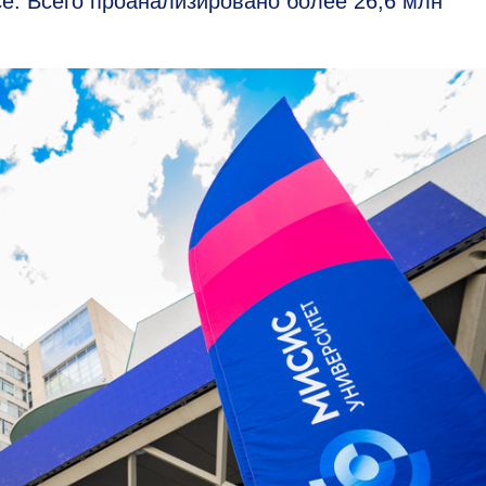
ce. Всего проанализировано более 26,6 млн