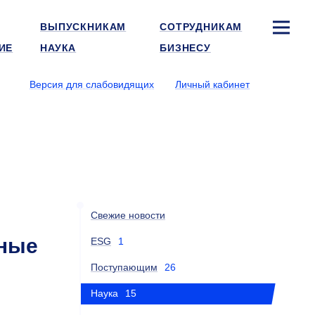
ВЫПУСКНИКАМ
СОТРУДНИКАМ
ИЕ
НАУКА
БИЗНЕСУ
Версия для слабовидящих
Личный кабинет
Свежие новости
тные
ESG
1
Поступающим
26
Наука
15