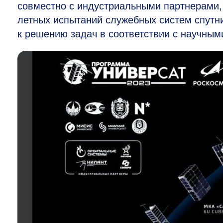
совместно с индустриальными партнерами, 
летных испытаний служебных систем спутн
к решению задач в соответствии с научным