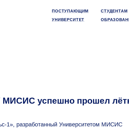
ПОСТУПАЮЩИМ
СТУДЕНТАМ
УНИВЕРСИТЕТ
ОБРАЗОВАН
У МИСИС успешно прошел лё
ьс-1», разработанный Университетом МИСИС