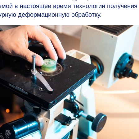
мой в настоящее время технологии получения
урную деформационную обработку.