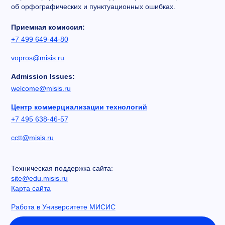
об орфографических и пунктуационных ошибках.
Приемная комиссия:
+7 499 649-44-80
vopros@misis.ru
Admission Issues:
welcome@misis.ru
Центр коммерциализации технологий
+7 495 638-46-57
cctt@misis.ru
Техническая поддержка сайта:
site@edu.misis.ru
Карта сайта
Работа в Университете МИСИС