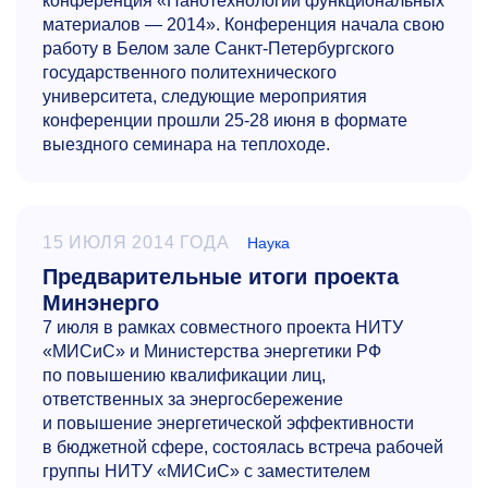
конференция «Нанотехнологии функциональных
материалов — 2014». Конференция начала свою
работу в Белом зале Санкт-Петербургского
государственного политехнического
университета, следующие мероприятия
конференции прошли
25-28
июня в формате
выездного семинара на теплоходе.
15 ИЮЛЯ 2014 ГОДА
Наука
Предварительные итоги проекта
Минэнерго
7 июля в рамках совместного проекта НИТУ
«МИСиС» и Министерства энергетики РФ
по повышению квалификации лиц,
ответственных за энергосбережение
и повышение энергетической эффективности
в бюджетной сфере, состоялась встреча рабочей
группы НИТУ «МИСиС» с заместителем