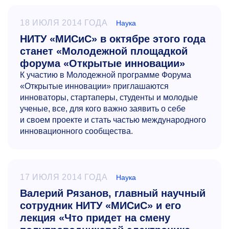
18 ИЮЛЯ 2014 ГОДА
Наука
НИТУ «МИСиС» в октябре этого года
станет «Молодежной площадкой
форума «Открытые инновации»
К участию в Молодежной программе Форума
«Открытые инновации» приглашаются
инноваторы, стартаперы, студенты и молодые
ученые, все, для кого важно заявить о себе
и своем проекте и стать частью международного
инновационного сообщества.
17 ИЮЛЯ 2014 ГОДА
Наука
Валерий Рязанов, главный научный
сотрудник НИТУ «МИСиС» и его
лекция «Что придет на смену