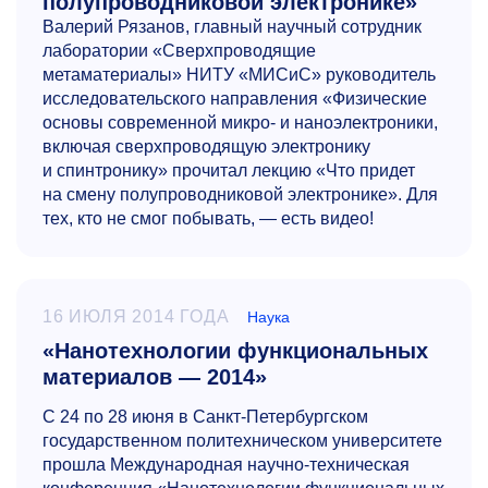
полупроводниковой электронике»
Валерий Рязанов, главный научный сотрудник
лаборатории «Сверхпроводящие
метаматериалы» НИТУ «МИСиС» руководитель
исследовательского направления «Физические
основы современной микро- и наноэлектроники,
включая сверхпроводящую электронику
и спинтронику» прочитал лекцию «Что придет
на смену полупроводниковой электронике». Для
тех, кто не смог побывать, — есть видео!
16 ИЮЛЯ 2014 ГОДА
Наука
«Нанотехнологии функциональных
материалов — 2014»
С 24 по 28 июня в Санкт-Петербургском
государственном политехническом университете
прошла Международная научно-техническая