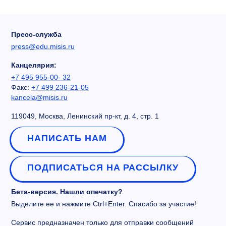
Пресс-служба
press@edu.misis.ru
Канцелярия:
+7 495 955-00- 32
Факс:
+7 499 236-21-05
kancela@misis.ru
119049, Москва, Ленинский пр-кт, д. 4, стр. 1
НАПИСАТЬ НАМ
ПОДПИСАТЬСЯ НА РАССЫЛКУ
Бета-версия. Нашли опечатку?
Выделите ее и нажмите Ctrl+Enter. Спасибо за участие!
Сервис предназначен только для отправки сообщений