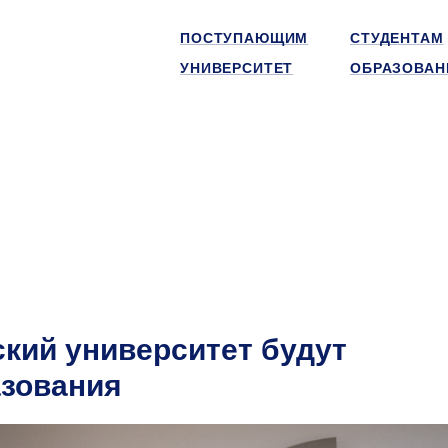
ПОСТУПАЮЩИМ
СТУДЕНТАМ
УНИВЕРСИТЕТ
ОБРАЗОВАН
кий университет будут
азования