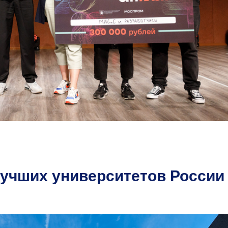
учших университетов России