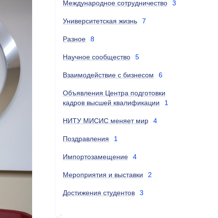
Международное сотрудничество
3
Университетская жизнь
7
Разное
8
Научное сообщество
5
Взаимодействие с бизнесом
6
Объявления Центра подготовки
кадров высшей квалификации
1
НИТУ МИСИС меняет мир
4
Поздравления
1
Импортозамещение
4
Мероприятия и выставки
2
Достижения студентов
3