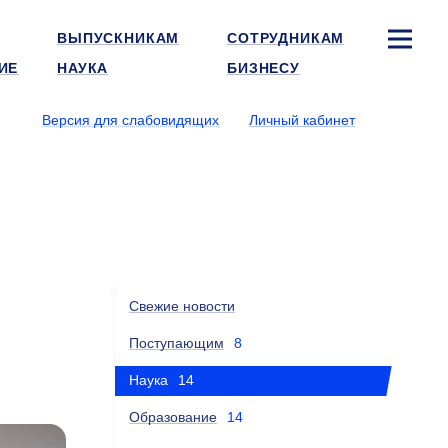
ВЫПУСКНИКАМ
СОТРУДНИКАМ
ИЕ
НАУКА
БИЗНЕСУ
Версия для слабовидящих
Личный кабинет
Свежие новости
Поступающим
8
Наука
14
Образование
14