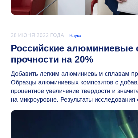
28 ИЮНЯ 2022 ГОДА
Наука
Российские алюминиевые 
прочности на 20%
Добавить легким алюминиевым сплавам пр
Образцы алюминиевых композитов с добав
процентное увеличение твердости и значит
на микроуровне. Результаты исследования