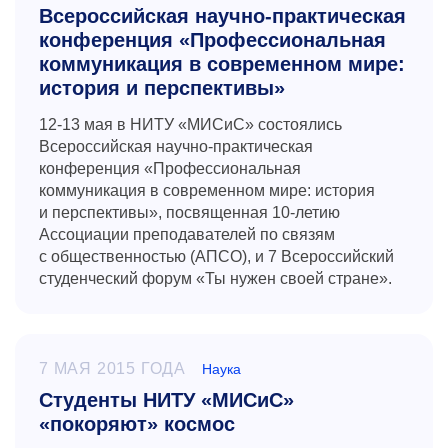
Всероссийская научно-практическая
конференция «Профессиональная
коммуникация в современном мире:
история и перспективы»
12-13
мая в НИТУ «МИСиС» состоялись
Всероссийская научно-практическая
конференция «Профессиональная
коммуникация в современном мире: история
и перспективы», посвященная
10-летию
Ассоциации преподавателей по связям
с общественностью (АПСО), и 7 Всероссийский
студенческий форум «Ты нужен своей стране».
7 МАЯ 2015 ГОДА
Наука
Студенты НИТУ «МИСиС»
«покоряют» космос