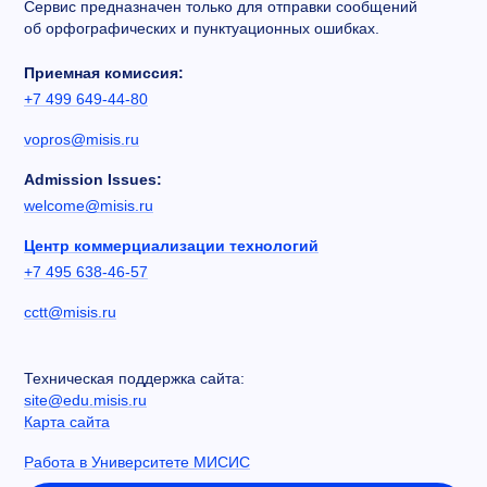
Сервис предназначен только для отправки сообщений
об орфографических и пунктуационных ошибках.
Приемная комиссия:
+7 499 649-44-80
vopros@misis.ru
Admission Issues:
welcome@misis.ru
Центр коммерциализации технологий
+7 495 638-46-57
cctt@misis.ru
Техническая поддержка сайта:
site@edu.misis.ru
Карта сайта
Работа в Университете МИСИС