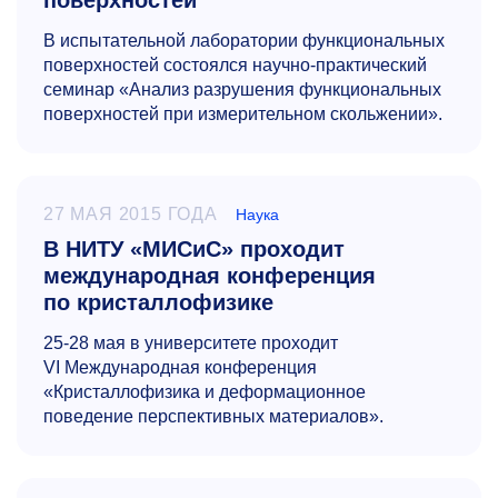
поверхностей
В испытательной лаборатории функциональных
поверхностей состоялся научно-практический
семинар «Анализ разрушения функциональных
поверхностей при измерительном скольжении».
27 МАЯ 2015 ГОДА
Наука
В НИТУ «МИСиС» проходит
международная конференция
по кристаллофизике
25-28
мая в университете проходит
VI Международная конференция
«Кристаллофизика и деформационное
поведение перспективных материалов».