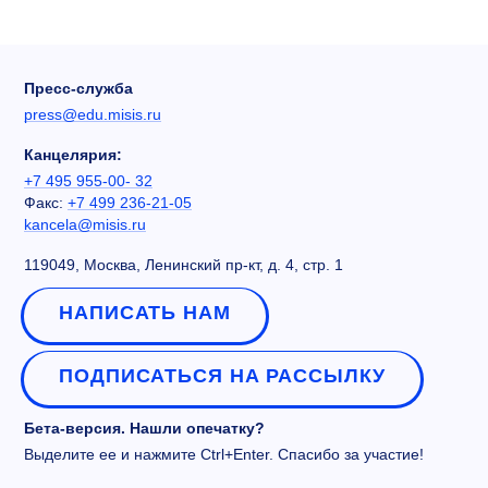
Пресс-служба
press@edu.misis.ru
Канцелярия:
+7 495 955-00- 32
Факс:
+7 499 236-21-05
kancela@misis.ru
119049, Москва, Ленинский пр-кт, д. 4, стр. 1
НАПИСАТЬ НАМ
ПОДПИСАТЬСЯ НА РАССЫЛКУ
Бета-версия. Нашли опечатку?
Выделите ее и нажмите Ctrl+Enter. Спасибо за участие!