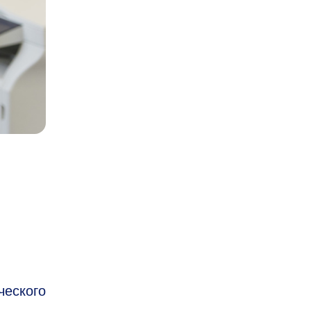
ческого