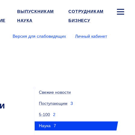
ВЫПУСКНИКАМ
СОТРУДНИКАМ
ИЕ
НАУКА
БИЗНЕСУ
Версия для слабовидящих
Личный кабинет
Свежие новости
и
Поступающим
3
5-100
2
Наука
7