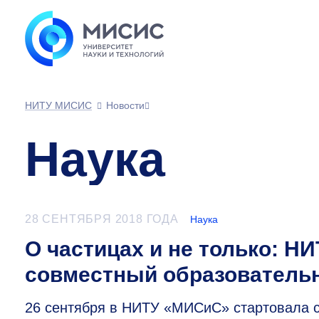
НИТУ МИСИС
Новости
Наука
28 СЕНТЯБРЯ 2018 ГОДА
Наука
О частицах и не только: 
совместный образователь
26 сентября в НИТУ «МИСиС» стартовала 