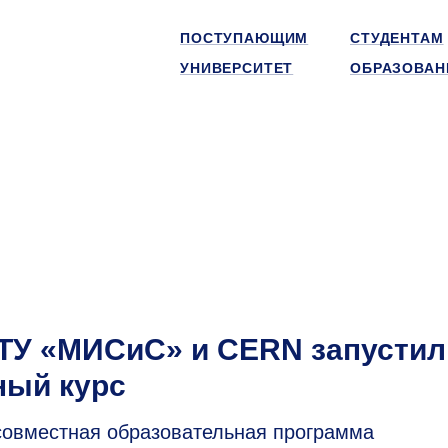
ПОСТУПАЮЩИМ
СТУДЕНТАМ
УНИВЕРСИТЕТ
ОБРАЗОВАН
НИТУ «МИСиС» и CERN запустил
ный курс
совместная образовательная программа