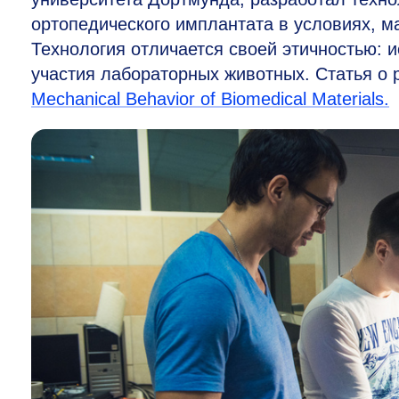
ортопедического имплантата в условиях, м
Технология отличается своей этичностью: и
участия лабораторных животных. Статья о 
Mechanical Behavior of Biomedical Materials.