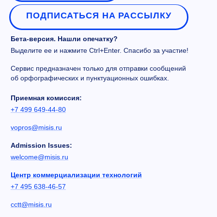
ПОДПИСАТЬСЯ НА РАССЫЛКУ
Бета-версия. Нашли опечатку?
Выделите ее и нажмите Ctrl+Enter. Спасибо за участие!
Сервис предназначен только для отправки сообщений
об орфографических и пунктуационных ошибках.
Приемная комиссия:
+7 499 649-44-80
vopros@misis.ru
Admission Issues:
welcome@misis.ru
Центр коммерциализации технологий
+7 495 638-46-57
cctt@misis.ru