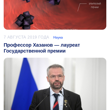
7 АВГУСТА 2019 ГОДА
Наука
Профессор Хазанов — лауреат
Государственной премии