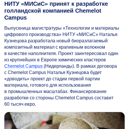
НИТУ «МИСиС» принят к разработке
голландской компанией Chemelot
Campus
Выпускница магистратуры «Технологии и материалы
цифрового производства» НИТУ «МИСиС» Наталья
Кузнецова разработала новый биоразлагаемый
композитный материал с крапивным волокном
в качестве наполнителя. Проект заинтересовал один
из крупнейших в Европе химических кластеров
Chemelot Campus
(Нидерланды). В рамках договора
с Chemelot Campus Наталья Кузнецова будет
«доводить» проект до стадии первой партии
материала, готового для использования
в промышленных масштабах. Финансирование
разработки со стороны Chemelot Campus составит
60 тысяч евро.