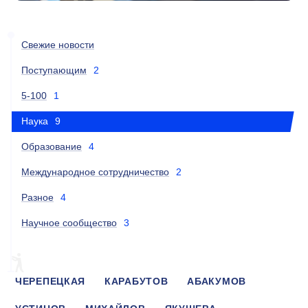
Свежие новости
Поступающим
2
5-100
1
Наука
9
Образование
4
Международное сотрудничество
2
Разное
4
Научное сообщество
3
ЧЕРЕПЕЦКАЯ
КАРАБУТОВ
АБАКУМОВ