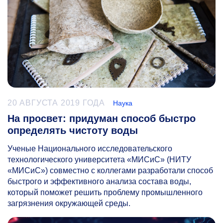
20 АВГУСТА 2019 ГОДА
Наука
На просвет: придуман способ быстро
определять чистоту воды
Ученые Национального исследовательского
технологического университета «МИСиС» (НИТУ
«МИСиС») совместно с коллегами разработали способ
быстрого и эффективного анализа состава воды,
который поможет решить проблему промышленного
загрязнения окружающей среды.