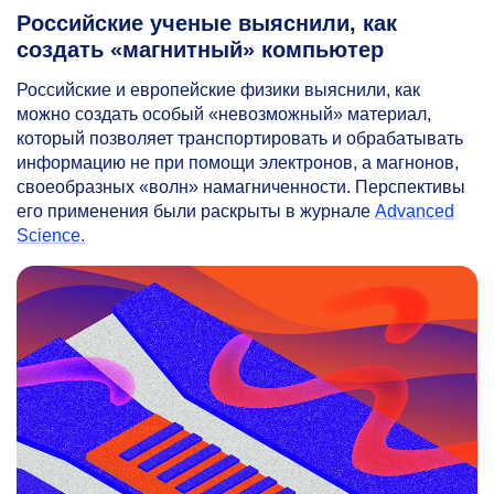
Российские ученые выяснили, как
создать «магнитный» компьютер
Российские и европейские физики выяснили, как
можно создать особый «невозможный» материал,
который позволяет транспортировать и обрабатывать
информацию не при помощи электронов, а магнонов,
своеобразных «волн» намагниченности. Перспективы
его применения были раскрыты в журнале
Advanced
Science.