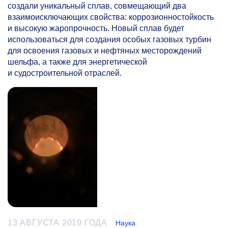
создали уникальный сплав, совмещающий два
взаимоисключающих свойства: коррозионностойкость
и высокую жаропрочность. Новый сплав будет
использоваться для создания особых газовых турбин
для освоения газовых и нефтяных месторождений
шельфа, а также для энергетической
и судостроительной отраслей.
13 АВГУСТА 2019 ГОДА
Наука