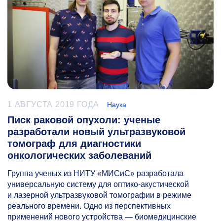
1 АВГУСТА 2019 ГОДА
Наука
Писк раковой опухоли: ученые
разработали новый ультразвуковой
томограф для диагностики
онкологических заболеваний
Группа ученых из НИТУ «МИСиС» разработала
универсальную систему для оптико-акустической
и лазерной ультразвуковой томографии в режиме
реального времени. Одно из перспективных
применений нового устройства — биомедицинские