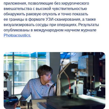
приложения, позволяющие без хирургического
вмешательства с высокой чувствительностью
обнаружить раковую опухоль и точно показать
ее границы в формате УЗИ-сканирования, а также
визуализировать сосуды при операциях. Результаты
опубликованы в международном научном журнале
Photoacoustics.